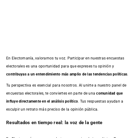
En Electomanía, valoramos tu voz. Participar en nuestras encuestas
electorales es una oportunidad para que expreses tu opinión y
contribuyas a un entendimiento más amplio de las tendencias políticas
.
Tu perspectiva es esencial para nosotros. Al unirte a nuestro panel de
encuestas electorales, te conviertes en parte de una
comunidad que
influye directamente en el análisis político
. Tus respuestas ayudan a
esculpir un retrato más preciso de la opinión pública.
Resultados en tiempo real: la voz de la gente