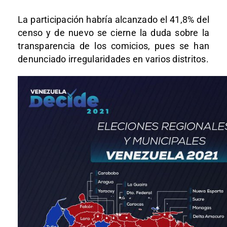
La participación habría alcanzado el 41,8% del
censo y de nuevo se cierne la duda sobre la
transparencia de los comicios, pues se han
denunciado irregularidades en varios distritos.