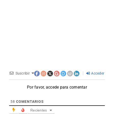
Suscribir
Acceder
Por favor, accede para comentar
58
COMENTARIOS
Recientes