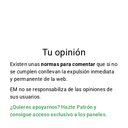
Tu opinión
Existen unas
normas
para comentar
que si no
se cumplen conllevan la expulsión inmediata
y permanente de la web.
EM no se responsabiliza de las opiniones de
sus usuarios.
¿Quieres apoyarnos?
Hazte Patrón
y
consigue acceso exclusivo a los paneles.