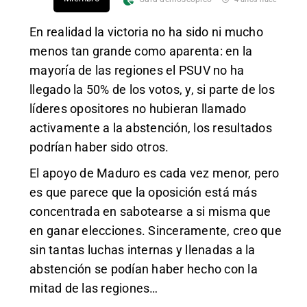
En realidad la victoria no ha sido ni mucho
menos tan grande como aparenta: en la
mayoría de las regiones el PSUV no ha
llegado la 50% de los votos, y, si parte de los
líderes opositores no hubieran llamado
activamente a la abstención, los resultados
podrían haber sido otros.
El apoyo de Maduro es cada vez menor, pero
es que parece que la oposición está más
concentrada en sabotearse a si misma que
en ganar elecciones. Sinceramente, creo que
sin tantas luchas internas y llenadas a la
abstención se podían haber hecho con la
mitad de las regiones…