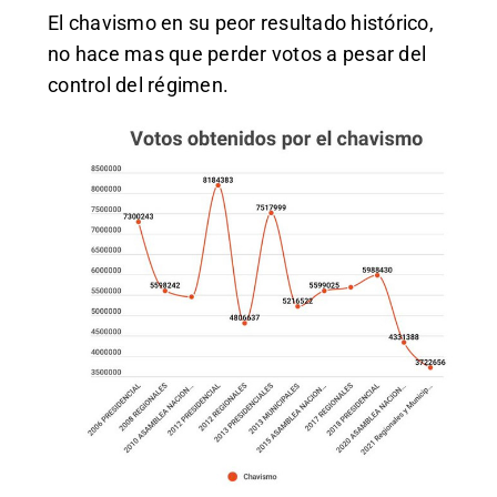
El chavismo en su peor resultado histórico,
no hace mas que perder votos a pesar del
control del régimen.