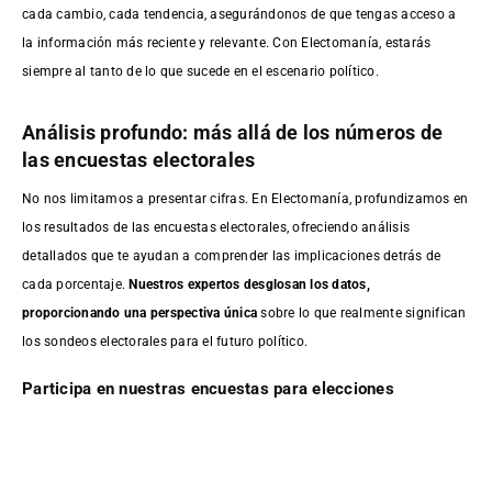
cada cambio, cada tendencia, asegurándonos de que tengas acceso a
la información más reciente y relevante. Con Electomanía, estarás
siempre al tanto de lo que sucede en el escenario político.
Análisis profundo: más allá de los números de
las encuestas electorales
No nos limitamos a presentar cifras. En Electomanía, profundizamos en
los resultados de las encuestas electorales, ofreciendo análisis
detallados que te ayudan a comprender las implicaciones detrás de
cada porcentaje.
Nuestros expertos desglosan los datos,
proporcionando una perspectiva única
sobre lo que realmente significan
los sondeos electorales para el futuro político.
Participa en nuestras encuestas para elecciones