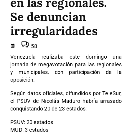
en las regionales.
Se denuncian
irregularidades
58
Venezuela realizaba este domingo una
jornada de megavotación para las regionales
y municipales, con participación de la
oposición.
Según datos oficiales, difundidos por TeleSur,
el PSUV de Nicolás Maduro habría arrasado
conquistando 20 de 23 estados:
PSUV: 20 estados
MUD: 3 estados