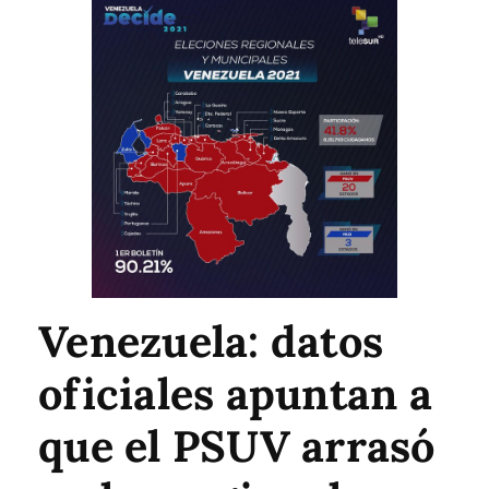
Venezuela: datos
oficiales apuntan a
que el PSUV arrasó