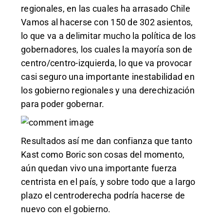
regionales, en las cuales ha arrasado Chile
Vamos al hacerse con 150 de 302 asientos,
lo que va a delimitar mucho la política de los
gobernadores, los cuales la mayoría son de
centro/centro-izquierda, lo que va provocar
casi seguro una importante inestabilidad en
los gobierno regionales y una derechización
para poder gobernar.
Resultados así me dan confianza que tanto
Kast como Boric son cosas del momento,
aún quedan vivo una importante fuerza
centrista en el país, y sobre todo que a largo
plazo el centroderecha podría hacerse de
nuevo con el gobierno.