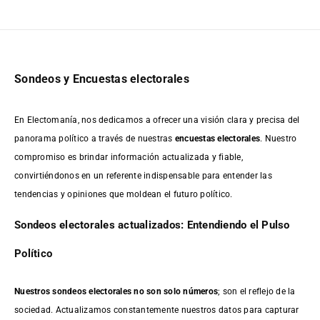
Sondeos y Encuestas electorales
En Electomanía, nos dedicamos a ofrecer una visión clara y precisa del
panorama político a través de nuestras
encuestas electorales
. Nuestro
compromiso es brindar información actualizada y fiable,
convirtiéndonos en un referente indispensable para entender las
tendencias y opiniones que moldean el futuro político.
Sondeos electorales actualizados: Entendiendo el Pulso
Político
Nuestros sondeos electorales no son solo números
; son el reflejo de la
sociedad. Actualizamos constantemente nuestros datos para capturar