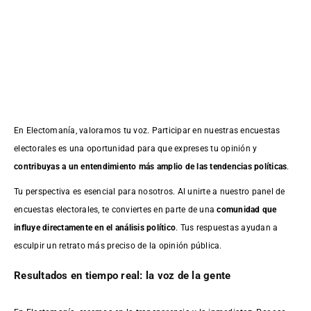
En Electomanía, valoramos tu voz. Participar en nuestras encuestas
electorales es una oportunidad para que expreses tu opinión y
contribuyas a un entendimiento más amplio de las tendencias políticas
.
Tu perspectiva es esencial para nosotros. Al unirte a nuestro panel de
encuestas electorales, te conviertes en parte de una
comunidad que
influye directamente en el análisis político
. Tus respuestas ayudan a
esculpir un retrato más preciso de la opinión pública.
Resultados en tiempo real: la voz de la gente