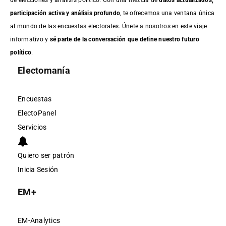
participación activa y análisis profundo
, te ofrecemos una ventana única
al mundo de las encuestas electorales. Únete a nosotros en este viaje
informativo y
sé parte de la conversación que define nuestro futuro
político
.
Electomanía
Encuestas
ElectoPanel
Servicios
Quiero ser patrón
Inicia Sesión
EM+
EM-Analytics