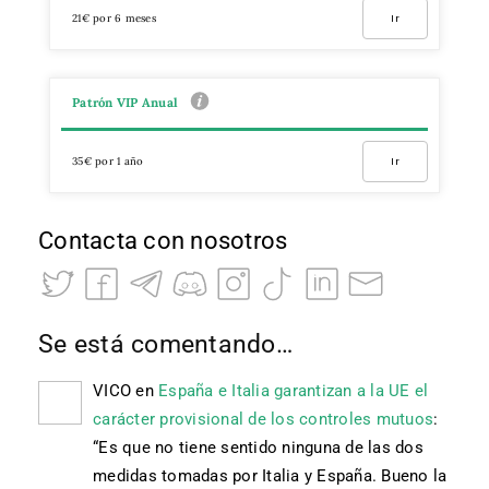
21€ por 6 meses
Ir
Patrón VIP Anual
35€ por 1 año
Ir
Contacta con nosotros
Se está comentando…
VICO
en
España e Italia garantizan a la UE el
carácter provisional de los controles mutuos
:
“
Es que no tiene sentido ninguna de las dos
medidas tomadas por Italia y España. Bueno la