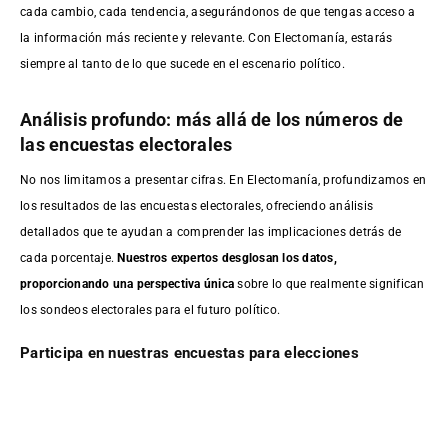
cada cambio, cada tendencia, asegurándonos de que tengas acceso a
la información más reciente y relevante. Con Electomanía, estarás
siempre al tanto de lo que sucede en el escenario político.
Análisis profundo: más allá de los números de
las encuestas electorales
No nos limitamos a presentar cifras. En Electomanía, profundizamos en
los resultados de las encuestas electorales, ofreciendo análisis
detallados que te ayudan a comprender las implicaciones detrás de
cada porcentaje.
Nuestros expertos desglosan los datos,
proporcionando una perspectiva única
sobre lo que realmente significan
los sondeos electorales para el futuro político.
Participa en nuestras encuestas para elecciones