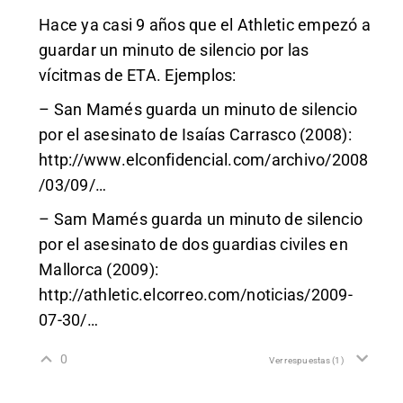
Hace ya casi 9 años que el Athletic empezó a
guardar un minuto de silencio por las
vícitmas de ETA. Ejemplos:
– San Mamés guarda un minuto de silencio
por el asesinato de Isaías Carrasco (2008):
http://www.elconfidencial.com/archivo/2008
/03/09/
…
– Sam Mamés guarda un minuto de silencio
por el asesinato de dos guardias civiles en
Mallorca (2009):
http://athletic.elcorreo.com/noticias/2009-
07-30/
…
0
Ver respuestas
(1)