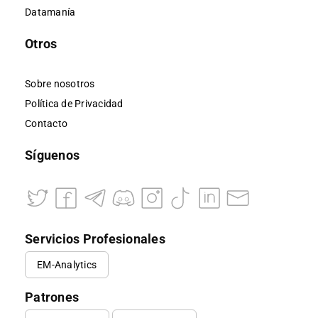
Datamanía
Otros
Sobre nosotros
Política de Privacidad
Contacto
Síguenos
Servicios Profesionales
EM-Analytics
Patrones