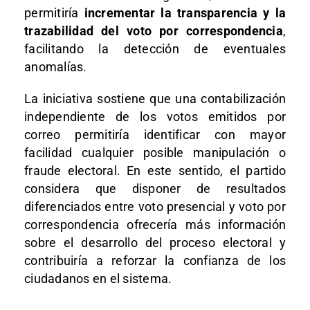
permitiría
incrementar la transparencia y la
trazabilidad del voto por correspondencia
,
facilitando la detección de eventuales
anomalías.
La iniciativa sostiene que una contabilización
independiente de los votos emitidos por
correo permitiría identificar con mayor
facilidad cualquier posible manipulación o
fraude electoral. En este sentido, el partido
considera que disponer de resultados
diferenciados entre voto presencial y voto por
correspondencia ofrecería más información
sobre el desarrollo del proceso electoral y
contribuiría a reforzar la confianza de los
ciudadanos en el sistema.