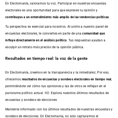
En Electomanía, valoramos tu voz. Participar en nuestras encuestas
electorales es una oportunidad para que expreses tu opinión y
contribuyas a un entendimiento más amplio de las tendencias políticas
.
Tu perspectiva es esencial para nosotros. Al unirte a nuestro panel de
encuestas electorales, te conviertes en parte de una
comunidad que
influye directamente en el análisis político
. Tus respuestas ayudan a
esculpir un retrato más preciso de la opinión pública.
Resultados en tiempo real: la voz de la gente
En Electomanía, creemos en la transparencia y la inmediatez. Por eso,
ofrecemos
resultados de
encuestas
y sondeos electorales en tiempo real
,
permitiéndote ver cómo tus opiniones y las de otros se reflejan en el
panorama político actual. H2: Explora nuestros últimos resultados de
encuestas y sondeos de elecciones
Mantente informado con los últimos resultados de nuestras
encuestas
y
sondeos de elecciones. En Electomania, no solo capturamos el