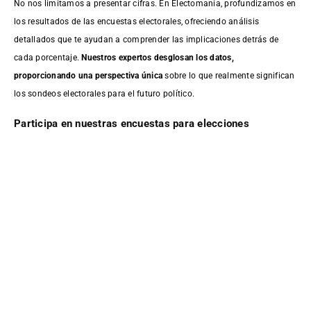
No nos limitamos a presentar cifras. En Electomanía, profundizamos en
los resultados de las encuestas electorales, ofreciendo análisis
detallados que te ayudan a comprender las implicaciones detrás de
cada porcentaje.
Nuestros expertos desglosan los datos,
proporcionando una perspectiva única
sobre lo que realmente significan
los sondeos electorales para el futuro político.
Participa en nuestras encuestas para elecciones