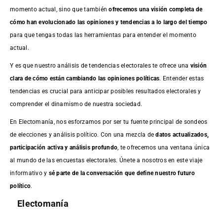
momento actual, sino que también
ofrecemos una visión completa de
cómo han evolucionado las opiniones y tendencias a lo largo del tiempo
para que tengas todas las herramientas para entender el momento
actual.
Y es que nuestro análisis de tendencias electorales te ofrece una
visión
clara de cómo están cambiando las opiniones políticas
. Entender estas
tendencias es crucial para anticipar posibles resultados electorales y
comprender el dinamismo de nuestra sociedad.
En Electomanía, nos esforzamos por ser tu fuente principal de sondeos
de elecciones y análisis político. Con una mezcla de
datos actualizados,
participación activa y análisis profundo
, te ofrecemos una ventana única
al mundo de las encuestas electorales. Únete a nosotros en este viaje
informativo y
sé parte de la conversación que define nuestro futuro
político
.
Electomanía