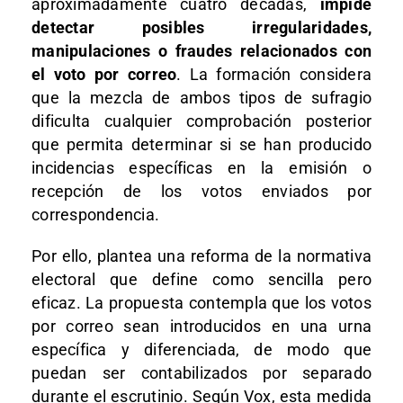
aproximadamente cuatro décadas,
impide
detectar posibles irregularidades,
manipulaciones o fraudes relacionados con
el voto por correo
. La formación considera
que la mezcla de ambos tipos de sufragio
dificulta cualquier comprobación posterior
que permita determinar si se han producido
incidencias específicas en la emisión o
recepción de los votos enviados por
correspondencia.
Por ello, plantea una reforma de la normativa
electoral que define como sencilla pero
eficaz. La propuesta contempla que los votos
por correo sean introducidos en una urna
específica y diferenciada, de modo que
puedan ser contabilizados por separado
durante el escrutinio. Según Vox, esta medida