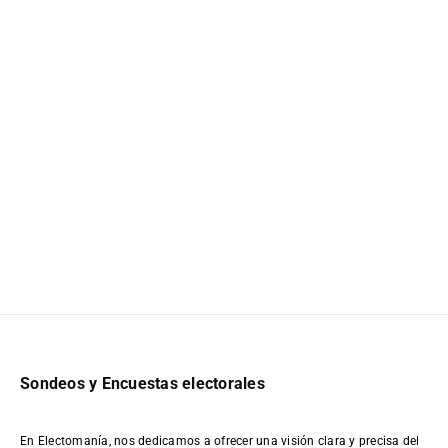
Sondeos y Encuestas electorales
En Electomanía, nos dedicamos a ofrecer una visión clara y precisa del