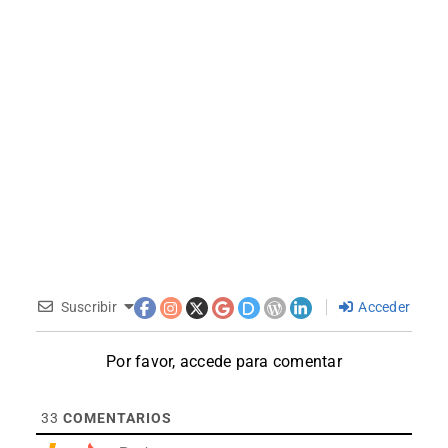
Suscribir
Acceder
Por favor, accede para comentar
33
COMENTARIOS