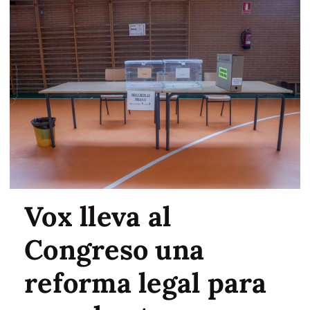
Vox lleva al
Congreso una
reforma legal para