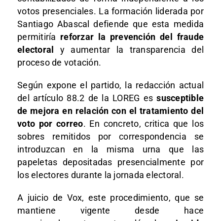
votos presenciales. La formación liderada por
Santiago Abascal defiende que esta medida
permitiría
reforzar la prevención del fraude
electoral
y aumentar la transparencia del
proceso de votación.
Según expone el partido, la redacción actual
del artículo 88.2 de la LOREG es
susceptible
de mejora en relación con el tratamiento del
voto por correo
. En concreto, critica que los
sobres remitidos por correspondencia se
introduzcan en la misma urna que las
papeletas depositadas presencialmente por
los electores durante la jornada electoral.
A juicio de Vox, este procedimiento, que se
mantiene vigente desde hace