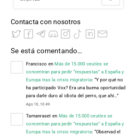
Contacta con nosotros
Se está comentando…
Francisco
en
Más de 15.000 ceutíes se
concentran para pedir “respuestas” a España y
Europa tras la crisis migratoria
: “
Y por qué no
ha participado Vox? Era una buena oportunidad
para darle duro al idiota del perro, que ahí…
”
Ago 10, 10:49
Tamanraset
en
Más de 15.000 ceutíes se
concentran para pedir “respuestas” a España y
Europa tras la crisis migratoria
: “
Observad el