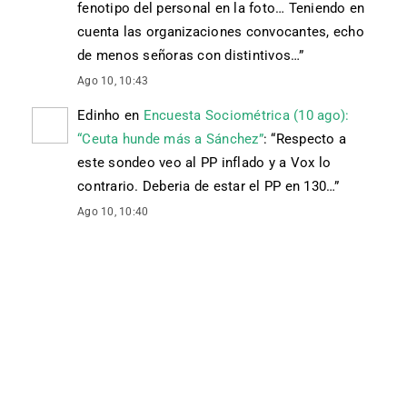
fenotipo del personal en la foto… Teniendo en
cuenta las organizaciones convocantes, echo
de menos señoras con distintivos…
”
Ago 10, 10:43
Edinho
en
Encuesta Sociométrica (10 ago):
“Ceuta hunde más a Sánchez”
: “
Respecto a
este sondeo veo al PP inflado y a Vox lo
contrario. Deberia de estar el PP en 130…
”
Ago 10, 10:40