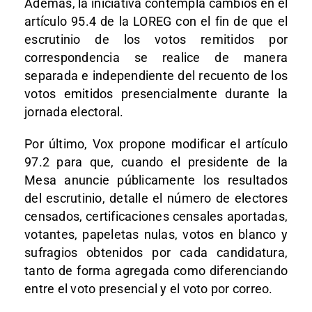
Además, la iniciativa contempla cambios en el
artículo 95.4 de la LOREG con el fin de que el
escrutinio de los votos remitidos por
correspondencia se realice de manera
separada e independiente del recuento de los
votos emitidos presencialmente durante la
jornada electoral.
Por último, Vox propone modificar el artículo
97.2 para que, cuando el presidente de la
Mesa anuncie públicamente los resultados
del escrutinio, detalle el número de electores
censados, certificaciones censales aportadas,
votantes, papeletas nulas, votos en blanco y
sufragios obtenidos por cada candidatura,
tanto de forma agregada como diferenciando
entre el voto presencial y el voto por correo.