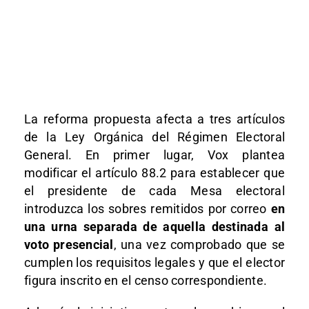
La reforma propuesta afecta a tres artículos
de la Ley Orgánica del Régimen Electoral
General. En primer lugar, Vox plantea
modificar el artículo 88.2 para establecer que
el presidente de cada Mesa electoral
introduzca los sobres remitidos por correo
en
una urna separada de aquella destinada al
voto presencial
, una vez comprobado que se
cumplen los requisitos legales y que el elector
figura inscrito en el censo correspondiente.