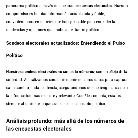
panorama político a través de nuestras
encuestas electorales
. Nuestro
compromiso es brindar información actualizada y fiable,
convirtiéndonos en un referente indispensable para entender las
tendencias y opiniones que moldean el futuro político.
Sondeos electorales actualizados: Entendiendo el Pulso
Político
Nuestros sondeos electorales no son solo números
; son el reflejo de la
sociedad. Actualizamos constantemente nuestros datos para capturar
cada cambio, cada tendencia, asegurándonos de que tengas acceso a
la información más reciente y relevante. Con Electomanía, estarás
siempre al tanto de lo que sucede en el escenario político.
Análisis profundo: más allá de los números de
las encuestas electorales