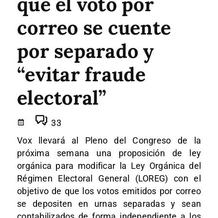
que el voto por
correo se cuente
por separado y
“evitar fraude
electoral”
33
Vox llevará al Pleno del Congreso de la
próxima semana una proposición de ley
orgánica para modificar la Ley Orgánica del
Régimen Electoral General (LOREG) con el
objetivo de que los votos emitidos por correo
se depositen en urnas separadas y sean
contabilizados de forma independiente a los