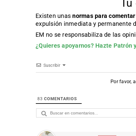
Tu 
Existen unas
normas
para comentar
expulsión inmediata y permanente d
EM no se responsabiliza de las opin
¿Quieres apoyarnos?
Hazte Patrón
y
Suscribir
Por favor, 
83
COMENTARIOS