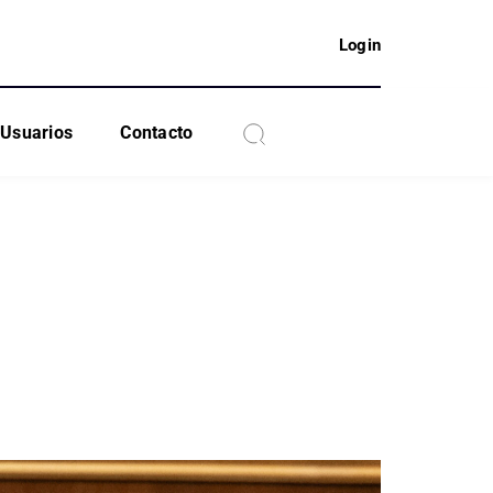
Login
Usuarios
Contacto