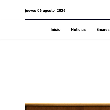
jueves 06 agosto, 2026
Inicio
Noticias
Encues