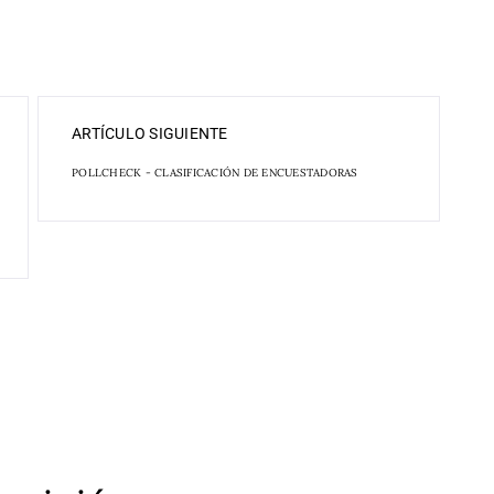
ARTÍCULO SIGUIENTE
POLLCHECK - CLASIFICACIÓN DE ENCUESTADORAS