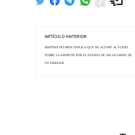
ARTÍCULO ANTERIOR
MARTINA VELARDE EXPLICA QUE NO ACUDIÓ AL PLENO
SOBRE LA AMNISTÍA POR EL ESTADO DE SALUD GRAVE DE
UN FAMILIAR