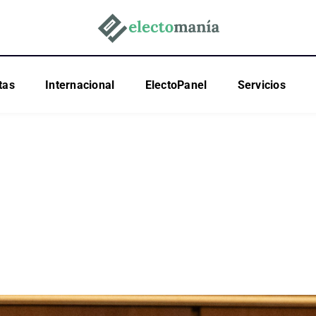
tas
Internacional
ElectoPanel
Servicios