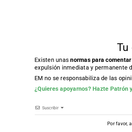
Tu 
Existen unas
normas
para comentar
expulsión inmediata y permanente d
EM no se responsabiliza de las opin
¿Quieres apoyarnos?
Hazte Patrón
y
Suscribir
Por favor, 