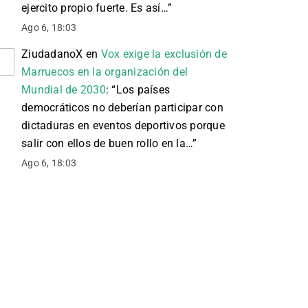
ejercito propio fuerte. Es así…
”
Ago 6, 18:03
ZiudadanoX
en
Vox exige la exclusión de
Marruecos en la organización del
Mundial de 2030
: “
Los países
democráticos no deberían participar con
dictaduras en eventos deportivos porque
salir con ellos de buen rollo en la…
”
Ago 6, 18:03