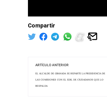
Compartir
ARTÍCULO ANTERIOR
EL ALCALDE DE GRANADA SE REPARTE LA PRESIDENCIA DE
LAS COMISIONES CON EL EDIL DE CIUDADANOS QUE LO
RESPALDA