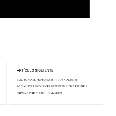
ARTÍCULO SIGUIENTE
ELECTOPANEL PRIMARIAS (9J) : LOS VOTANTES
SOCIALISTAS ANDALUCES PREFIEREN A DÍAZ FRENTE A
ESPADAS POR ESTRECHO MARGEN