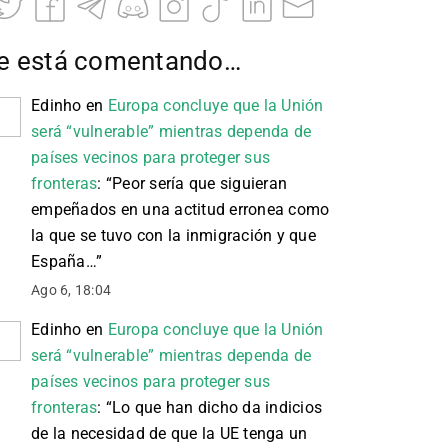
e está comentando…
Edinho
en
Europa concluye que la Unión
será “vulnerable” mientras dependa de
países vecinos para proteger sus
fronteras
: “
Peor sería que siguieran
empeñados en una actitud erronea como
la que se tuvo con la inmigración y que
España…
”
Ago 6, 18:04
Edinho
en
Europa concluye que la Unión
será “vulnerable” mientras dependa de
países vecinos para proteger sus
fronteras
: “
Lo que han dicho da indicios
de la necesidad de que la UE tenga un