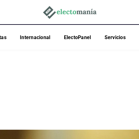
tas
Internacional
ElectoPanel
Servicios