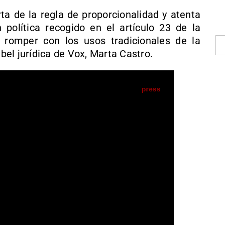
ta de la regla de proporcionalidad y atenta
n política recogido en el artículo 23 de la
 romper con los usos tradicionales de la
el jurídica de Vox, Marta Castro.