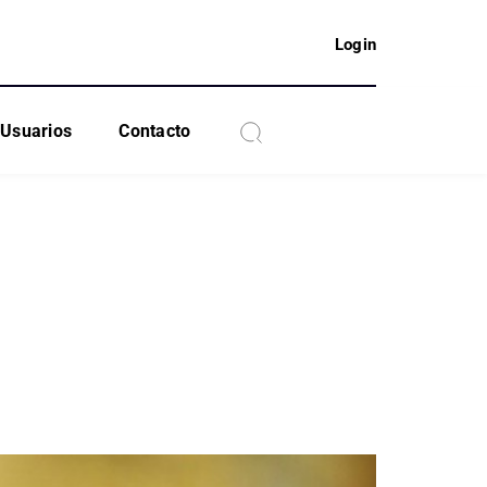
Login
Usuarios
Contacto