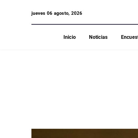
jueves 06 agosto, 2026
Inicio
Noticias
Encues