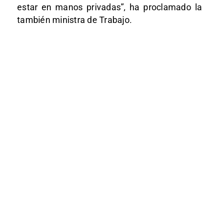
estar en manos privadas”, ha proclamado la
también ministra de Trabajo.