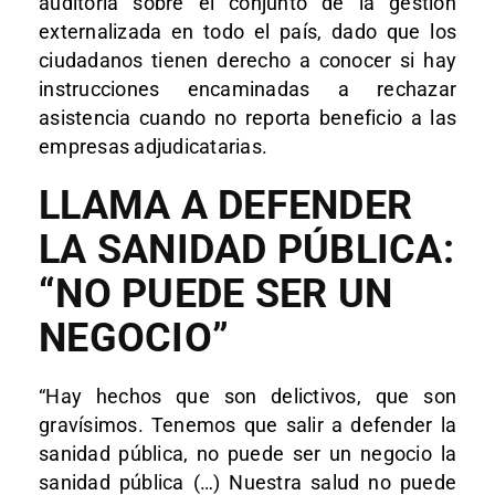
auditoría sobre el conjunto de la gestión
externalizada en todo el país, dado que los
ciudadanos tienen derecho a conocer si hay
instrucciones encaminadas a rechazar
asistencia cuando no reporta beneficio a las
empresas adjudicatarias.
LLAMA A DEFENDER
LA SANIDAD PÚBLICA:
“NO PUEDE SER UN
NEGOCIO”
“Hay hechos que son delictivos, que son
gravísimos. Tenemos que salir a defender la
sanidad pública, no puede ser un negocio la
sanidad pública (…) Nuestra salud no puede