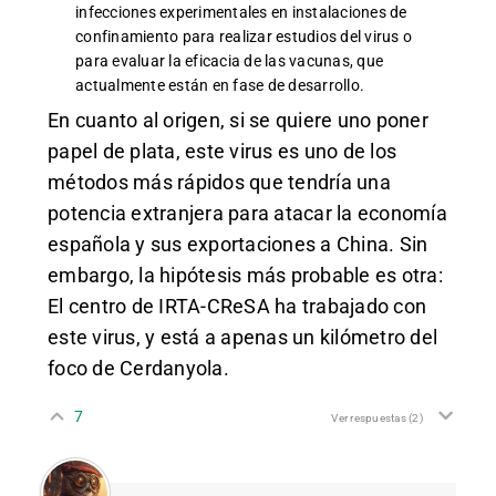
infecciones experimentales en instalaciones de
confinamiento para realizar estudios del virus o
para evaluar la eficacia de las vacunas, que
actualmente están en fase de desarrollo.
En cuanto al origen, si se quiere uno poner
papel de plata, este virus es uno de los
métodos más rápidos que tendría una
potencia extranjera para atacar la economía
española y sus exportaciones a China. Sin
embargo, la hipótesis más probable es otra:
El centro de IRTA-CReSA ha trabajado con
este virus, y está a apenas un kilómetro del
foco de Cerdanyola.
7
Ver respuestas
(2)