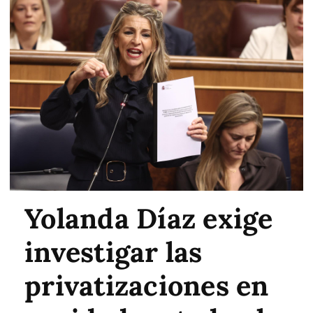
Yolanda Díaz exige
investigar las
privatizaciones en