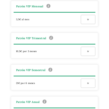
Patrón VIP Mensual
3,5€ al mes
Ir
Patrón VIP Trimestral
10,5€ por 3 meses
Ir
Patrón VIP Semestral
21€ por 6 meses
Ir
Patrón VIP Anual