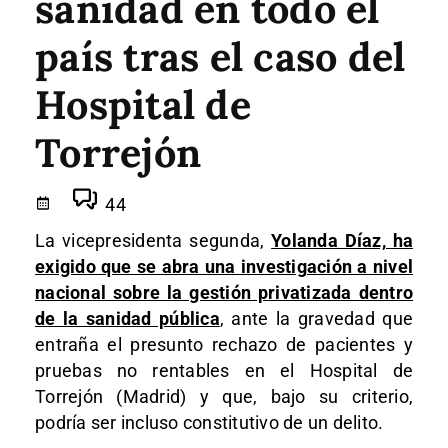
sanidad en todo el
país tras el caso del
Hospital de
Torrejón
44
La vicepresidenta segunda,
Yolanda Díaz, ha
exigido que se abra una investigación a nivel
nacional sobre la gestión privatizada dentro
de la sanidad pública
, ante la gravedad que
entraña el presunto rechazo de pacientes y
pruebas no rentables en el Hospital de
Torrejón (Madrid) y que, bajo su criterio,
podría ser incluso constitutivo de un delito.