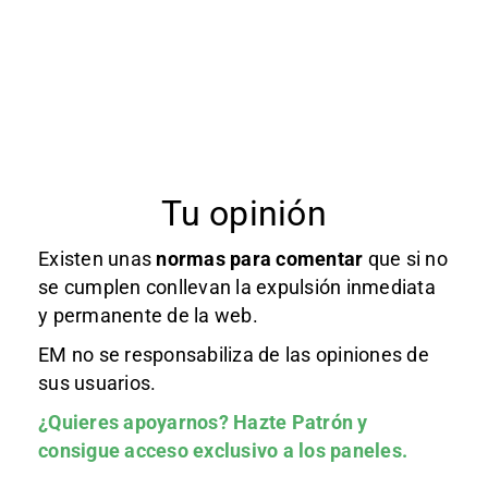
Tu opinión
Existen unas
normas
para comentar
que si no
se cumplen conllevan la expulsión inmediata
y permanente de la web.
EM no se responsabiliza de las opiniones de
sus usuarios.
¿Quieres apoyarnos?
Hazte Patrón
y
consigue acceso exclusivo a los paneles.