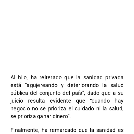
Al hilo, ha reiterado que la sanidad privada
está “agujereando y deteriorando la salud
pública del conjunto del país”, dado que a su
juicio resulta evidente que “cuando hay
negocio no se prioriza el cuidado ni la salud,
se prioriza ganar dinero”.
Finalmente, ha remarcado que la sanidad es