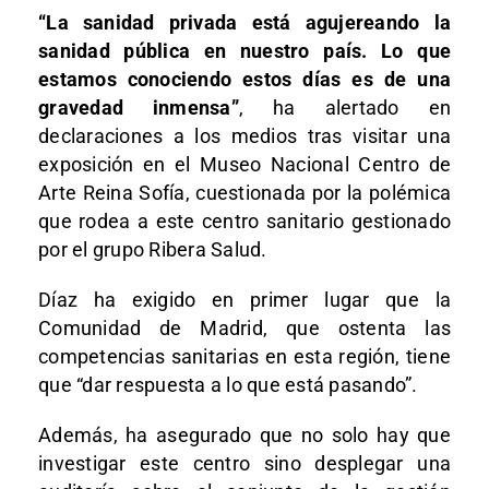
“La sanidad privada está agujereando la
sanidad pública en nuestro país. Lo que
estamos conociendo estos días es de una
gravedad inmensa”
, ha alertado en
declaraciones a los medios tras visitar una
exposición en el Museo Nacional Centro de
Arte Reina Sofía, cuestionada por la polémica
que rodea a este centro sanitario gestionado
por el grupo Ribera Salud.
Díaz ha exigido en primer lugar que la
Comunidad de Madrid, que ostenta las
competencias sanitarias en esta región, tiene
que “dar respuesta a lo que está pasando”.
Además, ha asegurado que no solo hay que
investigar este centro sino desplegar una