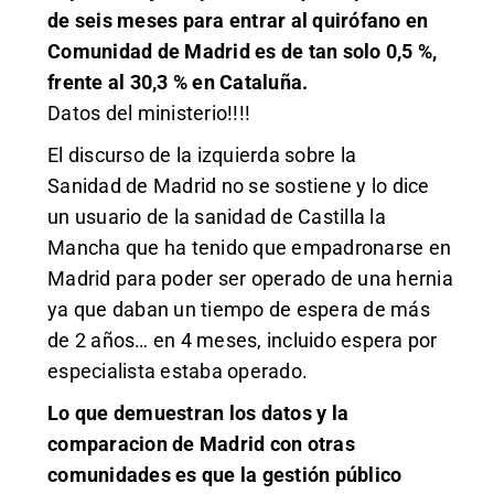
de seis meses para entrar al quirófano en
Comunidad de Madrid es de tan solo 0,5 %,
frente al 30,3 % en Cataluña.
Datos del ministerio!!!!
El discurso de la izquierda sobre la
Sanidad de Madrid no se sostiene y lo dice
un usuario de la sanidad de Castilla la
Mancha que ha tenido que empadronarse en
Madrid para poder ser operado de una hernia
ya que daban un tiempo de espera de más
de 2 años… en 4 meses, incluido espera por
especialista estaba operado.
Lo que demuestran los datos y la
comparacion de Madrid con otras
comunidades es que la gestión público