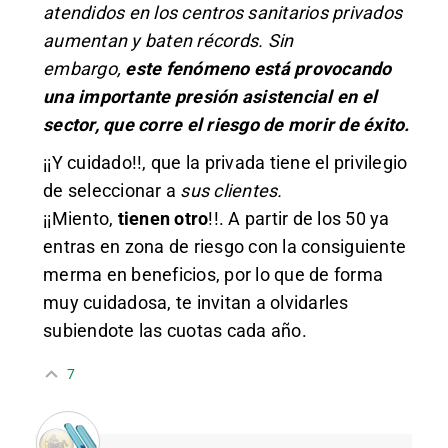
atendidos en los centros sanitarios privados
aumentan y baten récords. Sin
embargo,
este fenómeno está provocando
una importante presión asistencial en el
sector, que corre el riesgo de morir de éxito.
¡¡Y cuidado!!, que la privada tiene el privilegio
de seleccionar a
sus clientes.
¡¡Miento,
tienen otro
!!. A partir de los 50 ya
entras en zona de riesgo con la consiguiente
merma en beneficios, por lo que de forma
muy cuidadosa, te invitan a olvidarles
subiendote las cuotas cada año.
7