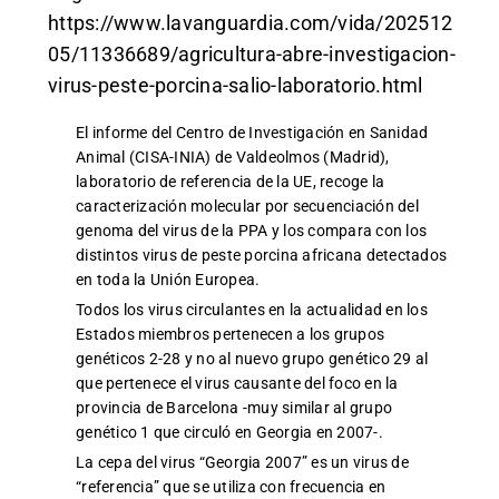
https://www.lavanguardia.com/vida/202512
05/11336689/agricultura-abre-investigacion-
virus-peste-porcina-salio-laboratorio.html
El informe del Centro de Investigación en Sanidad
Animal (CISA-INIA) de Valdeolmos (Madrid),
laboratorio de referencia de la UE, recoge la
caracterización molecular por secuenciación del
genoma del virus de la PPA y los compara con los
distintos virus de peste porcina africana detectados
en toda la Unión Europea.
Todos los virus circulantes en la actualidad en los
Estados miembros pertenecen a los grupos
genéticos 2-28 y no al nuevo grupo genético 29 al
que pertenece el virus causante del foco en la
provincia de Barcelona -muy similar al grupo
genético 1 que circuló en Georgia en 2007-.
La cepa del virus “Georgia 2007” es un virus de
“referencia” que se utiliza con frecuencia en