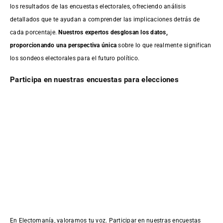
los resultados de las encuestas electorales, ofreciendo análisis
detallados que te ayudan a comprender las implicaciones detrás de
cada porcentaje.
Nuestros expertos desglosan los datos,
proporcionando una perspectiva única
sobre lo que realmente significan
los sondeos electorales para el futuro político.
Participa en nuestras encuestas para elecciones
En Electomanía, valoramos tu voz. Participar en nuestras encuestas