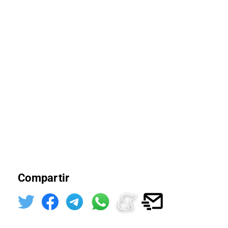
Compartir