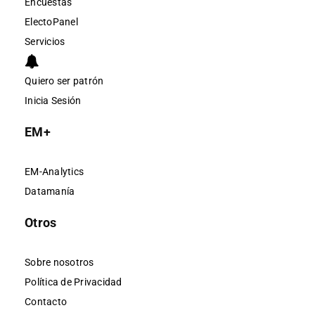
Encuestas
ElectoPanel
Servicios
Quiero ser patrón
Inicia Sesión
EM+
EM-Analytics
Datamanía
Otros
Sobre nosotros
Política de Privacidad
Contacto