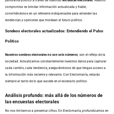
panorama político a través de nuestras
encuestas electorales
. Nuestro
compromiso es brindar información actualizada y fiable,
convirtiéndonos en un referente indispensable para entender las
tendencias y opiniones que moldean el futuro político.
Sondeos electorales actualizados: Entendiendo el Pulso
Político
Nuestros sondeos electorales no son solo números
; son el reflejo de la
sociedad. Actualizamos constantemente nuestros datos para capturar
cada cambio, cada tendencia, asegurándonos de que tengas acceso a
la información más reciente y relevante. Con Electomanía, estarás
siempre al tanto de lo que sucede en el escenario político.
Análisis profundo: más allá de los números de
las encuestas electorales
No nos limitamos a presentar cifras. En Electomanía, profundizamos en