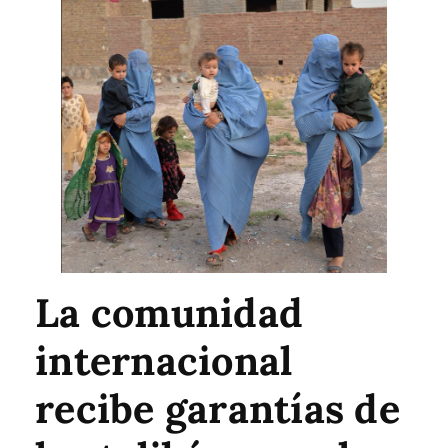
La comunidad
internacional
recibe garantías de