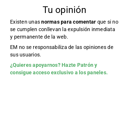
Tu opinión
Existen unas
normas
para comentar
que si no
se cumplen conllevan la expulsión inmediata
y permanente de la web.
EM no se responsabiliza de las opiniones de
sus usuarios.
¿Quieres apoyarnos?
Hazte Patrón
y
consigue acceso exclusivo a los paneles.