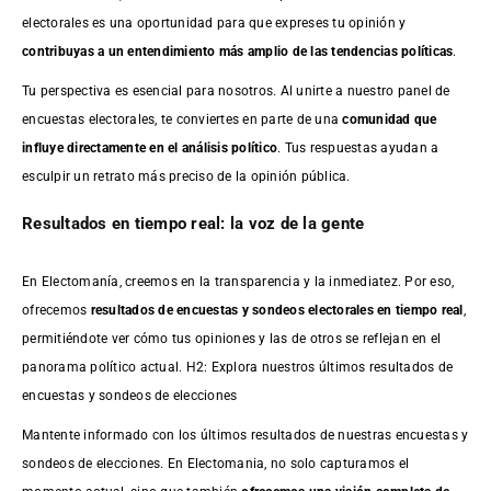
electorales es una oportunidad para que expreses tu opinión y
contribuyas a un entendimiento más amplio de las tendencias políticas
.
Tu perspectiva es esencial para nosotros. Al unirte a nuestro panel de
encuestas electorales, te conviertes en parte de una
comunidad que
influye directamente en el análisis político
. Tus respuestas ayudan a
esculpir un retrato más preciso de la opinión pública.
Resultados en tiempo real: la voz de la gente
En Electomanía, creemos en la transparencia y la inmediatez. Por eso,
ofrecemos
resultados de
encuestas
y sondeos electorales en tiempo real
,
permitiéndote ver cómo tus opiniones y las de otros se reflejan en el
panorama político actual. H2: Explora nuestros últimos resultados de
encuestas y sondeos de elecciones
Mantente informado con los últimos resultados de nuestras
encuestas
y
sondeos de elecciones. En Electomania, no solo capturamos el