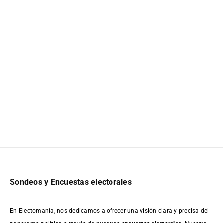
Sondeos y Encuestas electorales
En Electomanía, nos dedicamos a ofrecer una visión clara y precisa del