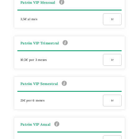
Patrón VIP Mensual
3,5€ al mes
Ir
Patrón VIP Trimestral
10,5€ por 3 meses
Ir
Patrón VIP Semestral
21€ por 6 meses
Ir
Patrón VIP Anual