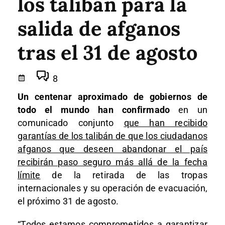
los talibán para la
salida de afganos
tras el 31 de agosto
8
Un centenar aproximado de gobiernos de
todo el mundo han confirmado
en un
comunicado conjunto
que han recibido
garantías de los talibán de que los ciudadanos
afganos que deseen abandonar el país
recibirán paso seguro más allá de la fecha
límite
de la retirada de las tropas
internacionales y su operación de evacuación,
el próximo 31 de agosto.
“Todos estamos comprometidos a garantizar