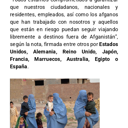
que nuestros ciudadanos, nacionales y
residentes, empleados, así como los afganos
que han trabajado con nosotros y aquellos
que están en riesgo puedan seguir viajando
libremente a destinos fuera de Afganistán”,
según la nota, firmada entre otros por
Estados
Unidos, Alemania, Reino Unido, Japón,
Francia, Marruecos, Australia, Egipto o
España
.