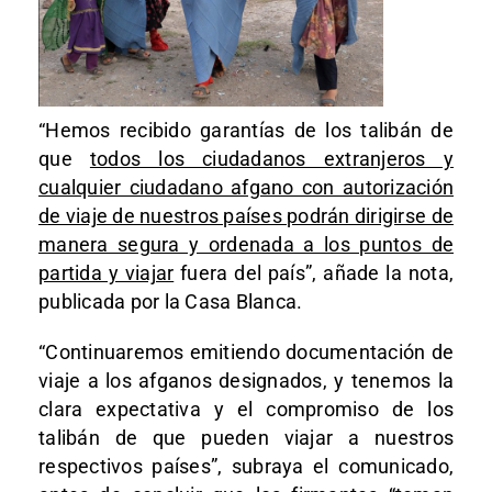
“Hemos recibido garantías de los talibán de
que
todos los ciudadanos extranjeros y
cualquier ciudadano afgano con autorización
de viaje de nuestros países podrán dirigirse de
manera segura y ordenada a los puntos de
partida y viajar
fuera del país”, añade la nota,
publicada por la Casa Blanca.
“Continuaremos emitiendo documentación de
viaje a los afganos designados, y tenemos la
clara expectativa y el compromiso de los
talibán de que pueden viajar a nuestros
respectivos países”, subraya el comunicado,