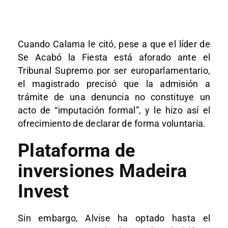
Cuando Calama le citó, pese a que el líder de
Se Acabó la Fiesta está aforado ante el
Tribunal Supremo por ser europarlamentario,
el magistrado precisó que la admisión a
trámite de una denuncia no constituye un
acto de “imputación formal”, y le hizo así el
ofrecimiento de declarar de forma voluntaria.
Plataforma de
inversiones Madeira
Invest
Sin embargo, Alvise ha optado hasta el