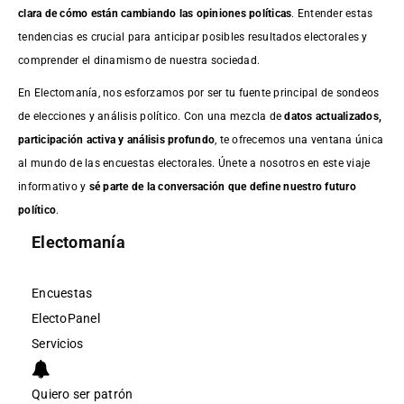
clara de cómo están cambiando las opiniones políticas
. Entender estas
tendencias es crucial para anticipar posibles resultados electorales y
comprender el dinamismo de nuestra sociedad.
En Electomanía, nos esforzamos por ser tu fuente principal de sondeos
de elecciones y análisis político. Con una mezcla de
datos actualizados,
participación activa y análisis profundo
, te ofrecemos una ventana única
al mundo de las encuestas electorales. Únete a nosotros en este viaje
informativo y
sé parte de la conversación que define nuestro futuro
político
.
Electomanía
Encuestas
ElectoPanel
Servicios
Quiero ser patrón