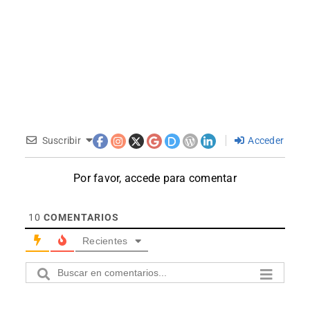
Suscribir
Acceder
Por favor, accede para comentar
10
COMENTARIOS
Recientes