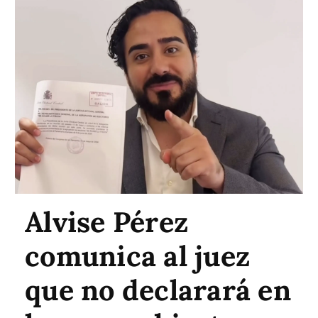
Alvise Pérez
comunica al juez
que no declarará en