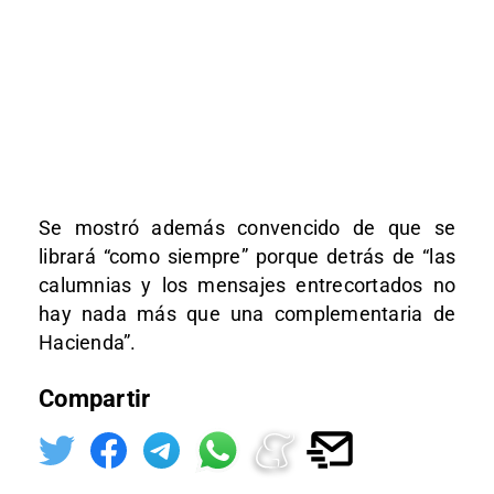
Se mostró además convencido de que se
librará “como siempre” porque detrás de “las
calumnias y los mensajes entrecortados no
hay nada más que una complementaria de
Hacienda”.
Compartir