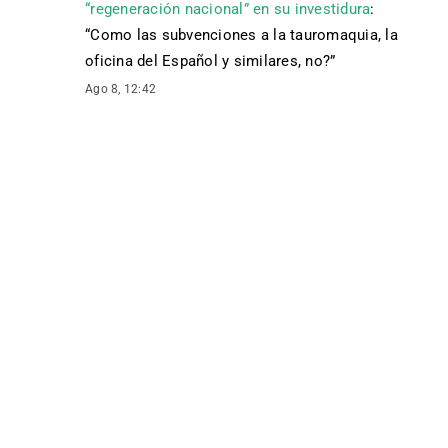
“regeneración nacional” en su investidura
:
“
Como las subvenciones a la tauromaquia, la
oficina del Español y similares, no?
”
Ago 8, 12:42