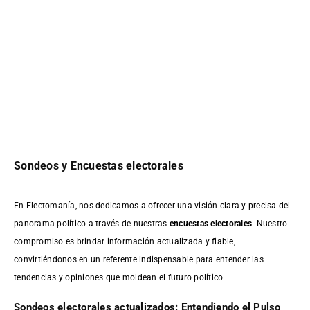
Sondeos y Encuestas electorales
En Electomanía, nos dedicamos a ofrecer una visión clara y precisa del
panorama político a través de nuestras
encuestas electorales
. Nuestro
compromiso es brindar información actualizada y fiable,
convirtiéndonos en un referente indispensable para entender las
tendencias y opiniones que moldean el futuro político.
Sondeos electorales actualizados: Entendiendo el Pulso