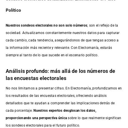
Político
Nuestros sondeos electorales no son solo números
; son el reflejo de la
sociedad. Actualizamos constantemente nuestros datos para capturar
cada cambio, cada tendencia, asegurándonos de que tengas acceso a
la información más reciente y relevante. Con Electomanía, estarás
siempre al tanto de lo que sucede en el escenario político.
Análisis profundo: más allá de los números de
las encuestas electorales
No nos limitamos a presentar cifras. En Electomanía, profundizamos en
los resultados de las encuestas electorales, ofreciendo análisis
detallados que te ayudan a comprender las implicaciones detrás de
cada porcentaje.
Nuestros expertos desglosan los datos,
proporcionando una perspectiva única
sobre lo que realmente significan
los sondeos electorales para el futuro político.