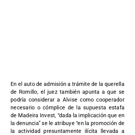
En el auto de admisión a trámite de la querella
de Romillo, el juez también apunta a que se
podría considerar a Alvise como cooperador
necesario o cómplice de la supuesta estafa
de Madeira Invest, “dada la implicación que en
la denuncia” se le atribuye “en la promoción de
la actividad presuntamente ilícita llevada a