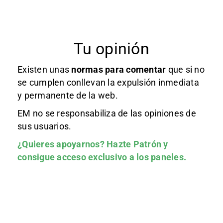
Tu opinión
Existen unas
normas
para comentar
que si no
se cumplen conllevan la expulsión inmediata
y permanente de la web.
EM no se responsabiliza de las opiniones de
sus usuarios.
¿Quieres apoyarnos?
Hazte Patrón
y
consigue acceso exclusivo a los paneles.