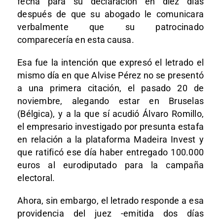
fecha para su declaración en diez días
después de que su abogado le comunicara
verbalmente que su patrocinado
comparecería en esta causa.
Esa fue la intención que expresó el letrado el
mismo día en que Alvise Pérez no se presentó
a una primera citación, el pasado 20 de
noviembre, alegando estar en Bruselas
(Bélgica), y a la que sí acudió Álvaro Romillo,
el empresario investigado por presunta estafa
en relación a la plataforma Madeira Invest y
que ratificó ese día haber entregado 100.000
euros al eurodiputado para la campaña
electoral.
Ahora, sin embargo, el letrado responde a esa
providencia del juez -emitida dos días