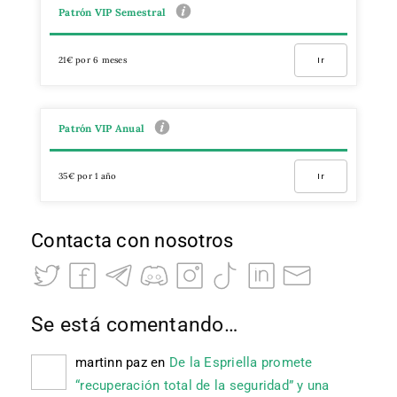
Patrón VIP Semestral
21€ por 6 meses
Ir
Patrón VIP Anual
35€ por 1 año
Ir
Contacta con nosotros
Se está comentando…
martinn paz
en
De la Espriella promete
“recuperación total de la seguridad” y una