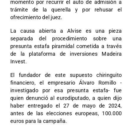
momento por recurrir el auto de admisión a
trámite de la querella y por rehusar el
ofrecimiento del juez.
La causa abierta a Alvise es una pieza
separada del procedimiento sobre una
presunta estafa piramidal cometida a través
de la plataforma de inversiones Madeira
Invest.
El fundador de este supuesto chiringuito
financiero, el empresario Álvaro Romillo -
investigado por esa presunta estafa- fue
quien denunció al eurodiputado, a quien dijo
haber entregado el 27 de mayo de 2024,
antes de las elecciones europeas, 100.000
euros para la campaña.