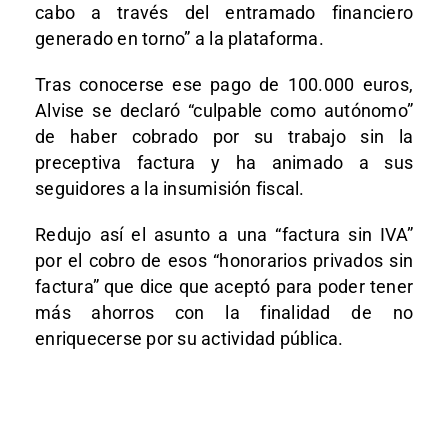
cabo a través del entramado financiero
generado en torno” a la plataforma.
Tras conocerse ese pago de 100.000 euros,
Alvise se declaró “culpable como autónomo”
de haber cobrado por su trabajo sin la
preceptiva factura y ha animado a sus
seguidores a la insumisión fiscal.
Redujo así el asunto a una “factura sin IVA”
por el cobro de esos “honorarios privados sin
factura” que dice que aceptó para poder tener
más ahorros con la finalidad de no
enriquecerse por su actividad pública.