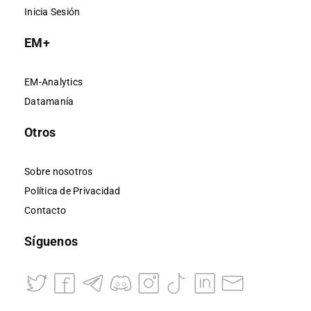
Inicia Sesión
EM+
EM-Analytics
Datamanía
Otros
Sobre nosotros
Política de Privacidad
Contacto
Síguenos