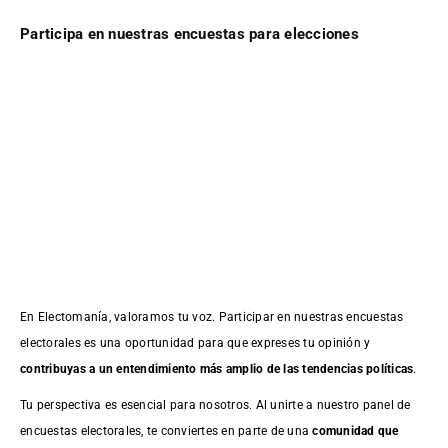
Participa en nuestras encuestas para elecciones
En Electomanía, valoramos tu voz. Participar en nuestras encuestas
electorales es una oportunidad para que expreses tu opinión y
contribuyas a un entendimiento más amplio de las tendencias políticas
.
Tu perspectiva es esencial para nosotros. Al unirte a nuestro panel de
encuestas electorales, te conviertes en parte de una
comunidad que