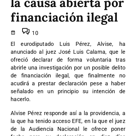
la causa abierta por
financiación ilegal
10
El eurodiputado Luis Pérez, Alvise, ha
anunciado al juez José Luis Calama, que le
ofreció declarar de forma voluntaria tras
abrirle una investigación por un posible delito
de financiación ilegal, que finalmente no
acudirá a prestar declaración pese a haber
señalado en un principio su intención de
hacerlo.
Alvise Pérez responde así a la providencia, a
la que ha tenido acceso EFE, en la que el juez
de la Audiencia Nacional le ofrece poner