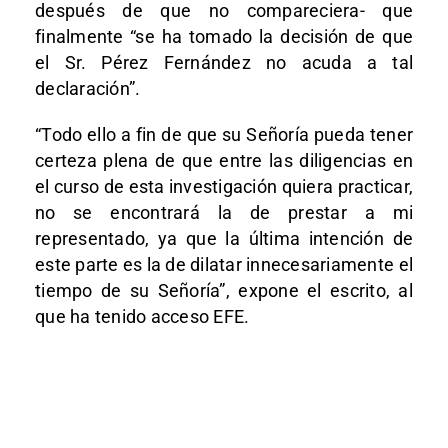
después de que no compareciera- que
finalmente “se ha tomado la decisión de que
el Sr. Pérez Fernández no acuda a tal
declaración”.
“Todo ello a fin de que su Señoría pueda tener
certeza plena de que entre las diligencias en
el curso de esta investigación quiera practicar,
no se encontrará la de prestar a mi
representado, ya que la última intención de
este parte es la de dilatar innecesariamente el
tiempo de su Señoría”, expone el escrito, al
que ha tenido acceso EFE.