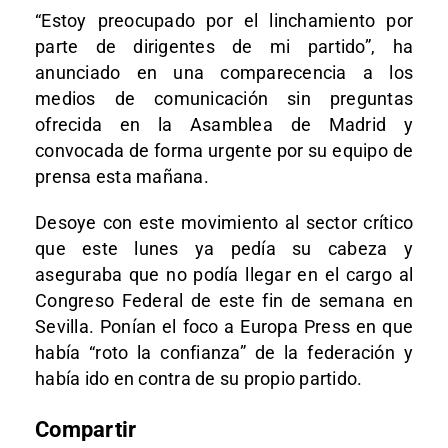
“Estoy preocupado por el linchamiento por
parte de dirigentes de mi partido”, ha
anunciado en una comparecencia a los
medios de comunicación sin preguntas
ofrecida en la Asamblea de Madrid y
convocada de forma urgente por su equipo de
prensa esta mañana.
Desoye con este movimiento al sector crítico
que este lunes ya pedía su cabeza y
aseguraba que no podía llegar en el cargo al
Congreso Federal de este fin de semana en
Sevilla. Ponían el foco a Europa Press en que
había “roto la confianza” de la federación y
había ido en contra de su propio partido.
Compartir