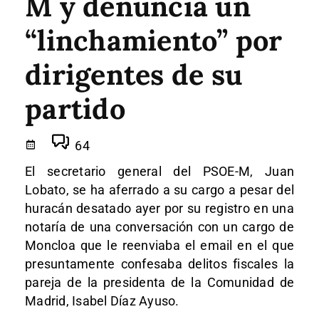
M y denuncia un
“linchamiento” por
dirigentes de su
partido
64
El secretario general del PSOE-M, Juan
Lobato, se ha aferrado a su cargo a pesar del
huracán desatado ayer por su registro en una
notaría de una conversación con un cargo de
Moncloa que le reenviaba el email en el que
presuntamente confesaba delitos fiscales la
pareja de la presidenta de la Comunidad de
Madrid, Isabel Díaz Ayuso.