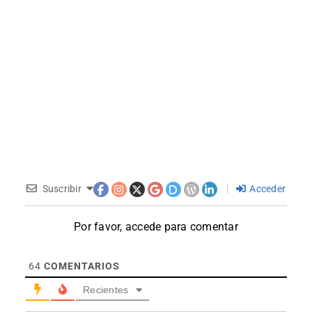
Suscribir
Acceder
Por favor, accede para comentar
64
COMENTARIOS
Recientes