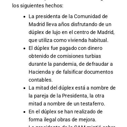
los siguientes hechos:
La presidenta de la Comunidad de
Madrid lleva años disfrutando de un
dúplex de lujo en el centro de Madrid,
que utiliza como vivienda habitual.
El dúplex fue pagado con dinero
obtenido de comisiones turbias
durante la pandemia, de defraudar a
Hacienda y de falsificar documentos
contables.
La mitad del dúplex está a nombre de
la pareja de la Presidenta, la otra
mitad a nombre de un testaferro.
En el dúplex se han realizado de
forma ilegal obras de mejora.