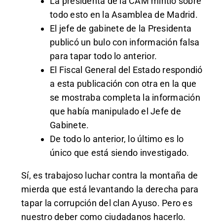
La presidenta de la CAM mintió sobre
todo esto en la Asamblea de Madrid.
El jefe de gabinete de la Presidenta
publicó un bulo con información falsa
para tapar todo lo anterior.
El Fiscal General del Estado respondió
a esta publicación con otra en la que
se mostraba completa la información
que había manipulado el Jefe de
Gabinete.
De todo lo anterior, lo último es lo
único que está siendo investigado.
Sí, es trabajoso luchar contra la montaña de
mierda que está levantando la derecha para
tapar la corrupción del clan Ayuso. Pero es
nuestro deber como ciudadanos hacerlo.