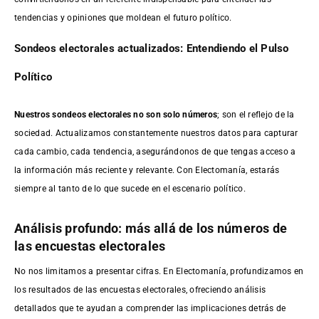
tendencias y opiniones que moldean el futuro político.
Sondeos electorales actualizados: Entendiendo el Pulso
Político
Nuestros sondeos electorales no son solo números
; son el reflejo de la
sociedad. Actualizamos constantemente nuestros datos para capturar
cada cambio, cada tendencia, asegurándonos de que tengas acceso a
la información más reciente y relevante. Con Electomanía, estarás
siempre al tanto de lo que sucede en el escenario político.
Análisis profundo: más allá de los números de
las encuestas electorales
No nos limitamos a presentar cifras. En Electomanía, profundizamos en
los resultados de las encuestas electorales, ofreciendo análisis
detallados que te ayudan a comprender las implicaciones detrás de