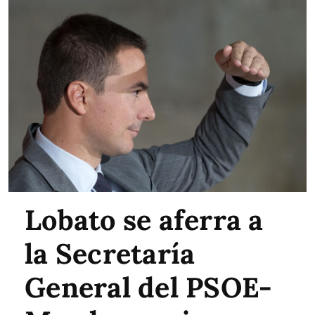
Lobato se aferra a
la Secretaría
General del PSOE-