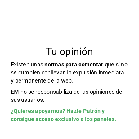
Tu opinión
Existen unas
normas
para comentar
que si no
se cumplen conllevan la expulsión inmediata
y permanente de la web.
EM no se responsabiliza de las opiniones de
sus usuarios.
¿Quieres apoyarnos?
Hazte Patrón
y
consigue acceso exclusivo a los paneles.