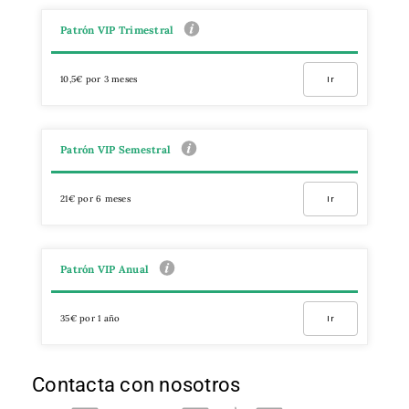
Patrón VIP Trimestral
10,5€ por 3 meses
Ir
Patrón VIP Semestral
21€ por 6 meses
Ir
Patrón VIP Anual
35€ por 1 año
Ir
Contacta con nosotros