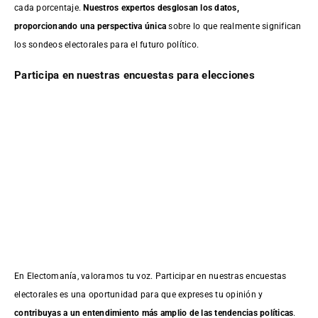
cada porcentaje.
Nuestros expertos desglosan los datos,
proporcionando una perspectiva única
sobre lo que realmente significan
los sondeos electorales para el futuro político.
Participa en nuestras encuestas para elecciones
En Electomanía, valoramos tu voz. Participar en nuestras encuestas
electorales es una oportunidad para que expreses tu opinión y
contribuyas a un entendimiento más amplio de las tendencias políticas
.