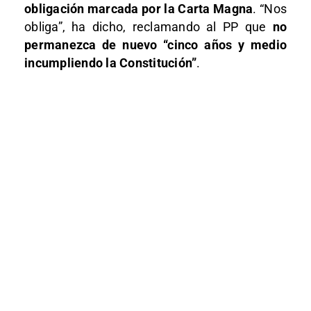
obligación marcada por la Carta Magna
. “Nos
obliga”, ha dicho, reclamando al PP que
no
permanezca de nuevo “cinco años y medio
incumpliendo la Constitución”
.