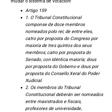
mudar o sistema de votación!
Artigo 159
1. O Tribunal Constitucional
componse de doce membros
nomeados polo rei; de entre eles,
catro por proposta do Congreso por
maioría de tres quintos dos seus
membros; catro por proposta do
Senado, con idéntica maioría; dous
por proposta do Goberno e dous por
proposta do Consello Xeral do Poder
Xudicial.
2. Os membros do Tribunal
Constitucional deberán ser nomeados
entre maxistrados e fiscais,
profesores de universidade,