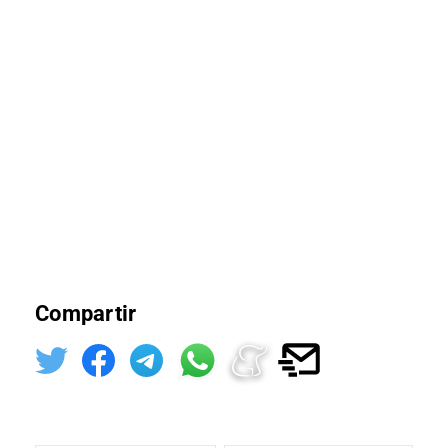
Compartir