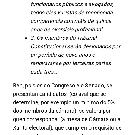
funcionarios públicos e avogados,
todos eles xuristas de recoñecida
competencia con máis de quince
anos de exercicio profesional.
3. Os membros do Tribunal
Constitucional serán designados por
un período de nove anos e
renovaranse por terceiras partes
cada tres…
Ben, pois os do Congreso e o Senado, se
presentan candidatos, (co aval que se
determine, por exemplo un mínimo do 5%
dos membros da cámara), se valora por
quen corresponda, (a mesa de Cámara ou a
Xunta electoral), que cumpren o requisito de