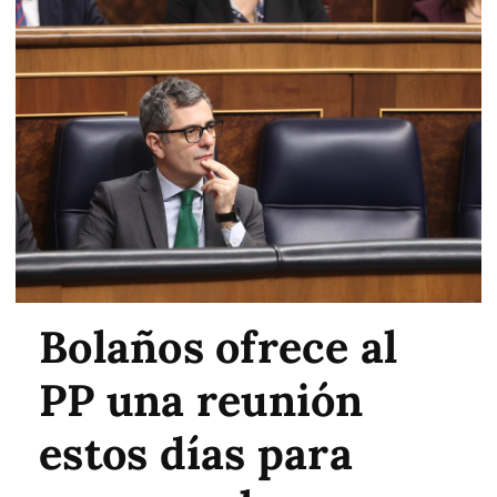
Bolaños ofrece al
PP una reunión
estos días para