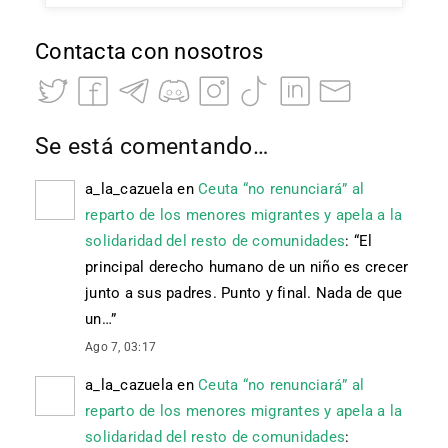
Contacta con nosotros
Se está comentando…
a_la_cazuela
en
Ceuta “no renunciará” al
reparto de los menores migrantes y apela a la
solidaridad del resto de comunidades
: “
El
principal derecho humano de un niño es crecer
junto a sus padres. Punto y final. Nada de que
un…
”
Ago 7, 03:17
a_la_cazuela
en
Ceuta “no renunciará” al
reparto de los menores migrantes y apela a la
solidaridad del resto de comunidades
: