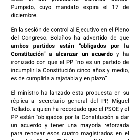
Pumpido, cuyo mandato expira el 17 de
diciembre.
En la sesión de control al Ejecutivo en el Pleno
del Congreso, Bolaños ha advertido de que
ambos partidos están “obligados por la
Constitución” a alcanzar un acuerdo
y ha
ironizado con que el PP “no es un partido de
incumplir la Constitución cinco años y medio,
es de cumplirla a rajatabla y en plazo”.
El ministro ha lanzado esta propuesta en su
réplica al secretario general del PP, Miguel
Tellado, a quien ha recordado que el PSOE y el
PP están “obligados por la Constitución a dar
un acuerdo y tener una mayoría reforzada
para renovar esos cuatro magistrados en el