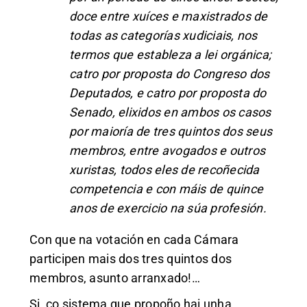
doce entre xuíces e maxistrados de
todas as categorías xudiciais, nos
termos que estableza a lei orgánica;
catro por proposta do Congreso dos
Deputados, e catro por proposta do
Senado, elixidos en ambos os casos
por maioría de tres quintos dos seus
membros, entre avogados e outros
xuristas, todos eles de recoñecida
competencia e con máis de quince
anos de exercicio na súa profesión.
Con que na votación en cada Cámara
participen mais dos tres quintos dos
membros, asunto arranxado!…
Si, co sistema que propoño hai unha