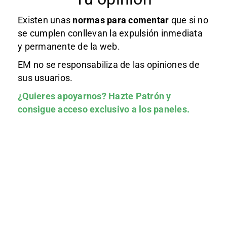
Existen unas
normas
para comentar
que si no
se cumplen conllevan la expulsión inmediata
y permanente de la web.
EM no se responsabiliza de las opiniones de
sus usuarios.
¿Quieres apoyarnos?
Hazte Patrón
y
consigue acceso exclusivo a los paneles.