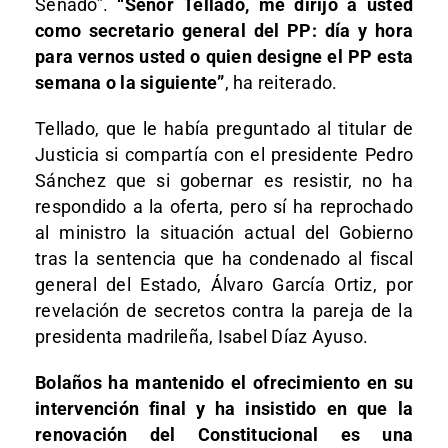
Senado”.
“Señor Tellado, me dirijo a usted
como secretario general del PP: día y hora
para vernos usted o quien designe el PP esta
semana o la siguiente”
, ha reiterado.
Tellado, que le había preguntado al titular de
Justicia si compartía con el presidente Pedro
Sánchez que si gobernar es resistir, no ha
respondido a la oferta, pero sí ha reprochado
al ministro la situación actual del Gobierno
tras la sentencia que ha condenado al fiscal
general del Estado, Álvaro García Ortiz, por
revelación de secretos contra la pareja de la
presidenta madrileña, Isabel Díaz Ayuso.
Bolaños ha mantenido el ofrecimiento en su
intervención final y ha insistido en que la
renovación del Constitucional es una