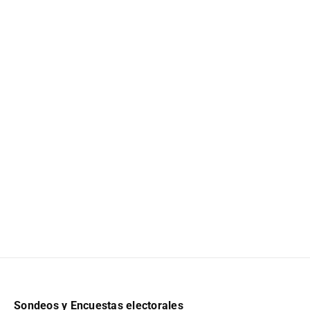
Sondeos y Encuestas electorales