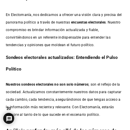
En Electomanía, nos dedicamos a ofrecer una visión clara y precisa del
panorama político a través de nuestras
encuestas electorales
. Nuestro
compromiso es brindar información actualizada y fiable,
convirtiéndonos en un referente indispensable para entender las
tendencias y opiniones que moldean el futuro político.
Sondeos electorales actualizados: Entendiendo el Pulso
Político
Nuestros sondeos electorales no son solo números
; son el reflejo de la
sociedad. Actualizamos constantemente nuestros datos para capturar
cada cambio, cada tendencia, asegurándonos de que tengas acceso a
la información más reciente y relevante. Con Electomanía, estarás
20
siempre al tanto de lo que sucede en el escenario político.