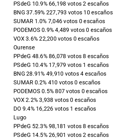
PSdeG 10.9% 66,198 votos 2 escaños
BNG 37.59% 227,793 votos 10 escaños
SUMAR 1.0% 7,046 votos 0 escaños
PODEMOS 0.9% 4,489 votos 0 escaños
VOX 3.6% 22,200 votos 0 escaños
Ourense
PPdeG 48.6% 86,078 votos 8 escaños
PSdeG 10.4% 17,979 votos 1 escaños
BNG 28.91% 49,910 votos 4 escaños
SUMAR 0.2% 410 votos 0 escaños
PODEMOS 0.5% 807 votos 0 escaños
VOX 2.2% 3,938 votos 0 escaños
DO 9.4% 16,226 votos 1 escaños
Lugo
PPdeG 52.3% 98,181 votos 8 escaños
PSdeG 14.5% 26,901 votos 2 escaños