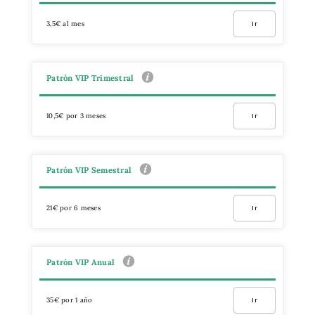
3,5€ al mes
Ir
Patrón VIP Trimestral
10,5€ por 3 meses
Ir
Patrón VIP Semestral
21€ por 6 meses
Ir
Patrón VIP Anual
35€ por 1 año
Ir