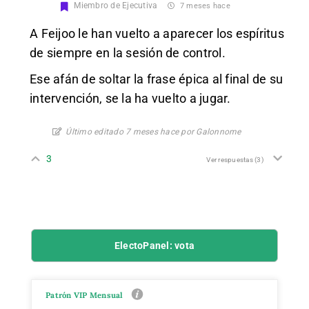
Miembro de Ejecutiva
7 meses hace
A Feijoo le han vuelto a aparecer los espíritus
de siempre en la sesión de control.
Ese afán de soltar la frase épica al final de su
intervención, se la ha vuelto a jugar.
Último editado 7 meses hace por Galonnome
3
Ver respuestas
(3)
ElectoPanel: vota
Patrón VIP Mensual