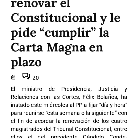
renovar el
Constitucional y le
pide “cumplir” la
Carta Magna en
plazo
20
El ministro de Presidencia, Justicia y
Relaciones con las Cortes, Félix Bolaños, ha
instado este miércoles al PP a fijar “día y hora”
para reunirse “esta semana o la siguiente” con
el fin de acordar la renovación de los cuatro
magistrados del Tribunal Constitucional, entre
ellos el del presidente Cándido Conde-