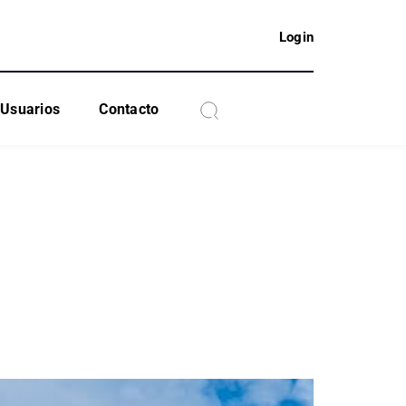
Login
Usuarios
Contacto