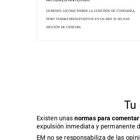
OURENSE: JÁCOME PIERDE LA CUESTIÓN DE CONFIANZA,
PERO TENDRÁ PRESUPUESTOS EN UN MES SI NO HAY
MOCIÓN DE CENSURA
Tu 
Existen unas
normas
para comentar
expulsión inmediata y permanente d
EM no se responsabiliza de las opin