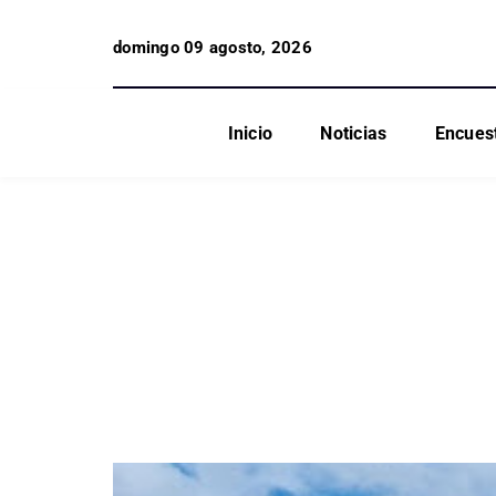
domingo 09 agosto, 2026
Inicio
Noticias
Encues