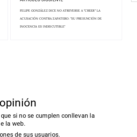
FELIPE GONZÁLEZ DICE NO ATREVERSE A "CREER" LA
ACUSACIÓN CONTRA ZAPATERO: "SU PRESUNCIÓN DE
INOCENCIA ES INDISCUTIBLE"
opinión
que si no se cumplen conllevan la
e la web.
iones de sus usuarios.