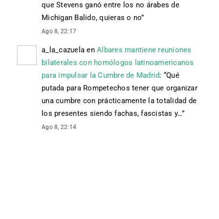
que Stevens ganó entre los no árabes de
Michigan Balido, quieras o no
”
Ago 8, 22:17
a_la_cazuela
en
Albares mantiene reuniones
bilaterales con homólogos latinoamericanos
para impulsar la Cumbre de Madrid
: “
Qué
putada para Rompetechos tener que organizar
una cumbre con prácticamente la totalidad de
los presentes siendo fachas, fascistas y…
”
Ago 8, 22:14