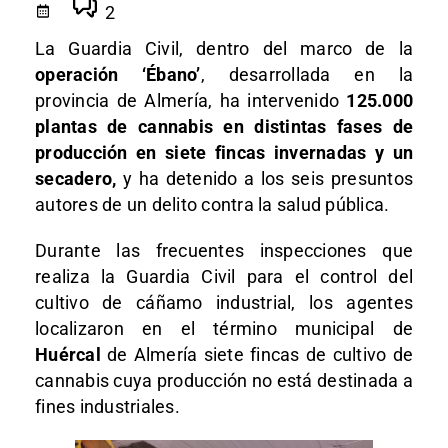
2
La Guardia Civil, dentro del marco de la
operación ‘Ébano’
, desarrollada en la
provincia de Almería, ha intervenido
125.000
plantas de cannabis en distintas fases de
producción en siete fincas invernadas y un
secadero,
y ha detenido a los seis presuntos
autores de un delito contra la salud pública.
Durante las frecuentes inspecciones que
realiza la Guardia Civil para el control del
cultivo de cáñamo industrial, los agentes
localizaron en el término municipal de
Huércal
de Almería siete fincas de cultivo de
cannabis cuya producción no está destinada a
fines industriales.