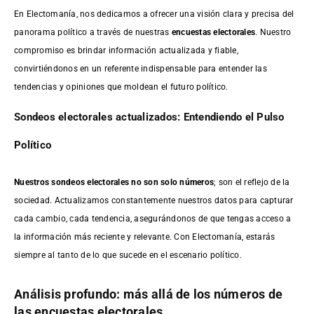
En Electomanía, nos dedicamos a ofrecer una visión clara y precisa del
panorama político a través de nuestras
encuestas electorales
. Nuestro
compromiso es brindar información actualizada y fiable,
convirtiéndonos en un referente indispensable para entender las
tendencias y opiniones que moldean el futuro político.
Sondeos electorales actualizados: Entendiendo el Pulso
Político
Nuestros sondeos electorales no son solo números
; son el reflejo de la
sociedad. Actualizamos constantemente nuestros datos para capturar
cada cambio, cada tendencia, asegurándonos de que tengas acceso a
la información más reciente y relevante. Con Electomanía, estarás
siempre al tanto de lo que sucede en el escenario político.
Análisis profundo: más allá de los números de
las encuestas electorales