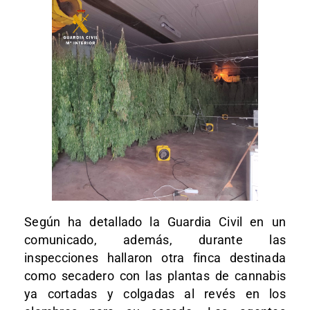
Según ha detallado la Guardia Civil en un
comunicado, además, durante las
inspecciones hallaron otra finca destinada
como secadero con las plantas de cannabis
ya cortadas y colgadas al revés en los