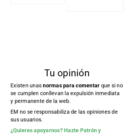
Tu opinión
Existen unas
normas
para comentar
que si no
se cumplen conllevan la expulsión inmediata
y permanente de la web.
EM no se responsabiliza de las opiniones de
sus usuarios.
¿Quieres apoyarnos?
Hazte Patrón
y