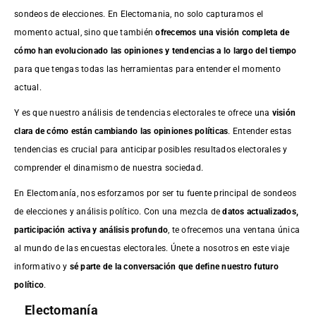
sondeos de elecciones. En Electomania, no solo capturamos el
momento actual, sino que también
ofrecemos una visión completa de
cómo han evolucionado las opiniones y tendencias a lo largo del tiempo
para que tengas todas las herramientas para entender el momento
actual.
Y es que nuestro análisis de tendencias electorales te ofrece una
visión
clara de cómo están cambiando las opiniones políticas
. Entender estas
tendencias es crucial para anticipar posibles resultados electorales y
comprender el dinamismo de nuestra sociedad.
En Electomanía, nos esforzamos por ser tu fuente principal de sondeos
de elecciones y análisis político. Con una mezcla de
datos actualizados,
participación activa y análisis profundo
, te ofrecemos una ventana única
al mundo de las encuestas electorales. Únete a nosotros en este viaje
informativo y
sé parte de la conversación que define nuestro futuro
político
.
Electomanía