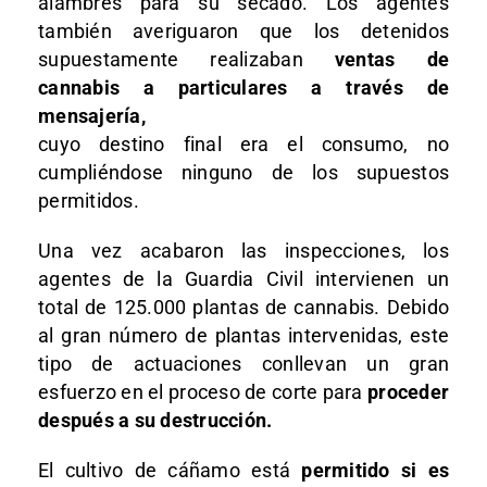
alambres para su secado. Los agentes
también averiguaron que los detenidos
supuestamente realizaban
ventas de
cannabis a particulares a través de
mensajería,
cuyo destino final era el consumo, no
cumpliéndose ninguno de los supuestos
permitidos.
Una vez acabaron las inspecciones, los
agentes de la Guardia Civil intervienen un
total de 125.000 plantas de cannabis. Debido
al gran número de plantas intervenidas, este
tipo de actuaciones conllevan un gran
esfuerzo en el proceso de corte para
proceder
después a su destrucción.
El cultivo de cáñamo está
permitido si es