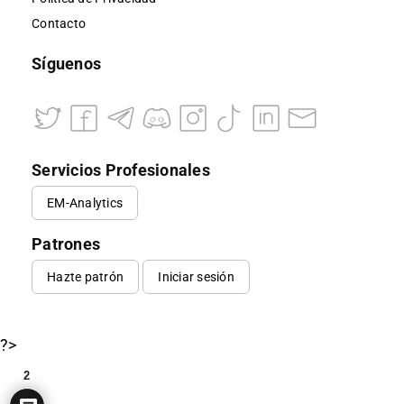
Contacto
Síguenos
Servicios Profesionales
EM-Analytics
Patrones
Hazte patrón
Iniciar sesión
?>
2