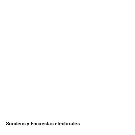
Sondeos y Encuestas electorales