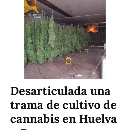
Desarticulada una
trama de cultivo de
cannabis en Huelva