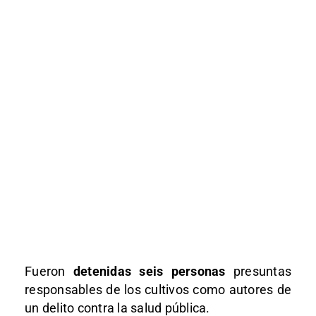
Fueron
detenidas seis personas
presuntas
responsables de los cultivos como autores de
un delito contra la salud pública.