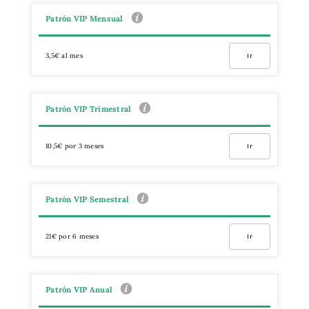
Patrón VIP Mensual
3,5€ al mes
Ir
Patrón VIP Trimestral
10,5€ por 3 meses
Ir
Patrón VIP Semestral
21€ por 6 meses
Ir
Patrón VIP Anual