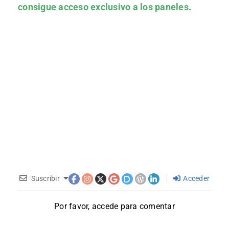
consigue acceso exclusivo a los paneles.
Suscribir
Acceder
Por favor, accede para comentar