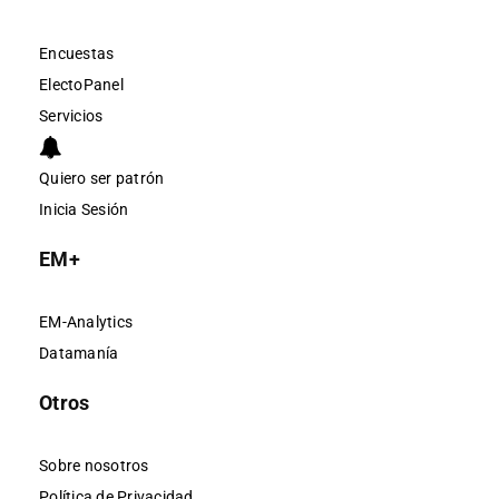
Encuestas
ElectoPanel
Servicios
Quiero ser patrón
Inicia Sesión
EM+
EM-Analytics
Datamanía
Otros
Sobre nosotros
Política de Privacidad