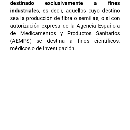
destinado exclusivamente a fines
industriales
, es decir, aquellos cuyo destino
sea la producción de fibra o semillas, o si con
autorización expresa de la Agencia Española
de Medicamentos y Productos Sanitarios
(AEMPS) se destina a fines científicos,
médicos o de investigación.