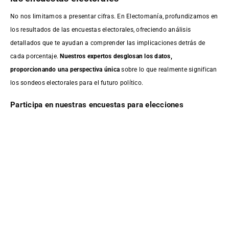
No nos limitamos a presentar cifras. En Electomanía, profundizamos en
los resultados de las encuestas electorales, ofreciendo análisis
detallados que te ayudan a comprender las implicaciones detrás de
cada porcentaje.
Nuestros expertos desglosan los datos,
proporcionando una perspectiva única
sobre lo que realmente significan
los sondeos electorales para el futuro político.
Participa en nuestras encuestas para elecciones