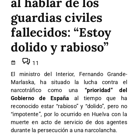
al hablar de los
guardias civiles
fallecidos: “Estoy
dolido y rabioso”
11
El ministro del Interior, Fernando Grande-
Marlaska, ha situado la lucha contra el
narcotráfico como una
“prioridad” del
Gobierno de España
al tiempo que ha
reconocido estar “rabioso” y “dolido”, pero no
“impotente”, por lo ocurrido en Huelva con la
muerte en acto de servicio de dos agentes
durante la persecución a una narcolancha.