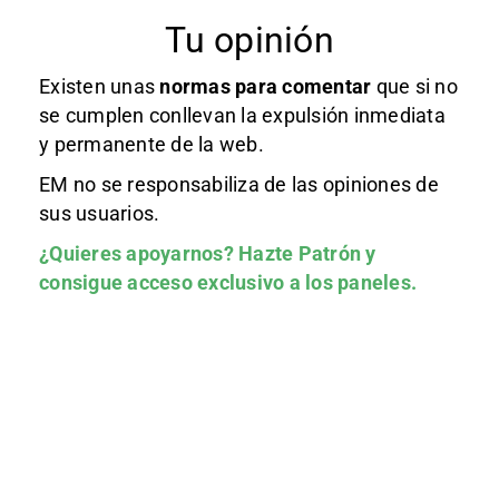
Tu opinión
Existen unas
normas
para comentar
que si no
se cumplen conllevan la expulsión inmediata
y permanente de la web.
EM no se responsabiliza de las opiniones de
sus usuarios.
¿Quieres apoyarnos?
Hazte Patrón
y
consigue acceso exclusivo a los paneles.