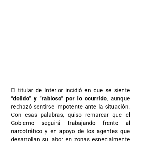
El titular de Interior incidió en que se siente
“dolido” y “rabioso” por lo ocurrido
, aunque
rechazó sentirse impotente ante la situación.
Con esas palabras, quiso remarcar que el
Gobierno seguirá trabajando frente al
narcotráfico y en apoyo de los agentes que
desarrollan su labor en zonas especialmente