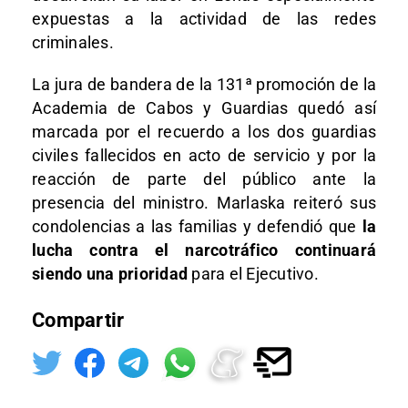
expuestas a la actividad de las redes
criminales.
La jura de bandera de la 131ª promoción de la
Academia de Cabos y Guardias quedó así
marcada por el recuerdo a los dos guardias
civiles fallecidos en acto de servicio y por la
reacción de parte del público ante la
presencia del ministro. Marlaska reiteró sus
condolencias a las familias y defendió que
la
lucha contra el narcotráfico continuará
siendo una prioridad
para el Ejecutivo.
Compartir