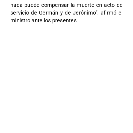
nada puede compensar la muerte en acto de
servicio de Germán y de Jerónimo”, afirmó el
ministro ante los presentes.