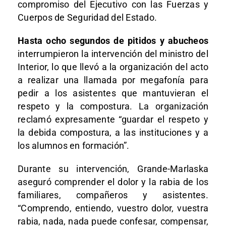
compromiso del Ejecutivo con las Fuerzas y
Cuerpos de Seguridad del Estado.
Hasta ocho segundos de pitidos y abucheos
interrumpieron la intervención del ministro del
Interior, lo que llevó a la organización del acto
a realizar una llamada por megafonía para
pedir a los asistentes que mantuvieran el
respeto y la compostura. La organización
reclamó expresamente “guardar el respeto y
la debida compostura, a las instituciones y a
los alumnos en formación”.
Durante su intervención, Grande-Marlaska
aseguró comprender el dolor y la rabia de los
familiares, compañeros y asistentes.
“Comprendo, entiendo, vuestro dolor, vuestra
rabia, nada, nada puede confesar, compensar,