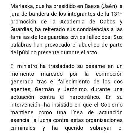
Marlaska, que ha presidido en Baeza (Jaén) la
jura de bandera de los integrantes de la 131ª
promoción de la Academia de Cabos y
Guardias, ha reiterado sus condolencias a las
familias de los guardias civiles fallecidos. Sus
palabras han provocado el abucheo de parte
del público presente durante el acto.
El ministro ha trasladado su pésame en un
momento marcado por la conmoción
generada tras el fallecimiento de los dos
agentes, Germán y Jerónimo, durante una
actuación contra el narcotráfico. En su
intervención, ha insistido en que el Gobierno
mantiene como una línea de actuación
esencial la lucha contra estas organizaciones
criminales y ha querido subrayar el