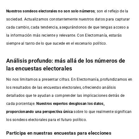
Nuestros sondeos electorales no son solo números
; son el reflejo de la
sociedad. Actualizamos constantemente nuestros datos para capturar
cada cambio, cada tendencia, asegurándonos de que tengas acceso a
la información más reciente y relevante. Con Electomanía, estarás
siempre al tanto de lo que sucede en el escenario político.
Análisis profundo: más allá de los números de
las encuestas electorales
No nos limitamos a presentar cifras. En Electomanía, profundizamos en
los resultados de las encuestas electorales, ofreciendo análisis
detallados que te ayudan a comprender las implicaciones detrás de
cada porcentaje.
Nuestros expertos desglosan los datos,
proporcionando una perspectiva única
sobre lo que realmente significan
los sondeos electorales para el futuro político.
Participa en nuestras encuestas para elecciones