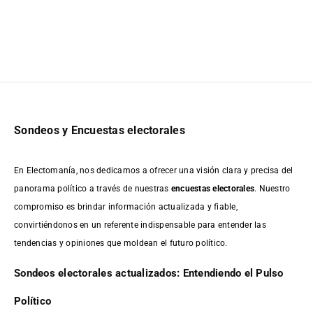
Sondeos y Encuestas electorales
En Electomanía, nos dedicamos a ofrecer una visión clara y precisa del
panorama político a través de nuestras
encuestas electorales
. Nuestro
compromiso es brindar información actualizada y fiable,
convirtiéndonos en un referente indispensable para entender las
tendencias y opiniones que moldean el futuro político.
Sondeos electorales actualizados: Entendiendo el Pulso
Político