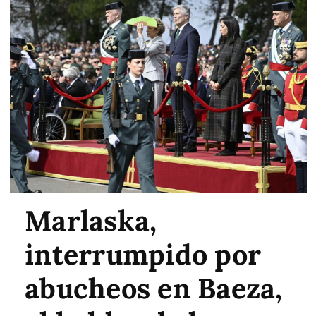
Marlaska,
interrumpido por
abucheos en Baeza,