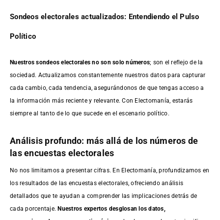
Sondeos electorales actualizados: Entendiendo el Pulso
Político
Nuestros sondeos electorales no son solo números
; son el reflejo de la
sociedad. Actualizamos constantemente nuestros datos para capturar
cada cambio, cada tendencia, asegurándonos de que tengas acceso a
la información más reciente y relevante. Con Electomanía, estarás
siempre al tanto de lo que sucede en el escenario político.
Análisis profundo: más allá de los números de
las encuestas electorales
No nos limitamos a presentar cifras. En Electomanía, profundizamos en
los resultados de las encuestas electorales, ofreciendo análisis
detallados que te ayudan a comprender las implicaciones detrás de
cada porcentaje.
Nuestros expertos desglosan los datos,