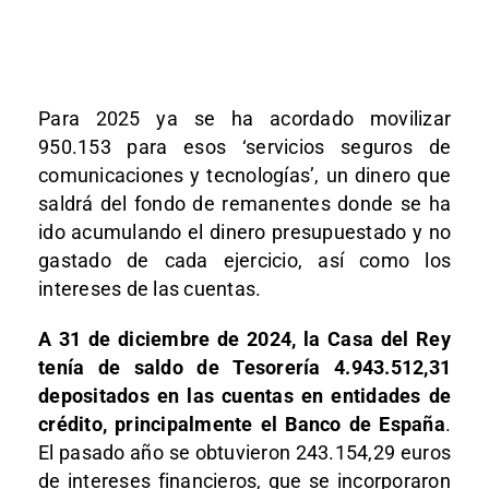
Para 2025 ya se ha acordado movilizar
950.153 para esos ‘servicios seguros de
comunicaciones y tecnologías’, un dinero que
saldrá del fondo de remanentes donde se ha
ido acumulando el dinero presupuestado y no
gastado de cada ejercicio, así como los
intereses de las cuentas.
A 31 de diciembre de 2024, la Casa del Rey
tenía de saldo de Tesorería 4.943.512,31
depositados en las cuentas en entidades de
crédito, principalmente el Banco de España
.
El pasado año se obtuvieron 243.154,29 euros
de intereses financieros, que se incorporaron