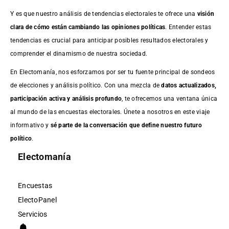
Y es que nuestro análisis de tendencias electorales te ofrece una
visión
clara de cómo están cambiando las opiniones políticas
. Entender estas
tendencias es crucial para anticipar posibles resultados electorales y
comprender el dinamismo de nuestra sociedad.
En Electomanía, nos esforzamos por ser tu fuente principal de sondeos
de elecciones y análisis político. Con una mezcla de
datos actualizados,
participación activa y análisis profundo
, te ofrecemos una ventana única
al mundo de las encuestas electorales. Únete a nosotros en este viaje
informativo y
sé parte de la conversación que define nuestro futuro
político
.
Electomanía
Encuestas
ElectoPanel
Servicios