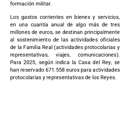
formación militar.
Los gastos corrientes en bienes y servicios,
en una cuantía anual de algo más de tres
millones de euros, se destinan principalmente
al sostenimiento de las actividades oficiales
de la Familia Real (actividades protocolarias y
representativas, viajes, comunicaciones).
Para 2025, según indica la Casa del Rey, se
han reservado 671.558 euros para actividades
protocolarias y representativas de los Reyes.