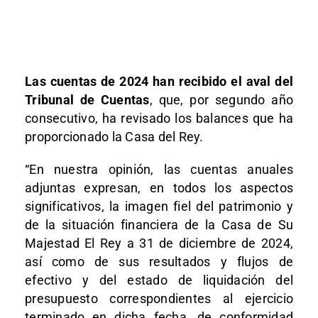
Las cuentas de 2024 han recibido el aval del
Tribunal de Cuentas
, que, por segundo año
consecutivo, ha revisado los balances que ha
proporcionado la Casa del Rey.
“En nuestra opinión, las cuentas anuales
adjuntas expresan, en todos los aspectos
significativos, la imagen fiel del patrimonio y
de la situación financiera de la Casa de Su
Majestad El Rey a 31 de diciembre de 2024,
así como de sus resultados y flujos de
efectivo y del estado de liquidación del
presupuesto correspondientes al ejercicio
terminado en dicha fecha, de conformidad