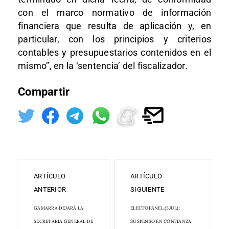
con el marco normativo de información
financiera que resulta de aplicación y, en
particular, con los principios y criterios
contables y presupuestarios contenidos en el
mismo”, en la ‘sentencia’ del fiscalizador.
Compartir
ARTÍCULO
ARTÍCULO
ANTERIOR
SIGUIENTE
GAMARRA DEJARÁ LA
ELECTOPANEL (3JUL):
SECRETARIA GENERAL DE
SUSPENSO EN CONFIANZA