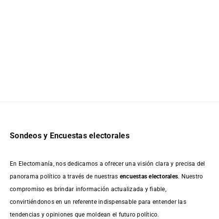
Sondeos y Encuestas electorales
En Electomanía, nos dedicamos a ofrecer una visión clara y precisa del
panorama político a través de nuestras
encuestas electorales
. Nuestro
compromiso es brindar información actualizada y fiable,
convirtiéndonos en un referente indispensable para entender las
tendencias y opiniones que moldean el futuro político.