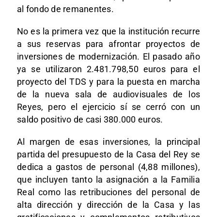
al fondo de remanentes.
No es la primera vez que la institución recurre
a sus reservas para afrontar proyectos de
inversiones de modernización. El pasado año
ya se utilizaron 2.481.798,50 euros para el
proyecto del TDS y para la puesta en marcha
de la nueva sala de audiovisuales de los
Reyes, pero el ejercicio sí se cerró con un
saldo positivo de casi 380.000 euros.
Al margen de esas inversiones, la principal
partida del presupuesto de la Casa del Rey se
dedica a gastos de personal (4,88 millones),
que incluyen tanto la asignación a la Familia
Real como las retribuciones del personal de
alta dirección y dirección de la Casa y las