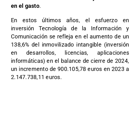
en el gasto
.
En estos últimos años, el esfuerzo en
inversión Tecnología de la Información y
Comunicación se refleja en el aumento de un
138,6% del inmovilizado intangible (inversión
en desarrollos, licencias, aplicaciones
informáticas) en el balance de cierre de 2024,
un incremento de 900.105,78 euros en 2023 a
2.147.738,11 euros.