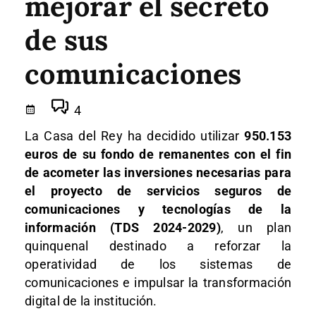
mejorar el secreto
de sus
comunicaciones
4
La Casa del Rey ha decidido utilizar
950.153
euros de su fondo de remanentes con el fin
de acometer las inversiones necesarias para
el proyecto de servicios seguros de
comunicaciones y tecnologías de la
información (TDS 2024-2029)
, un plan
quinquenal destinado a reforzar la
operatividad de los sistemas de
comunicaciones e impulsar la transformación
digital de la institución.