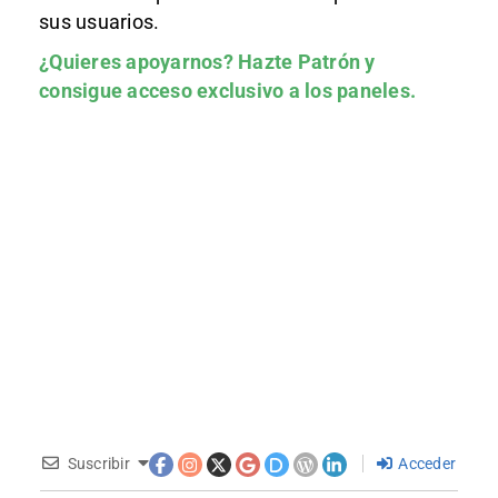
sus usuarios.
¿Quieres apoyarnos?
Hazte Patrón
y
consigue acceso exclusivo a los paneles.
Suscribir
Acceder