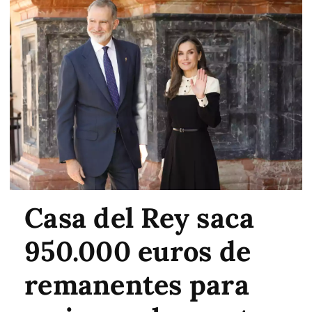
Casa del Rey saca
950.000 euros de
remanentes para