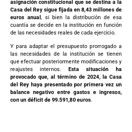
asignación constitucional que se destina a la
Casa del Rey sigue fijada en 8,43 millones de
euros anual
, si bien la distribución de esa
cuantía se decide en la institución en función
de las necesidades reales de cada ejercicio.
Y para adaptar el presupuesto prorrogado a
las necesidades de la institución se tienen
que efectuar posteriormente modificaciones y
reajustes internos.
Esta situación ha
provocado que, al término de 2024, la Casa
del Rey haya presentado por primera vez un
balance negativo entre gastos e ingresos,
con un déficit de 99.591,80 euros
.