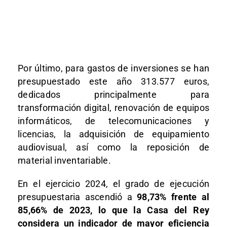
Por último, para gastos de inversiones se han
presupuestado este año 313.577 euros,
dedicados principalmente para
transformación digital, renovación de equipos
informáticos, de telecomunicaciones y
licencias, la adquisición de equipamiento
audiovisual, así como la reposición de
material inventariable.
En el ejercicio 2024, el grado de ejecución
presupuestaria ascendió a
98,73% frente al
85,66% de 2023, lo que la Casa del Rey
considera un indicador de mayor eficiencia