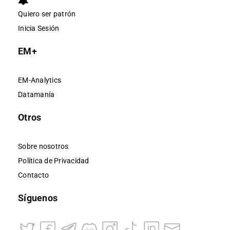
Quiero ser patrón
Inicia Sesión
EM+
EM-Analytics
Datamanía
Otros
Sobre nosotros
Política de Privacidad
Contacto
Síguenos