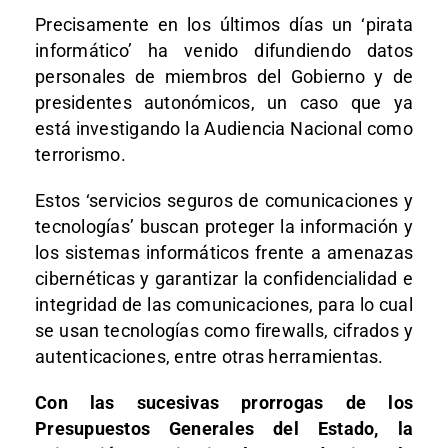
Precisamente en los últimos días un ‘pirata
informático’ ha venido difundiendo datos
personales de miembros del Gobierno y de
presidentes autonómicos, un caso que ya
está investigando la Audiencia Nacional como
terrorismo.
Estos ‘servicios seguros de comunicaciones y
tecnologías’ buscan proteger la información y
los sistemas informáticos frente a amenazas
cibernéticas y garantizar la confidencialidad e
integridad de las comunicaciones, para lo cual
se usan tecnologías como firewalls, cifrados y
autenticaciones, entre otras herramientas.
Con las sucesivas prorrogas de los
Presupuestos Generales del Estado, la