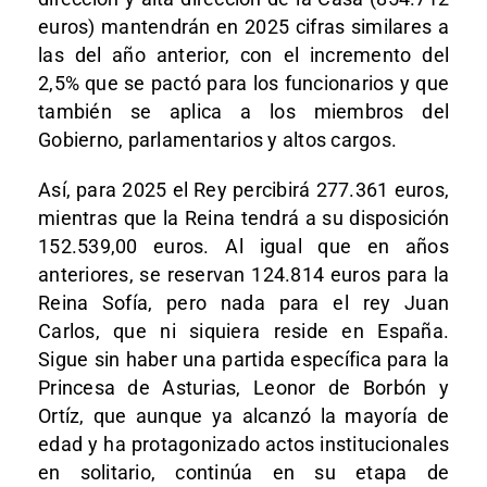
euros) mantendrán en 2025 cifras similares a
las del año anterior, con el incremento del
2,5% que se pactó para los funcionarios y que
también se aplica a los miembros del
Gobierno, parlamentarios y altos cargos.
Así, para 2025 el Rey percibirá 277.361 euros,
mientras que la Reina tendrá a su disposición
152.539,00 euros. Al igual que en años
anteriores, se reservan 124.814 euros para la
Reina Sofía, pero nada para el rey Juan
Carlos, que ni siquiera reside en España.
Sigue sin haber una partida específica para la
Princesa de Asturias, Leonor de Borbón y
Ortíz, que aunque ya alcanzó la mayoría de
edad y ha protagonizado actos institucionales
en solitario, continúa en su etapa de