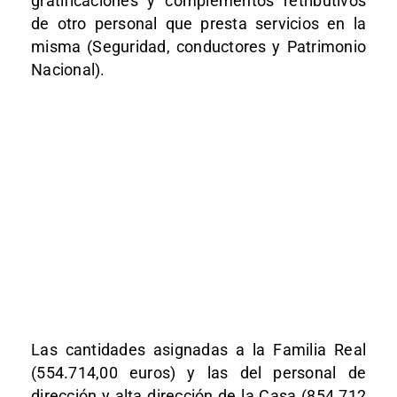
gratificaciones y complementos retributivos
de otro personal que presta servicios en la
misma (Seguridad, conductores y Patrimonio
Nacional).
Las cantidades asignadas a la Familia Real
(554.714,00 euros) y las del personal de
dirección y alta dirección de la Casa (854.712