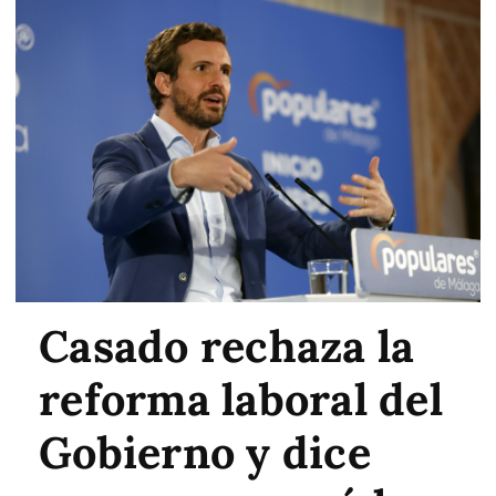
Casado rechaza la
reforma laboral del
Gobierno y dice