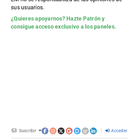
sus usuarios.
¿Quieres apoyarnos?
Hazte Patrón
y
consigue acceso exclusivo a los paneles.
Suscribir
Acceder