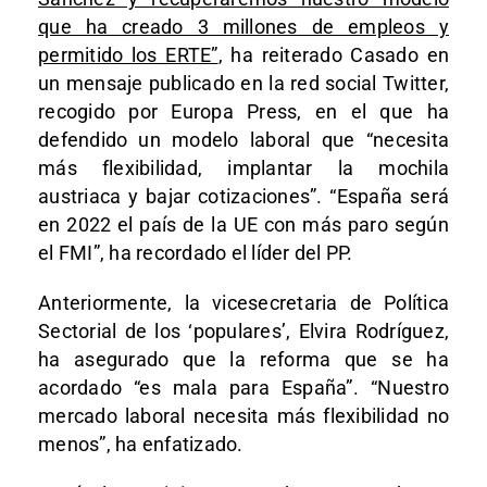
que ha creado 3 millones de empleos y
permitido los ERTE”
, ha reiterado Casado en
un mensaje publicado en la red social Twitter,
recogido por Europa Press, en el que ha
defendido un modelo laboral que “necesita
más flexibilidad, implantar la mochila
austriaca y bajar cotizaciones”. “España será
en 2022 el país de la UE con más paro según
el FMI”, ha recordado el líder del PP.
Anteriormente, la vicesecretaria de Política
Sectorial de los ‘populares’, Elvira Rodríguez,
ha asegurado que la reforma que se ha
acordado “es mala para España”. “Nuestro
mercado laboral necesita más flexibilidad no
menos”, ha enfatizado.