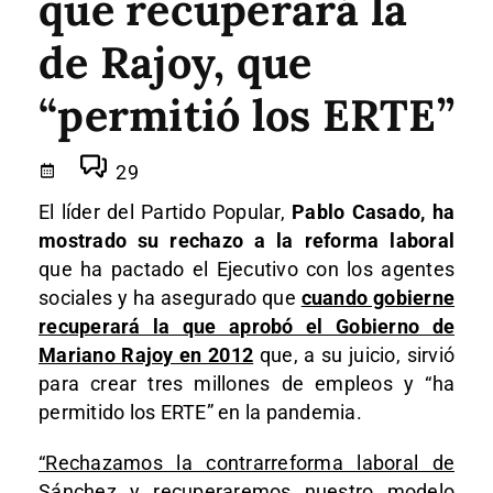
que recuperará la
de Rajoy, que
“permitió los ERTE”
29
El líder del Partido Popular,
Pablo Casado, ha
mostrado su rechazo a la reforma laboral
que ha pactado el Ejecutivo con los agentes
sociales y ha asegurado que
cuando gobierne
recuperará la que aprobó el Gobierno de
Mariano Rajoy en 2012
que, a su juicio, sirvió
para crear tres millones de empleos y “ha
permitido los ERTE” en la pandemia.
“Rechazamos la contrarreforma laboral de
Sánchez y recuperaremos nuestro modelo