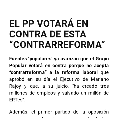
EL PP VOTARÁ EN
CONTRA DE ESTA
“CONTRARREFORMA”
Fuentes ‘populares’ ya avanzan que el Grupo
Popular votará en contra porque no acepta
“contrarreforma” a la reforma laboral
que
aprobó en su día el Ejecutivo de Mariano
Rajoy y que, a su juicio, “ha creado tres
millones de empleos y salvado un millón de
ERTes”.
Además, el primer partido de la oposición