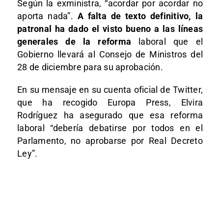
Según la exministra, “acordar por acordar no
aporta nada”.
A falta de texto definitivo, la
patronal ha dado el visto bueno a las líneas
generales de la reforma
laboral que el
Gobierno llevará al Consejo de Ministros del
28 de diciembre para su aprobación.
En su mensaje en su cuenta oficial de Twitter,
que ha recogido Europa Press, Elvira
Rodríguez ha asegurado que esa reforma
laboral “debería debatirse por todos en el
Parlamento, no aprobarse por Real Decreto
Ley”.