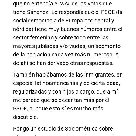
que no entendía el 25% de los votos que
tiene Sánchez. Le respondía que el PSOE (la
socialdemocracia de Europa occidental y
nórdica) tiene muy buenos números entre el
sector femenino y sobre todo entre las
mayores jubiladas y/o viudas, un segmento
de la población cada vez más numeroso. Y
de ahí se han derivado otras respuestas.
También hablábamos de las inmigrantes, en
especial latinoamericanas y de cierta edad,
regularizadas y con hijos a cargo, que a mí
me parece que se decantan más por el
PSOE, aunque esto sí es mucho más
discutible.
Pongo un estudio de Sociométrica sobre