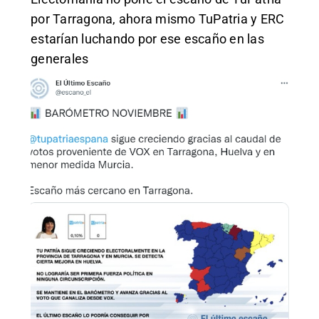
por Tarragona, ahora mismo TuPatria y ERC
estarían luchando por ese escaño en las
generales