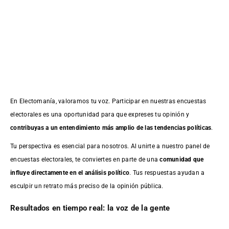
En Electomanía, valoramos tu voz. Participar en nuestras encuestas
electorales es una oportunidad para que expreses tu opinión y
contribuyas a un entendimiento más amplio de las tendencias políticas
.
Tu perspectiva es esencial para nosotros. Al unirte a nuestro panel de
encuestas electorales, te conviertes en parte de una
comunidad que
influye directamente en el análisis político
. Tus respuestas ayudan a
esculpir un retrato más preciso de la opinión pública.
Resultados en tiempo real: la voz de la gente