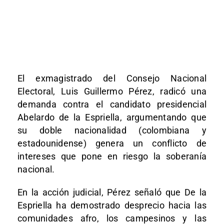
El exmagistrado del Consejo Nacional
Electoral, Luis Guillermo Pérez, radicó una
demanda contra el candidato presidencial
Abelardo de la Espriella, argumentando que
su doble nacionalidad (colombiana y
estadounidense) genera un conflicto de
intereses que pone en riesgo la soberanía
nacional.
En la acción judicial, Pérez señaló que De la
Espriella ha demostrado desprecio hacia las
comunidades afro, los campesinos y las