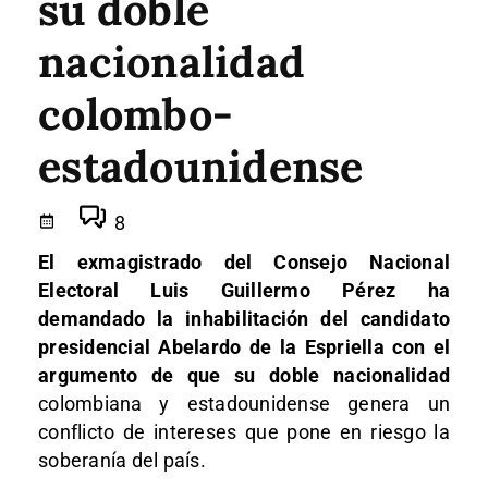
su doble
nacionalidad
colombo-
estadounidense
8
El exmagistrado del Consejo Nacional
Electoral Luis Guillermo Pérez ha
demandado la inhabilitación del candidato
presidencial Abelardo de la Espriella con el
argumento de que su doble nacionalidad
colombiana y estadounidense genera un
conflicto de intereses que pone en riesgo la
soberanía del país.