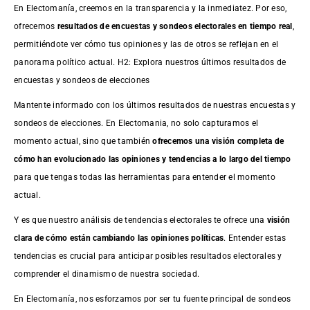
En Electomanía, creemos en la transparencia y la inmediatez. Por eso,
ofrecemos
resultados de
encuestas
y sondeos electorales en tiempo real
,
permitiéndote ver cómo tus opiniones y las de otros se reflejan en el
panorama político actual. H2: Explora nuestros últimos resultados de
encuestas y sondeos de elecciones
Mantente informado con los últimos resultados de nuestras
encuestas
y
sondeos de elecciones. En Electomania, no solo capturamos el
momento actual, sino que también
ofrecemos una visión completa de
cómo han evolucionado las opiniones y tendencias a lo largo del tiempo
para que tengas todas las herramientas para entender el momento
actual.
Y es que nuestro análisis de tendencias electorales te ofrece una
visión
clara de cómo están cambiando las opiniones políticas
. Entender estas
tendencias es crucial para anticipar posibles resultados electorales y
comprender el dinamismo de nuestra sociedad.
En Electomanía, nos esforzamos por ser tu fuente principal de sondeos