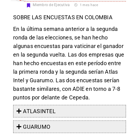
Miembro de Ejecutiva
1 mes hace
SOBRE LAS ENCUESTAS EN COLOMBIA
En la última semana anterior a la segunda
ronda de las elecciones, se han hecho
algunas encuestas para vaticinar el ganador
en la segunda vuelta. Las dos empresas que
han hecho encuestas en este período entre
la primera ronda y la segunda serían Atlas
Intel y Guarumo. Las dos encuestas serían
bastante similares, con ADlE en torno a 7-8
puntos por delante de Cepeda.
ATLASINTEL
GUARUMO