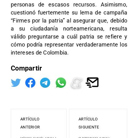
personas de escasos recursos. Asimismo,
cuestionó fuertemente su lema de campaña
“Firmes por la patria” al asegurar que, debido
a su ciudadanía norteamericana, resulta
válido preguntarse a cuál patria se refiere y
cómo podría representar verdaderamente los
intereses de Colombia.
Compartir
ARTÍCULO
ARTÍCULO
ANTERIOR
SIGUIENTE