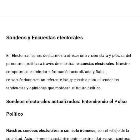
Sondeos y Encuestas electorales
En Electomanía, nos dedicamos a ofrecer una visión clara y precisa del
panorama político a través de nuestras
encuestas electorales
. Nuestro
compromiso es brindar información actualizada y fiable,
convirtiéndonos en un referente indispensable para entender las
tendencias y opiniones que moldean el futuro político.
Sondeos electorales actualizados: Entendiendo el Pulso
Político
Nuestros sondeos electorales no son solo números
; son el reflejo de la
sociedad. Actualizamos constantemente nuestros datos para capturar