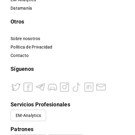
Datamanía
Otros
Sobre nosotros
Política de Privacidad
Contacto
Síguenos
Servicios Profesionales
EM-Analytics
Patrones