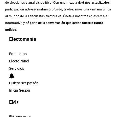
de elecciones y análisis político. Con una mezcla de
datos actualizados,
participación activa y análisis profundo
, te ofrecemos una ventana única
al mundo de las encuestas electorales. Únete a nosotros en este viaje
informativo y
sé parte de la conversación que define nuestro futuro
político
.
Electomanía
Encuestas
ElectoPanel
Servicios
Quiero ser patrón
Inicia Sesión
EM+
EM-Analytics