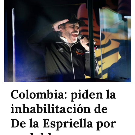
Colombia: piden la
inhabilitación de
De la Espriella por