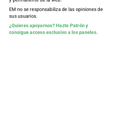
EM no se responsabiliza de las opiniones de
sus usuarios.
¿Quieres apoyarnos?
Hazte Patrón
y
consigue acceso exclusivo a los paneles.