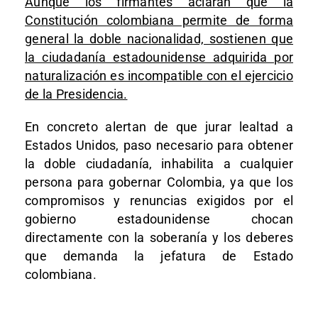
Aunque los firmantes aclaran que la
Constitución colombiana permite de forma
general la doble nacionalidad, sostienen que
la ciudadanía estadounidense adquirida por
naturalización es incompatible con el ejercicio
de la Presidencia.
En concreto alertan de que jurar lealtad a
Estados Unidos, paso necesario para obtener
la doble ciudadanía, inhabilita a cualquier
persona para gobernar Colombia, ya que los
compromisos y renuncias exigidos por el
gobierno estadounidense chocan
directamente con la soberanía y los deberes
que demanda la jefatura de Estado
colombiana.