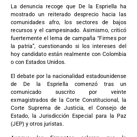
La denuncia recoge que De la Espriella ha
mostrado un reiterado desprecio hacia las
comunidades afro, los sectores de bajos
recursos y el campesinado. Asimismo, criticó
fuertemente el lema de campaña “Firmes por
la patria”, cuestionando si los intereses del
hoy candidato están realmente con Colombia
o con Estados Unidos.
El debate por la nacionalidad estadounidense
de De la Espriella comenzó tras un
comunicado suscrito por veinte
exmagistrados de la Corte Constitucional, la
Corte Suprema de Justicia, el Consejo de
Estado, la Jurisdicción Especial para la Paz
(JEP) y otros juristas.