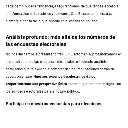
cada cambio, cada tendencia, asegurándonos de que tengas acceso a
la información más reciente y relevante. Con Electomanía, estarás
siempre al tanto de lo que sucede en el escenario político.
Análisis profundo: más allá de los números de
las encuestas electorales
No nos limitamos a presentar cifras. En Electomanía, profundizamos en
los resultados de las encuestas electorales, ofreciendo análisis
detallados que te ayudan a comprender las implicaciones detrás de
cada porcentaje.
Nuestros expertos desglosan los datos,
proporcionando una perspectiva única
sobre lo que realmente significan
los sondeos electorales para el futuro político.
Participa en nuestras encuestas para elecciones