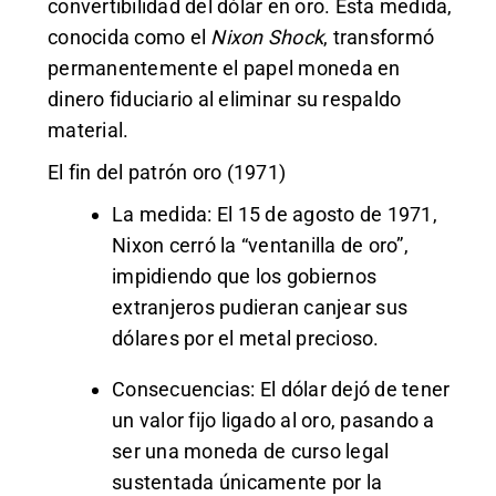
convertibilidad del dólar en oro. Esta medida,
conocida como el
Nixon Shock
, transformó
permanentemente el papel moneda en
dinero fiduciario al eliminar su respaldo
material.
El fin del patrón oro (1971)
La medida: El 15 de agosto de 1971,
Nixon cerró la “ventanilla de oro”,
impidiendo que los gobiernos
extranjeros pudieran canjear sus
dólares por el metal precioso.
Consecuencias: El dólar dejó de tener
un valor fijo ligado al oro, pasando a
ser una moneda de curso legal
sustentada únicamente por la