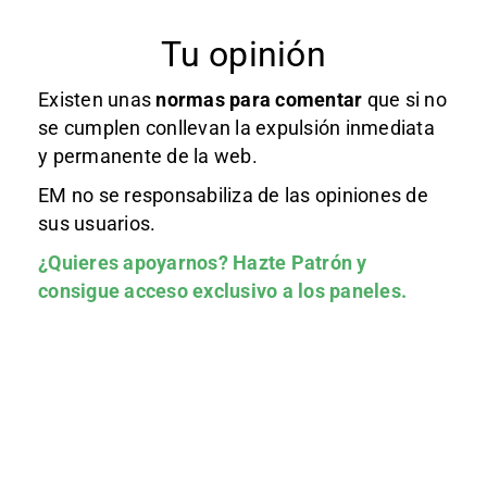
Tu opinión
Existen unas
normas
para comentar
que si no
se cumplen conllevan la expulsión inmediata
y permanente de la web.
EM no se responsabiliza de las opiniones de
sus usuarios.
¿Quieres apoyarnos?
Hazte Patrón
y
consigue acceso exclusivo a los paneles.