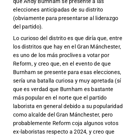
que Andy Burnham se presente a las
elecciones anticipadas de su distrito
(obviamente para presentarse al liderazgo
del partido).
Lo curioso del distrito es que diría que, entre
los distritos que hay en el Gran Mánchester,
es uno de los más proclives a votar por
Reform, y creo que, en el evento de que
Burnham se presente para esas elecciones,
sería una batalla curiosa y muy apretada (sí
que es verdad que Burnham es bastante
más popular en el norte que el partido
laborista en general debido a su popularidad
como alcalde del Gran Mánchester, pero
probablemente Reform coja algunos votos
ex-laboristas respecto a 2024, y creo que