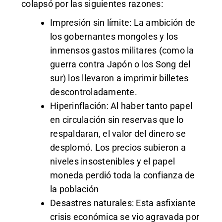
colapsó por las siguientes razones:
Impresión sin límite: La ambición de
los gobernantes mongoles y los
inmensos gastos militares (como la
guerra contra Japón o los Song del
sur) los llevaron a imprimir billetes
descontroladamente.
Hiperinflación: Al haber tanto papel
en circulación sin reservas que lo
respaldaran, el valor del dinero se
desplomó. Los precios subieron a
niveles insostenibles y el papel
moneda perdió toda la confianza de
la población
Desastres naturales: Esta asfixiante
crisis económica se vio agravada por