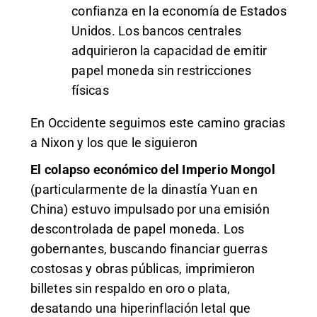
confianza en la economía de Estados
Unidos. Los bancos centrales
adquirieron la capacidad de emitir
papel moneda sin restricciones
físicas
En Occidente seguimos este camino gracias
a Nixon y los que le siguieron
El colapso económico del Imperio Mongol
(particularmente de la dinastía Yuan en
China) estuvo impulsado por una emisión
descontrolada de papel moneda. Los
gobernantes, buscando financiar guerras
costosas y obras públicas, imprimieron
billetes sin respaldo en oro o plata,
desatando una hiperinflación letal que