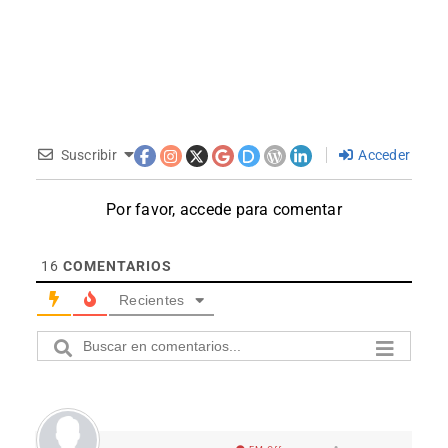
Suscribir
Acceder
Por favor, accede para comentar
16
COMENTARIOS
Recientes