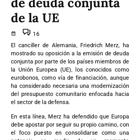
de deuda conjunta
de la UE
16
El canciller de Alemania, Friedrich Merz, ha
mostrado su oposición a la emisión de deuda
conjunta por parte de los países miembros de
la Unión Europea (UE), los conocidos como
eurobonos, como vía de financiación, aunque
ha considerado necesaria una modernización
del presupuesto comunitario enfocada hacia
el sector de la defensa.
En esta línea, Merz ha defendido que Europa
debe apostar por seguir su propio camino, con
el foco puesto en consolidarse como una