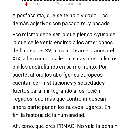
Líder político
2 meses hace
Y posfascista, que se te ha olvidado. Los
demás adjetivos son pasado muy pasado.
Eso mismo debe ser lo que piensa Ayuso de
la que se le venía encima a los americanos
de finales del XV, a los norteamericanos del
XIX, a los romanos de hace casi dos milenios
o a los australianos en su momento. Por
suerte, ahora los aborígenes europeos
cuentan con instituciones y sociedades
fuertes para ir integrando a los recién
llegados, que más que controlar desean
ahora participar en los nuevos lugares. En
fin, la historia de la humanidad.
Ah, coño, que eres PRNAC. No vale la pena ni