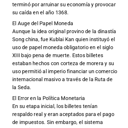
terminó por arruinar su economía y provocar
su caída en el año 1368.
El Auge del Papel Moneda
Aunque la idea original provino de la dinastía
Song china, fue Kublai Kan quien instituyó el
uso de papel moneda obligatorio en el siglo
XIII bajo pena de muerte. Estos billetes
estaban hechos con corteza de morera y su
uso permitió al imperio financiar un comercio
internacional masivo a través de la Ruta de
la Seda.
El Error en la Política Monetaria
En su etapa inicial, los billetes tenían
respaldo real y eran aceptados para el pago
de impuestos. Sin embargo, el sistema