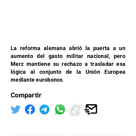
La reforma alemana abrió la puerta a un
aumento del gasto militar nacional, pero
Merz mantiene su rechazo a trasladar esa
lógica al conjunto de la Unión Europea
mediante eurobonos
.
Compartir