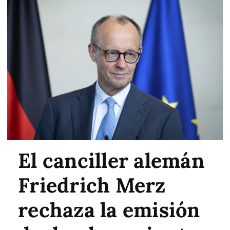
El canciller alemán
Friedrich Merz
rechaza la emisión