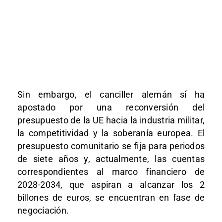
Sin embargo, el canciller alemán sí ha
apostado por una reconversión del
presupuesto de la UE hacia la industria militar,
la competitividad y la soberanía europea. El
presupuesto comunitario se fija para periodos
de siete años y, actualmente, las cuentas
correspondientes al marco financiero de
2028-2034, que aspiran a alcanzar los 2
billones de euros, se encuentran en fase de
negociación.