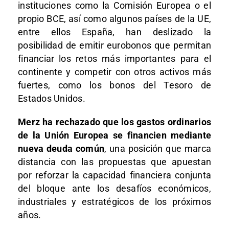
instituciones como la Comisión Europea o el
propio BCE, así como algunos países de la UE,
entre ellos España, han deslizado la
posibilidad de emitir eurobonos que permitan
financiar los retos más importantes para el
continente y competir con otros activos más
fuertes, como los bonos del Tesoro de
Estados Unidos.
Merz ha rechazado que los gastos ordinarios
de la Unión Europea se financien mediante
nueva deuda común
, una posición que marca
distancia con las propuestas que apuestan
por reforzar la capacidad financiera conjunta
del bloque ante los desafíos económicos,
industriales y estratégicos de los próximos
años.