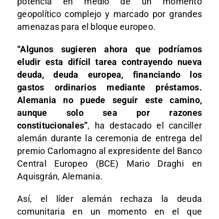
potencia en medio de un momento
geopolítico complejo y marcado por grandes
amenazas para el bloque europeo.
“Algunos sugieren ahora que podríamos
eludir esta difícil tarea contrayendo nueva
deuda, deuda europea, financiando los
gastos ordinarios mediante préstamos.
Alemania no puede seguir este camino,
aunque solo sea por razones
constitucionales”
, ha destacado el canciller
alemán durante la ceremonia de entrega del
premio Carlomagno al expresidente del Banco
Central Europeo (BCE) Mario Draghi en
Aquisgrán, Alemania.
Así, el líder alemán rechaza la deuda
comunitaria en un momento en el que