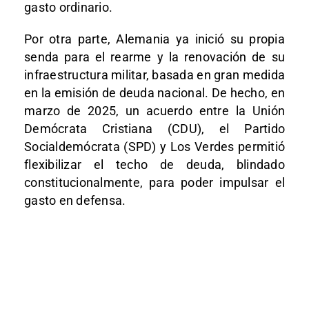
gasto ordinario.
Por otra parte, Alemania ya inició su propia
senda para el rearme y la renovación de su
infraestructura militar, basada en gran medida
en la emisión de deuda nacional. De hecho, en
marzo de 2025, un acuerdo entre la Unión
Demócrata Cristiana (CDU), el Partido
Socialdemócrata (SPD) y Los Verdes permitió
flexibilizar el techo de deuda, blindado
constitucionalmente, para poder impulsar el
gasto en defensa.