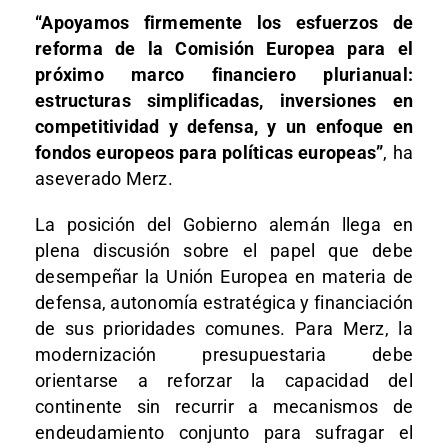
“Apoyamos firmemente los esfuerzos de
reforma de la Comisión Europea para el
próximo marco financiero plurianual:
estructuras simplificadas, inversiones en
competitividad y defensa, y un enfoque en
fondos europeos para políticas europeas”
, ha
aseverado Merz.
La posición del Gobierno alemán llega en
plena discusión sobre el papel que debe
desempeñar la Unión Europea en materia de
defensa, autonomía estratégica y financiación
de sus prioridades comunes. Para Merz, la
modernización presupuestaria debe
orientarse a reforzar la capacidad del
continente sin recurrir a mecanismos de
endeudamiento conjunto para sufragar el