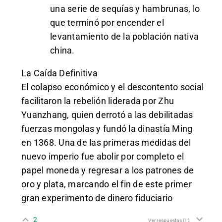
una serie de sequías y hambrunas, lo
que terminó por encender el
levantamiento de la población nativa
china.
La Caída Definitiva
El colapso económico y el descontento social
facilitaron la rebelión liderada por Zhu
Yuanzhang, quien derrotó a las debilitadas
fuerzas mongolas y fundó la dinastía Ming
en 1368. Una de las primeras medidas del
nuevo imperio fue abolir por completo el
papel moneda y regresar a los patrones de
oro y plata, marcando el fin de este primer
gran experimento de dinero fiduciario
2
Ver respuestas
(1)