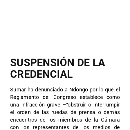
SUSPENSIÓN DE LA
CREDENCIAL
Sumar ha denunciado a Ndongo por lo que el
Reglamento del Congreso establece como
una infracción grave –“obstruir o interrumpir
el orden de las ruedas de prensa o demás
encuentros de los miembros de la Cámara
con los representantes de los medios de