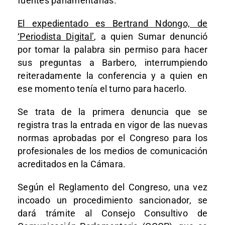
fuentes parlamentarias.
El expedientado es Bertrand Ndongo, de
‘Periodista Digital’
, a quien Sumar denunció
por tomar la palabra sin permiso para hacer
sus preguntas a Barbero, interrumpiendo
reiteradamente la conferencia y a quien en
ese momento tenía el turno para hacerlo.
Se trata de la primera denuncia que se
registra tras la entrada en vigor de las nuevas
normas aprobadas por el Congreso para los
profesionales de los medios de comunicación
acreditados en la Cámara.
Según el Reglamento del Congreso, una vez
incoado un procedimiento sancionador, se
dará trámite al Consejo Consultivo de