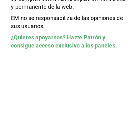
y permanente de la web.
EM no se responsabiliza de las opiniones de
sus usuarios.
¿Quieres apoyarnos?
Hazte Patrón
y
consigue acceso exclusivo a los paneles.