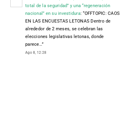
total de la seguridad” y una “regeneración
nacional” en su investidura
: “
OFFTOPIC: CAOS
EN LAS ENCUESTAS LETONAS Dentro de
alrededor de 2 meses, se celebran las
elecciones legislativas letonas, donde
parece…
”
Ago 8, 12:28