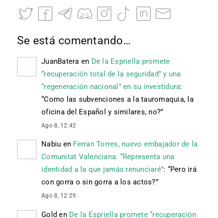
Se está comentando…
JuanBatera
en
De la Espriella promete
“recuperación total de la seguridad” y una
“regeneración nacional” en su investidura
:
“
Como las subvenciones a la tauromaquia, la
oficina del Español y similares, no?
”
Ago 8, 12:42
Nabiu
en
Ferran Torres, nuevo embajador de la
Comunitat Valenciana: “Representa una
identidad a la que jamás renunciaré”
: “
Pero irá
con gorra o sin gorra a los actos?
”
Ago 8, 12:29
Gold
en
De la Espriella promete “recuperación