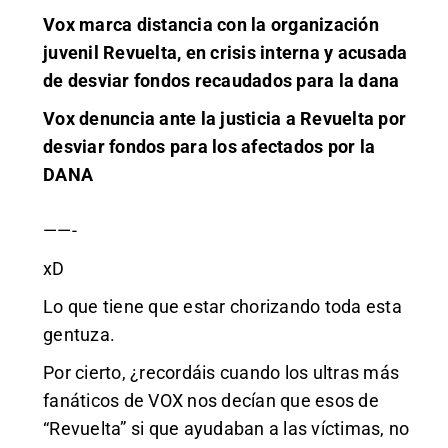
Vox marca distancia con la organización
juvenil Revuelta, en crisis interna y acusada
de desviar fondos recaudados para la dana
Vox denuncia ante la justicia a Revuelta por
desviar fondos para los afectados por la
DANA
——-
xD
Lo que tiene que estar chorizando toda esta
gentuza.
Por cierto, ¿recordáis cuando los ultras más
fanáticos de VOX nos decían que esos de
“Revuelta” si que ayudaban a las víctimas, no