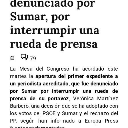
denunciado por
Sumar, por
interrumpir una
rueda de prensa
79
La Mesa del Congreso ha acordado este
martes la
apertura del primer expediente a
un periodista acreditado, que fue denunciado
por Sumar por interrumpir una rueda de
prensa de su portavoz,
Verónica Martínez
Barbero, una decisión que se ha adoptado con
los votos del PSOE y Sumar y el rechazo del
PP, según han informado a Europa Press