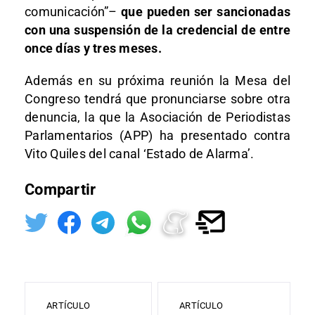
comunicación”–
que pueden ser sancionadas
con una suspensión de la credencial de entre
once días y tres meses.
Además en su próxima reunión la Mesa del
Congreso tendrá que pronunciarse sobre otra
denuncia, la que la Asociación de Periodistas
Parlamentarios (APP) ha presentado contra
Vito Quiles del canal ‘Estado de Alarma’.
Compartir
ARTÍCULO
ARTÍCULO