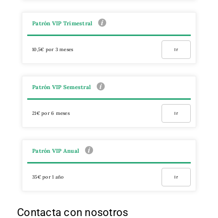
Patrón VIP Trimestral
10,5€ por 3 meses
Ir
Patrón VIP Semestral
21€ por 6 meses
Ir
Patrón VIP Anual
35€ por 1 año
Ir
Contacta con nosotros