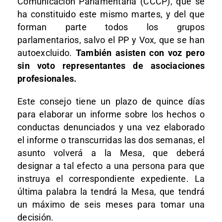
Comunicación Parlamentaria (CCCP), que se
ha constituido este mismo martes, y del que
forman parte todos los grupos
parlamentarios, salvo el PP y Vox, que se han
autoexcluido.
También asisten con voz pero
sin voto representantes de asociaciones
profesionales.
Este consejo tiene un plazo de quince días
para elaborar un informe sobre los hechos o
conductas denunciados y una vez elaborado
el informe o transcurridas las dos semanas, el
asunto volverá a la Mesa, que deberá
designar a tal efecto a una persona para que
instruya el correspondiente expediente. La
última palabra la tendrá la Mesa, que tendrá
un máximo de seis meses para tomar una
decisión.