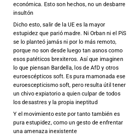
económica. Esto son hechos, no un desbarre
insultón
Dicho esto, salir de la UE es la mayor
estupidez que parió madre. Ni Orban ni el PiS
se lo planteó jamás ni por lo más remoto,
porque no son desde luego tan asnos como
esos patéticos brexiteros. Así que imaginen
lo que piensan Bardella, los de AfD y otros
euroescépticos soft. Es pura mamonada ese
euroescepticismo soft, pero resulta útil tener
un chivo expiatorio a quien culpar de todos
los desastres y la propia ineptitud
Y el movimiento este por tanto también es
pura estupidez, como un gesto de enfrentar
una amenaza inexistente