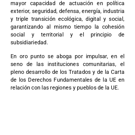
mayor capacidad de actuación en política
exterior, seguridad, defensa, energía, industria
y triple transición ecológica, digital y social,
garantizando al mismo tiempo la cohesión
social y territorial y el principio de
subsidiariedad.
En oro punto se aboga por impulsar, en el
seno de las instituciones comunitarias, el
pleno desarrollo de los Tratados y de la Carta
de los Derechos Fundamentales de la UE en
relación con las regiones y pueblos de la UE.