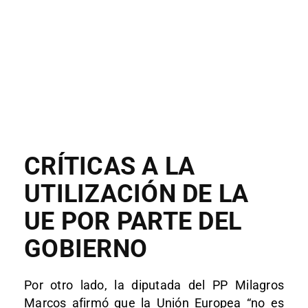
CRÍTICAS A LA
UTILIZACIÓN DE LA
UE POR PARTE DEL
GOBIERNO
Por otro lado, la diputada del PP Milagros
Marcos afirmó que la Unión Europea “no es