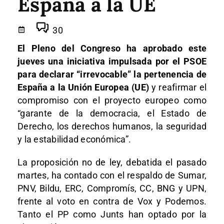
España a la UE
30
El Pleno del Congreso ha aprobado este
jueves una iniciativa impulsada por el PSOE
para declarar “irrevocable” la pertenencia de
España a la Unión Europea (UE)
y reafirmar el
compromiso con el proyecto europeo como
“garante de la democracia, el Estado de
Derecho, los derechos humanos, la seguridad
y la estabilidad económica”.
La proposición no de ley, debatida el pasado
martes, ha contado con el respaldo de Sumar,
PNV, Bildu, ERC, Compromís, CC, BNG y UPN,
frente al voto en contra de Vox y Podemos.
Tanto el PP como Junts han optado por la