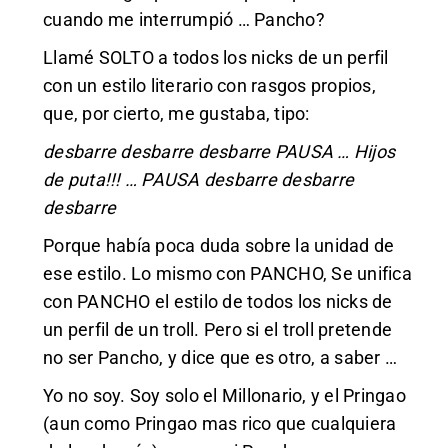
cuando me interrumpió … Pancho?
Llamé SOLTO a todos los nicks de un perfil
con un estilo literario con rasgos propios,
que, por cierto, me gustaba, tipo:
desbarre desbarre desbarre PAUSA … Hijos
de puta!!! … PAUSA desbarre desbarre
desbarre
Porque había poca duda sobre la unidad de
ese estilo. Lo mismo con PANCHO, Se unifica
con PANCHO el estilo de todos los nicks de
un perfil de un troll. Pero si el troll pretende
no ser Pancho, y dice que es otro, a saber …
Yo no soy. Soy solo el Millonario, y el Pringao
(aun como Pringao mas rico que cualquiera