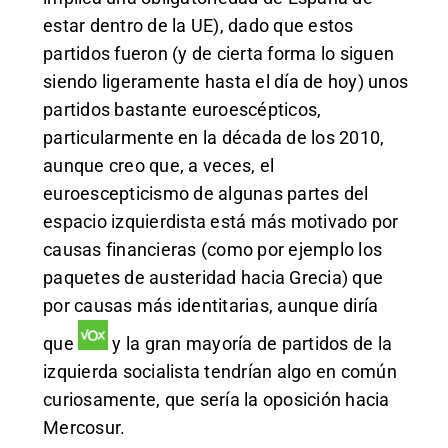
estar dentro de la UE), dado que estos
partidos fueron (y de cierta forma lo siguen
siendo ligeramente hasta el día de hoy) unos
partidos bastante euroescépticos,
particularmente en la década de los 2010,
aunque creo que, a veces, el
euroescepticismo de algunas partes del
espacio izquierdista está más motivado por
causas financieras (como por ejemplo los
paquetes de austeridad hacia Grecia) que
por causas más identitarias, aunque diría
que
y la gran mayoría de partidos de la
izquierda socialista tendrían algo en común
curiosamente, que sería la oposición hacia
Mercosur.