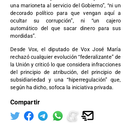
una marioneta al servicio del Gobierno”, “ni un
decorado político para que vengan aquí a
ocultar su corrupción”, ni “un cajero
automático del que sacar dinero para sus
mordidas”.
Desde Vox, el diputado de Vox José María
rechazó cualquier evolución “federalizante” de
la Unión y criticó lo que considera infracciones
del principio de atribución, del principio de
subsidiariedad y una “hiperregulación” que,
según ha dicho, sofoca la iniciativa privada.
Compartir