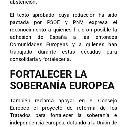
abstención.
El texto aprobado, cuya redacción ha sido
pactada por PSOE y PNV, expresa el
reconocimiento a quienes hicieron posible la
adhesión de España a las entonces
Comunidades Europeas y a quienes han
trabajado durante estas décadas para
consolidarla y fortalecerla.
FORTALECER LA
SOBERANÍA EUROPEA
También reclama apoyar en el Consejo
Europeo el proyecto de reforma de los
Tratados para fortalecer la soberanía e
independencia europea, dotando a la Unión de