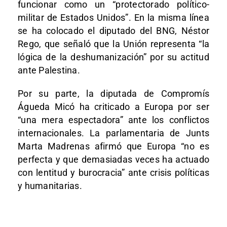
funcionar como un “protectorado político-
militar de Estados Unidos”. En la misma línea
se ha colocado el diputado del BNG, Néstor
Rego, que señaló que la Unión representa “la
lógica de la deshumanización” por su actitud
ante Palestina.
Por su parte, la diputada de Compromís
Águeda Micó ha criticado a Europa por ser
“una mera espectadora” ante los conflictos
internacionales. La parlamentaria de Junts
Marta Madrenas afirmó que Europa “no es
perfecta y que demasiadas veces ha actuado
con lentitud y burocracia” ante crisis políticas
y humanitarias.