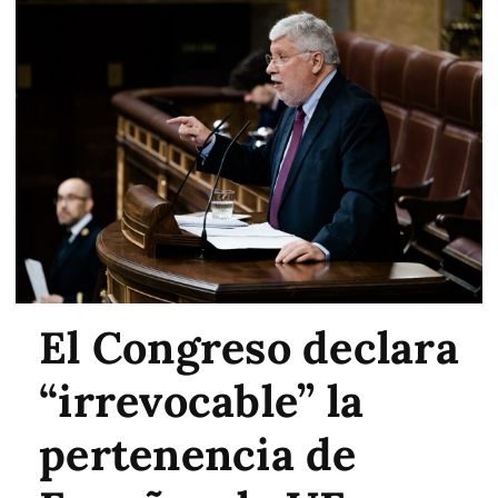
El Congreso declara
“irrevocable” la
pertenencia de