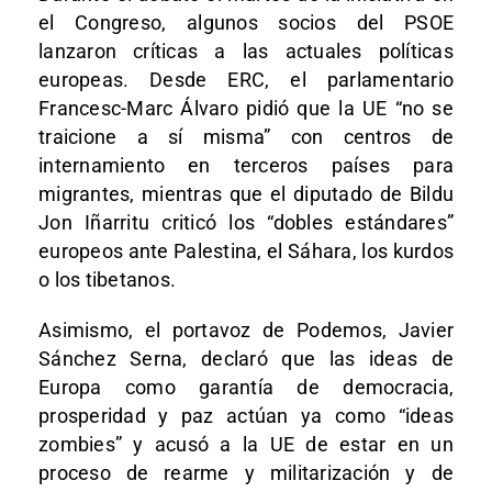
el Congreso, algunos socios del PSOE
lanzaron críticas a las actuales políticas
europeas. Desde ERC, el parlamentario
Francesc-Marc Álvaro pidió que la UE “no se
traicione a sí misma” con centros de
internamiento en terceros países para
migrantes, mientras que el diputado de Bildu
Jon Iñarritu criticó los “dobles estándares”
europeos ante Palestina, el Sáhara, los kurdos
o los tibetanos.
Asimismo, el portavoz de Podemos, Javier
Sánchez Serna, declaró que las ideas de
Europa como garantía de democracia,
prosperidad y paz actúan ya como “ideas
zombies” y acusó a la UE de estar en un
proceso de rearme y militarización y de