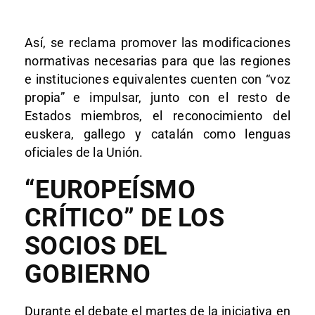
Así, se reclama promover las modificaciones
normativas necesarias para que las regiones
e instituciones equivalentes cuenten con “voz
propia” e impulsar, junto con el resto de
Estados miembros, el reconocimiento del
euskera, gallego y catalán como lenguas
oficiales de la Unión.
“EUROPEÍSMO
CRÍTICO” DE LOS
SOCIOS DEL
GOBIERNO
Durante el debate el martes de la iniciativa en