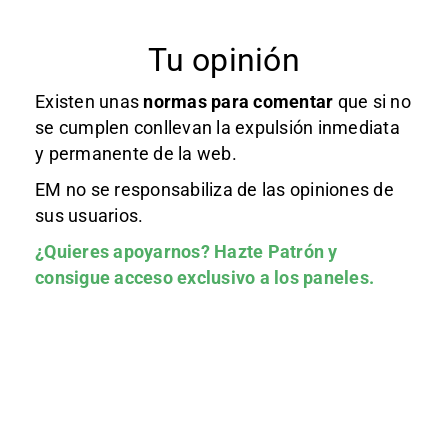
Tu opinión
Existen unas
normas
para comentar
que si no
se cumplen conllevan la expulsión inmediata
y permanente de la web.
EM no se responsabiliza de las opiniones de
sus usuarios.
¿Quieres apoyarnos?
Hazte Patrón
y
consigue acceso exclusivo a los paneles.