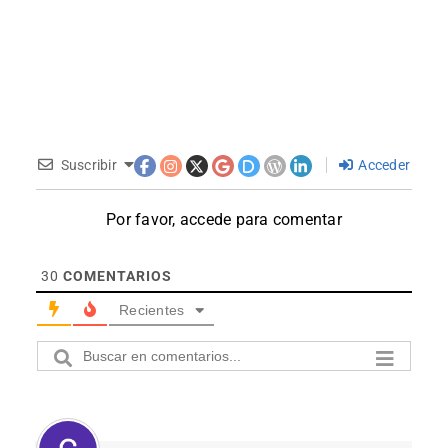
Suscribir
Acceder
Por favor, accede para comentar
30
COMENTARIOS
Recientes