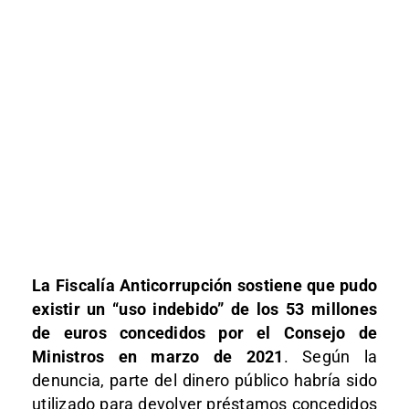
La Fiscalía Anticorrupción sostiene que pudo
existir un “uso indebido” de los 53 millones
de euros concedidos por el Consejo de
Ministros en marzo de 2021
. Según la
denuncia, parte del dinero público habría sido
utilizado para devolver préstamos concedidos