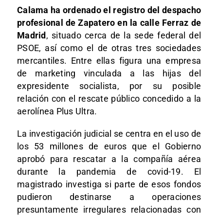
Calama ha ordenado el registro del despacho
profesional de Zapatero en la calle Ferraz de
Madrid
, situado cerca de la sede federal del
PSOE, así como el de otras tres sociedades
mercantiles. Entre ellas figura una empresa
de marketing vinculada a las hijas del
expresidente socialista, por su posible
relación con el rescate público concedido a la
aerolínea Plus Ultra.
La investigación judicial se centra en el uso de
los 53 millones de euros que el Gobierno
aprobó para rescatar a la compañía aérea
durante la pandemia de covid-19. El
magistrado investiga si parte de esos fondos
pudieron destinarse a operaciones
presuntamente irregulares relacionadas con