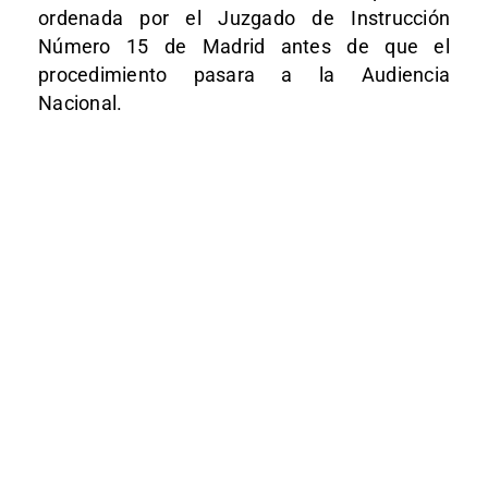
ordenada por el Juzgado de Instrucción
Número 15 de Madrid antes de que el
procedimiento pasara a la Audiencia
Nacional.