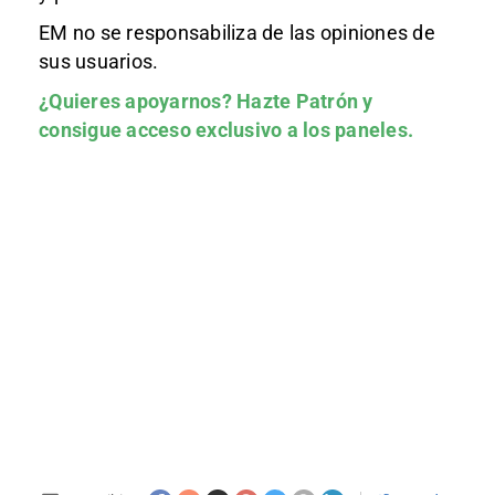
EM no se responsabiliza de las opiniones de
sus usuarios.
¿Quieres apoyarnos?
Hazte Patrón
y
consigue acceso exclusivo a los paneles.