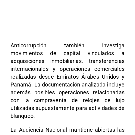
Anticorrupción también investiga
movimientos de capital vinculados a
adquisiciones inmobiliarias, transferencias
internacionales y operaciones comerciales
realizadas desde Emiratos Árabes Unidos y
Panamá. La documentación analizada incluye
además posibles operaciones relacionadas
con la compraventa de relojes de lujo
utilizadas supuestamente para actividades de
blanqueo.
La Audiencia Nacional mantiene abiertas las