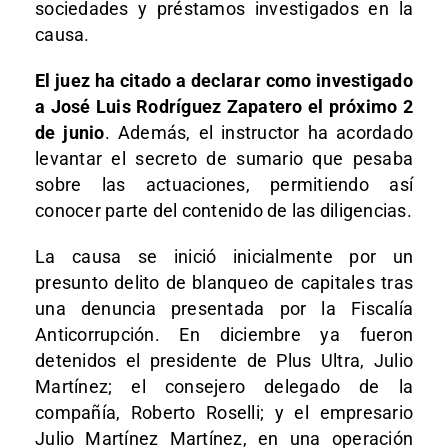
sociedades y préstamos investigados en la
causa.
El juez ha citado a declarar como investigado
a José Luis Rodríguez Zapatero el próximo 2
de junio
. Además, el instructor ha acordado
levantar el secreto de sumario que pesaba
sobre las actuaciones, permitiendo así
conocer parte del contenido de las diligencias.
La causa se inició inicialmente por un
presunto delito de blanqueo de capitales tras
una denuncia presentada por la Fiscalía
Anticorrupción. En diciembre ya fueron
detenidos el presidente de Plus Ultra, Julio
Martínez; el consejero delegado de la
compañía, Roberto Roselli; y el empresario
Julio Martínez Martínez, en una operación