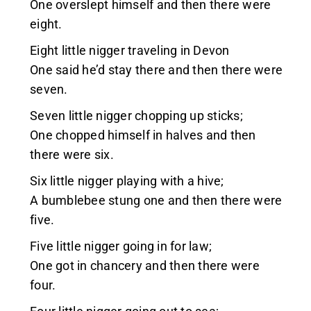
One overslept himself and then there were
eight.
Eight little nigger traveling in Devon
One said he’d stay there and then there were
seven.
Seven little nigger chopping up sticks;
One chopped himself in halves and then
there were six.
Six little nigger playing with a hive;
A bumblebee stung one and then there were
five.
Five little nigger going in for law;
One got in chancery and then there were
four.