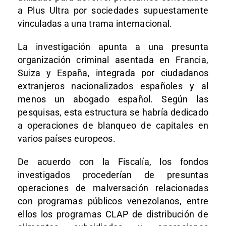
a Plus Ultra por sociedades supuestamente
vinculadas a una trama internacional.
La investigación apunta a una presunta
organización criminal asentada en Francia,
Suiza y España, integrada por ciudadanos
extranjeros nacionalizados españoles y al
menos un abogado español. Según las
pesquisas, esta estructura se habría dedicado
a operaciones de blanqueo de capitales en
varios países europeos.
De acuerdo con la Fiscalía, los fondos
investigados procederían de presuntas
operaciones de malversación relacionadas
con programas públicos venezolanos, entre
ellos los programas CLAP de distribución de