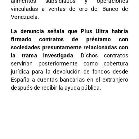
alimentos subsidiados y operaciones
vinculadas a ventas de oro del Banco de
Venezuela.
La denuncia señala que Plus Ultra habría
firmado contratos de préstamo con
sociedades presuntamente relacionadas con
la trama investigada
. Dichos contratos
servirían posteriormente como cobertura
jurídica para la devolución de fondos desde
España a cuentas bancarias en el extranjero
después de recibir la ayuda pública.