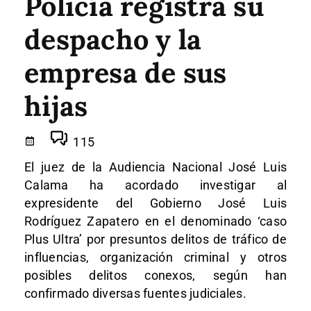
Policía registra su
despacho y la
empresa de sus
hijas
115
El juez de la Audiencia Nacional José Luis
Calama ha acordado investigar al
expresidente del Gobierno José Luis
Rodríguez Zapatero en el denominado ‘caso
Plus Ultra’ por presuntos delitos de tráfico de
influencias, organización criminal y otros
posibles delitos conexos, según han
confirmado diversas fuentes judiciales.