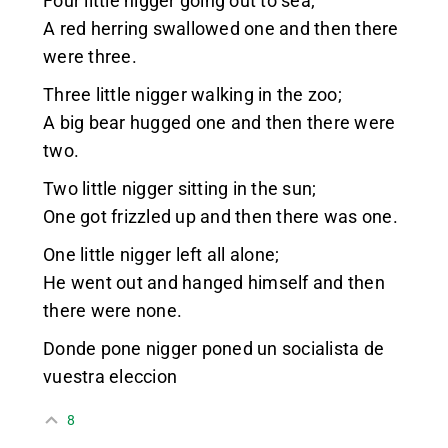
Four little nigger going out to sea;
A red herring swallowed one and then there
were three.
Three little nigger walking in the zoo;
A big bear hugged one and then there were
two.
Two little nigger sitting in the sun;
One got frizzled up and then there was one.
One little nigger left all alone;
He went out and hanged himself and then
there were none.
Donde pone nigger poned un socialista de
vuestra eleccion
8