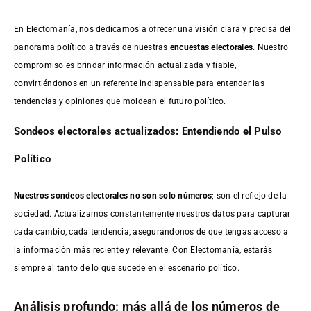
En Electomanía, nos dedicamos a ofrecer una visión clara y precisa del
panorama político a través de nuestras
encuestas electorales
. Nuestro
compromiso es brindar información actualizada y fiable,
convirtiéndonos en un referente indispensable para entender las
tendencias y opiniones que moldean el futuro político.
Sondeos electorales actualizados: Entendiendo el Pulso
Político
Nuestros sondeos electorales no son solo números
; son el reflejo de la
sociedad. Actualizamos constantemente nuestros datos para capturar
cada cambio, cada tendencia, asegurándonos de que tengas acceso a
la información más reciente y relevante. Con Electomanía, estarás
siempre al tanto de lo que sucede en el escenario político.
Análisis profundo: más allá de los números de