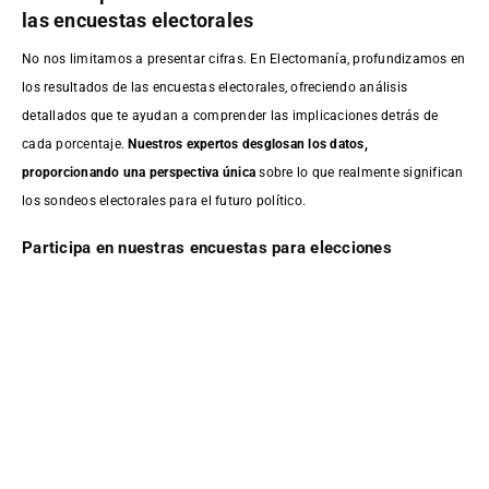
las encuestas electorales
No nos limitamos a presentar cifras. En Electomanía, profundizamos en
los resultados de las encuestas electorales, ofreciendo análisis
detallados que te ayudan a comprender las implicaciones detrás de
cada porcentaje.
Nuestros expertos desglosan los datos,
proporcionando una perspectiva única
sobre lo que realmente significan
los sondeos electorales para el futuro político.
Participa en nuestras encuestas para elecciones