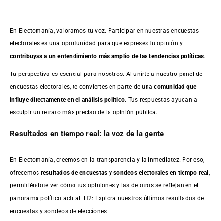
En Electomanía, valoramos tu voz. Participar en nuestras encuestas
electorales es una oportunidad para que expreses tu opinión y
contribuyas a un entendimiento más amplio de las tendencias políticas
.
Tu perspectiva es esencial para nosotros. Al unirte a nuestro panel de
encuestas electorales, te conviertes en parte de una
comunidad que
influye directamente en el análisis político
. Tus respuestas ayudan a
esculpir un retrato más preciso de la opinión pública.
Resultados en tiempo real: la voz de la gente
En Electomanía, creemos en la transparencia y la inmediatez. Por eso,
ofrecemos
resultados de
encuestas
y sondeos electorales en tiempo real
,
permitiéndote ver cómo tus opiniones y las de otros se reflejan en el
panorama político actual. H2: Explora nuestros últimos resultados de
encuestas y sondeos de elecciones