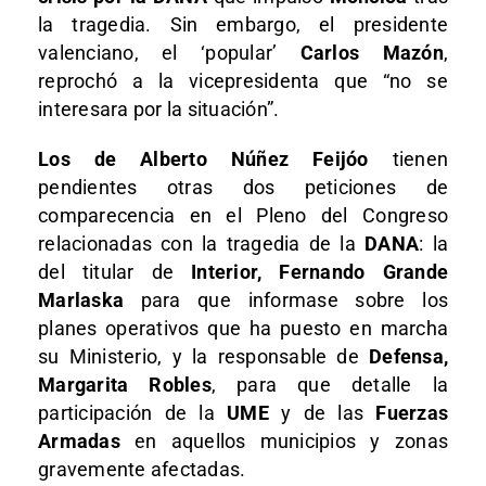
la tragedia. Sin embargo, el presidente
valenciano, el ‘popular’
Carlos Mazón
,
reprochó a la vicepresidenta que “no se
interesara por la situación”.
Los de Alberto Núñez Feijóo
tienen
pendientes otras dos peticiones de
comparecencia en el Pleno del Congreso
relacionadas con la tragedia de la
DANA
: la
del titular de
Interior, Fernando Grande
Marlaska
para que informase sobre los
planes operativos que ha puesto en marcha
su Ministerio, y la responsable de
Defensa,
Margarita Robles
, para que detalle la
participación de la
UME
y de las
Fuerzas
Armadas
en aquellos municipios y zonas
gravemente afectadas.