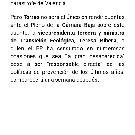
catástrofe de Valencia.
Pero
Torres
no será el único en rendir cuentas
ante el Pleno de la Cámara Baja sobre este
asunto, la
vicepresidenta tercera y ministra
de Transición Ecológica, Teresa Ribera
, a
quien el PP ha censurado en numerosas
ocasiones que sea “la gran desaparecida”
pese a ser “responsable directa” de las
políticas de prevención de los últimos años,
comparecerá una semana después.