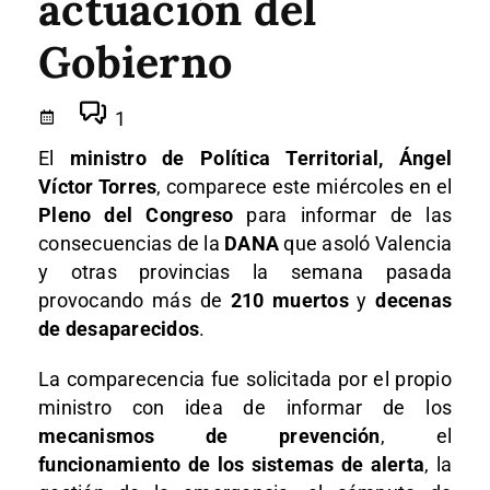
actuación del
Gobierno
1
El
ministro de Política Territorial, Ángel
Víctor Torres
, comparece este miércoles en el
Pleno del Congreso
para informar de las
consecuencias de la
DANA
que asoló Valencia
y otras provincias la semana pasada
provocando más de
210 muertos
y
decenas
de desaparecidos
.
La comparecencia fue solicitada por el propio
ministro con idea de informar de los
mecanismos de prevención
, el
funcionamiento de los sistemas de alerta
, la