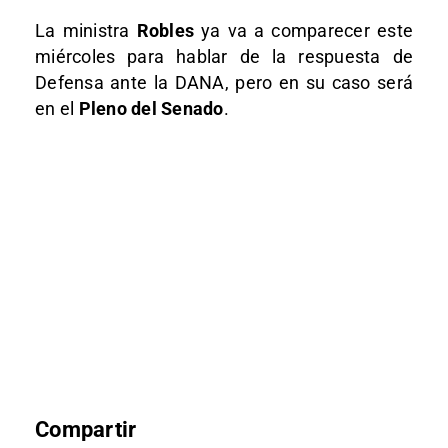
La ministra
Robles
ya va a comparecer este
miércoles para hablar de la respuesta de
Defensa ante la DANA, pero en su caso será
en el
Pleno del Senado
.
Compartir