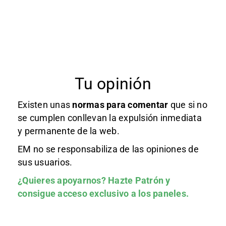
Tu opinión
Existen unas
normas
para comentar
que si no
se cumplen conllevan la expulsión inmediata
y permanente de la web.
EM no se responsabiliza de las opiniones de
sus usuarios.
¿Quieres apoyarnos?
Hazte Patrón
y
consigue acceso exclusivo a los paneles.