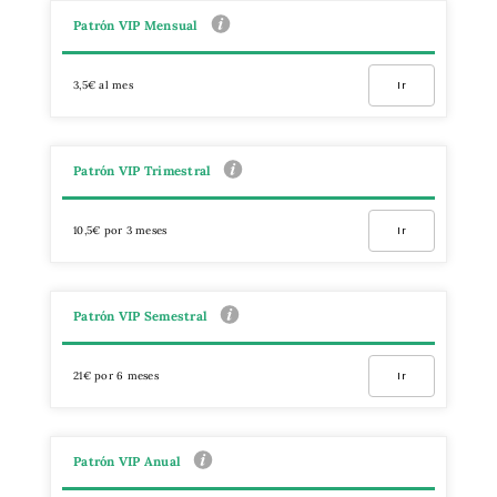
Patrón VIP Mensual
3,5€ al mes
Ir
Patrón VIP Trimestral
10,5€ por 3 meses
Ir
Patrón VIP Semestral
21€ por 6 meses
Ir
Patrón VIP Anual