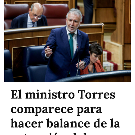
El ministro Torres
comparece para
hacer balance de la