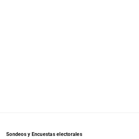
Sondeos y Encuestas electorales