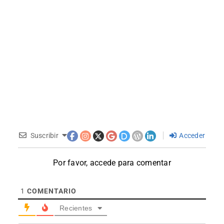
Suscribir
Acceder
Por favor, accede para comentar
1
COMENTARIO
Recientes