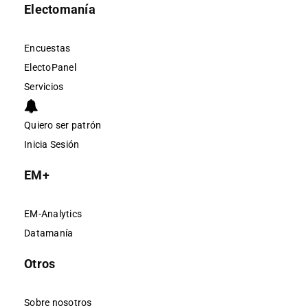
Electomanía
Encuestas
ElectoPanel
Servicios
Quiero ser patrón
Inicia Sesión
EM+
EM-Analytics
Datamanía
Otros
Sobre nosotros