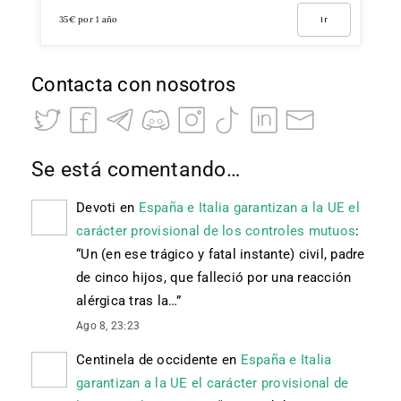
35€ por 1 año
Ir
Contacta con nosotros
Se está comentando…
Devoti
en
España e Italia garantizan a la UE el
carácter provisional de los controles mutuos
:
“
Un (en ese trágico y fatal instante) civil, padre
de cinco hijos, que falleció por una reacción
alérgica tras la…
”
Ago 8, 23:23
Centinela de occidente
en
España e Italia
garantizan a la UE el carácter provisional de