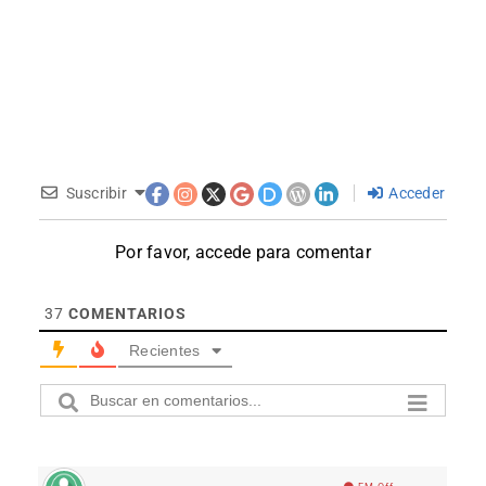
Suscribir
Acceder
Por favor, accede para comentar
37
COMENTARIOS
Recientes