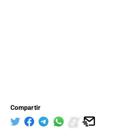
Compartir