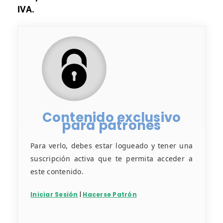
IVA.
Contenido exclusivo
para patrones
Para verlo, debes estar logueado y tener una
suscripción activa que te permita acceder a
este contenido.
Iniciar Sesión
|
Hacerse Patrón