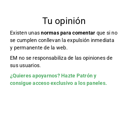
Tu opinión
Existen unas
normas
para comentar
que si no
se cumplen conllevan la expulsión inmediata
y permanente de la web.
EM no se responsabiliza de las opiniones de
sus usuarios.
¿Quieres apoyarnos?
Hazte Patrón
y
consigue acceso exclusivo a los paneles.