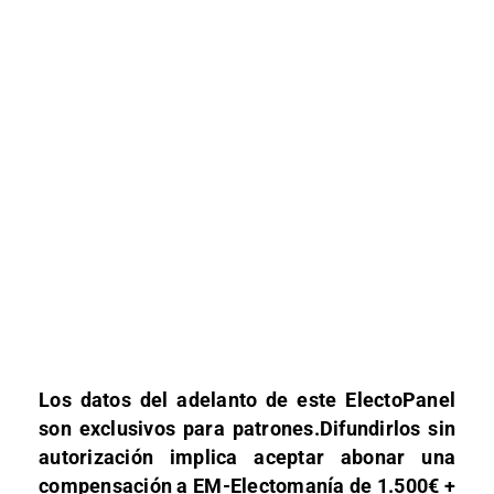
Los datos del adelanto de este ElectoPanel
son exclusivos para patrones.Difundirlos sin
autorización implica aceptar abonar una
compensación a EM-Electomanía de 1.500€ +