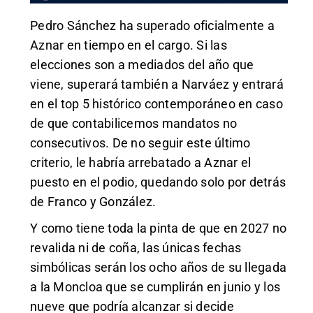
Pedro Sánchez ha superado oficialmente a
Aznar en tiempo en el cargo. Si las
elecciones son a mediados del año que
viene, superará también a Narváez y entrará
en el top 5 histórico contemporáneo en caso
de que contabilicemos mandatos no
consecutivos. De no seguir este último
criterio, le habría arrebatado a Aznar el
puesto en el podio, quedando solo por detrás
de Franco y González.
Y como tiene toda la pinta de que en 2027 no
revalida ni de coña, las únicas fechas
simbólicas serán los ocho años de su llegada
a la Moncloa que se cumplirán en junio y los
nueve que podría alcanzar si decide