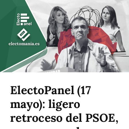
ElectoPanel (17
mayo): ligero
retroceso del PSOE,