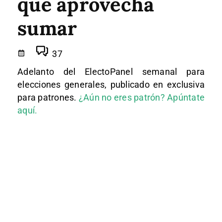
que aprovecha
sumar
37
Adelanto del ElectoPanel semanal para
elecciones generales, publicado en exclusiva
para patrones.
¿Aún no eres patrón? Apúntate
aquí.