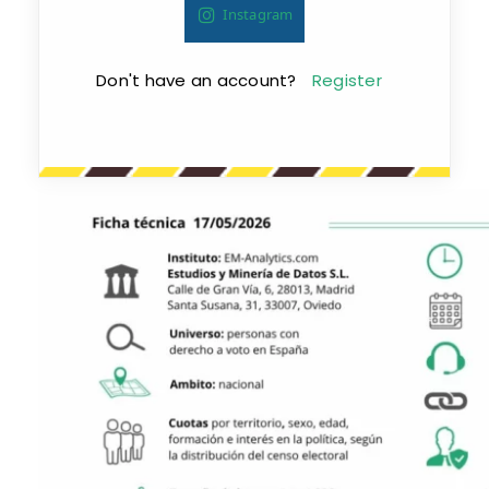
Instagram
Don't have an account?
Register