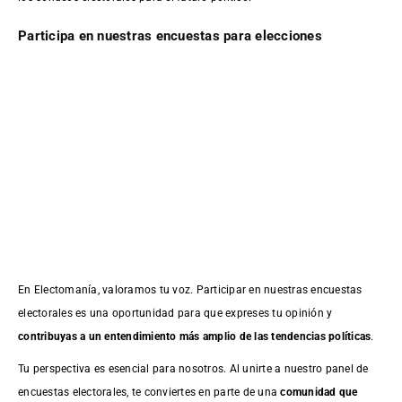
Participa en nuestras encuestas para elecciones
En Electomanía, valoramos tu voz. Participar en nuestras encuestas
electorales es una oportunidad para que expreses tu opinión y
contribuyas a un entendimiento más amplio de las tendencias políticas
.
Tu perspectiva es esencial para nosotros. Al unirte a nuestro panel de
encuestas electorales, te conviertes en parte de una
comunidad que