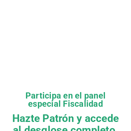
Participa en el panel
especial Fiscalidad
Hazte Patrón y accede
al desglose completo.