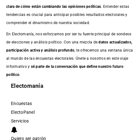
clara de cómo están cambiando las opiniones políticas
. Entender estas
tendencias es crucial para anticipar posibles resultados electorales y
comprender el dinamismo de nuestra sociedad.
En Electomanía, nos esforzamos por ser tu fuente principal de sondeos
de elecciones y análisis político. Con una mezcla de
datos actualizados,
participación activa y análisis profundo
, te ofrecemos una ventana única
al mundo de las encuestas electorales. Únete a nosotros en este viaje
informativo y
sé parte de la conversación que define nuestro futuro
político
.
Electomanía
Encuestas
ElectoPanel
Servicios
Quiero ser patrón