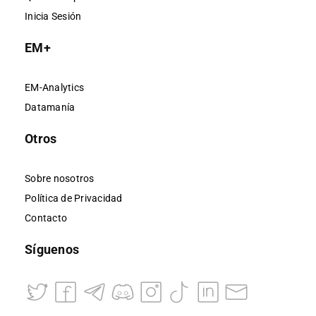
Inicia Sesión
EM+
EM-Analytics
Datamanía
Otros
Sobre nosotros
Política de Privacidad
Contacto
Síguenos