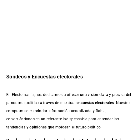
Sondeos y Encuestas electorales
En Electomanía, nos dedicamos a ofrecer una visión clara y precisa del
panorama político a través de nuestras
encuestas electorales
. Nuestro
compromiso es brindar información actualizada y fiable,
convirtiéndonos en un referente indispensable para entender las
tendencias y opiniones que moldean el futuro político.