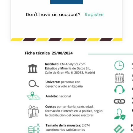
Don't have an account?
Register