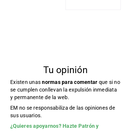
Tu opinión
Existen unas
normas
para comentar
que si no
se cumplen conllevan la expulsión inmediata
y permanente de la web.
EM no se responsabiliza de las opiniones de
sus usuarios.
¿Quieres apoyarnos?
Hazte Patrón
y