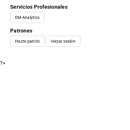
Servicios Profesionales
EM-Analytics
Patrones
Hazte patrón
Iniciar sesión
?>