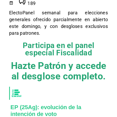
189
ElectoPanel semanal para elecciones
generales ofrecido parcialmente en abierto
este domingo, y con desgloses exclusivos
para patrones.
Participa en el panel
especial Fiscalidad
Hazte Patrón y accede
al desglose completo.