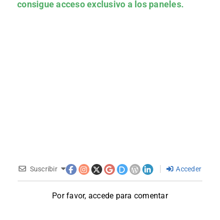
consigue acceso exclusivo a los paneles.
Suscribir
Acceder
Por favor, accede para comentar