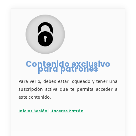
Contenido exclusivo
para patrones
Para verlo, debes estar logueado y tener una
suscripción activa que te permita acceder a
este contenido.
Iniciar Sesión
|
Hacerse Patrón