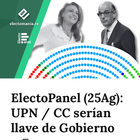
ElectoPanel (25Ag):
UPN / CC serían
llave de Gobierno