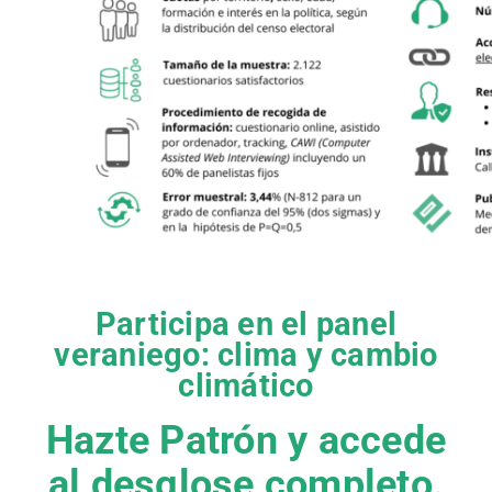
Participa en el panel
veraniego: clima y cambio
climático
Hazte Patrón y accede
al desglose completo.