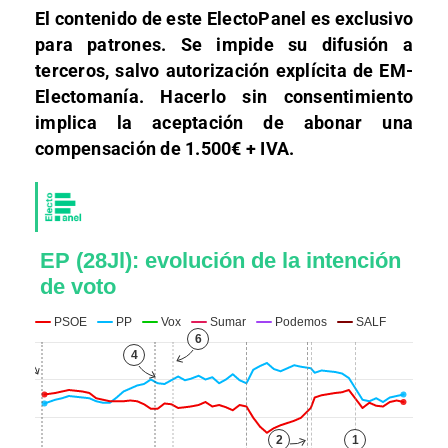
El contenido de este ElectoPanel es exclusivo
para patrones. Se impide su difusión a
terceros, salvo autorización explícita de EM-
Electomanía. Hacerlo sin consentimiento
implica la aceptación de abonar una
compensación de 1.500€ + IVA.