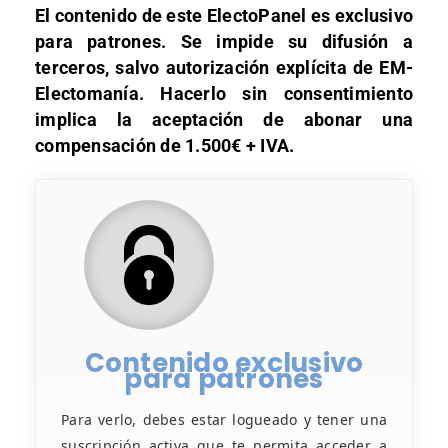
El contenido de este ElectoPanel es exclusivo
para patrones. Se impide su difusión a
terceros, salvo autorización explícita de EM-
Electomanía. Hacerlo sin consentimiento
implica la aceptación de abonar una
compensación de 1.500€ + IVA.
Contenido exclusivo
para patrones
Para verlo, debes estar logueado y tener una
suscripción activa que te permita acceder a