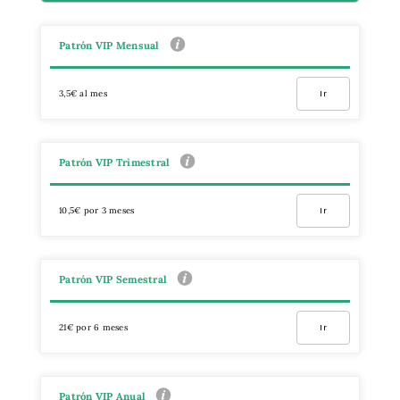
Patrón VIP Mensual
3,5€ al mes
Ir
Patrón VIP Trimestral
10,5€ por 3 meses
Ir
Patrón VIP Semestral
21€ por 6 meses
Ir
Patrón VIP Anual