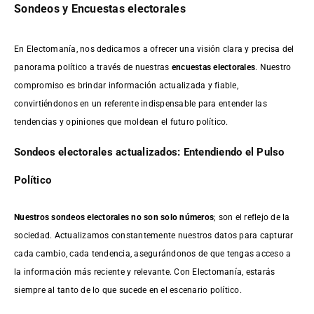
Sondeos y Encuestas electorales
En Electomanía, nos dedicamos a ofrecer una visión clara y precisa del
panorama político a través de nuestras
encuestas electorales
. Nuestro
compromiso es brindar información actualizada y fiable,
convirtiéndonos en un referente indispensable para entender las
tendencias y opiniones que moldean el futuro político.
Sondeos electorales actualizados: Entendiendo el Pulso
Político
Nuestros sondeos electorales no son solo números
; son el reflejo de la
sociedad. Actualizamos constantemente nuestros datos para capturar
cada cambio, cada tendencia, asegurándonos de que tengas acceso a
la información más reciente y relevante. Con Electomanía, estarás
siempre al tanto de lo que sucede en el escenario político.