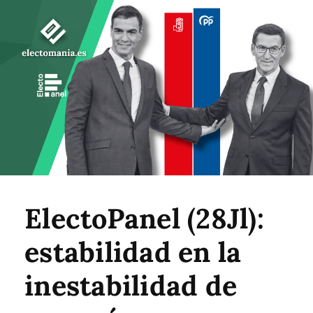
ElectoPanel (28Jl):
estabilidad en la
inestabilidad de