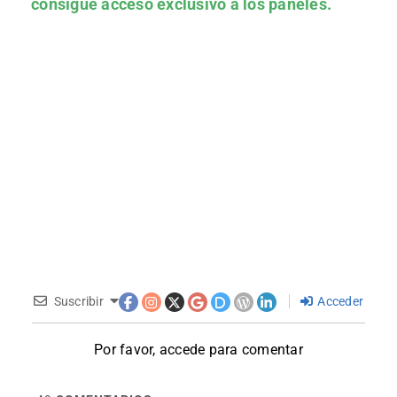
consigue acceso exclusivo a los paneles.
Suscribir
Acceder
Por favor, accede para comentar