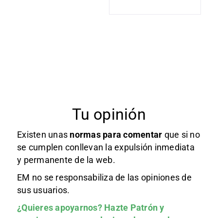
Tu opinión
Existen unas
normas
para comentar
que si no
se cumplen conllevan la expulsión inmediata
y permanente de la web.
EM no se responsabiliza de las opiniones de
sus usuarios.
¿Quieres apoyarnos?
Hazte Patrón
y