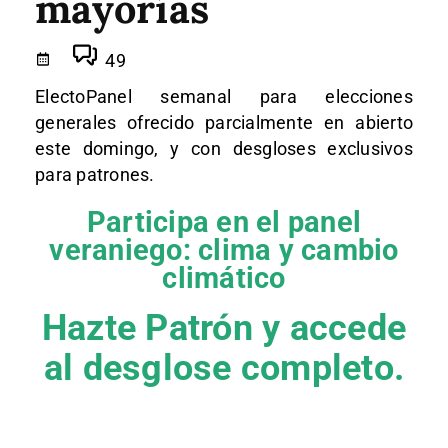
mayorías
49
ElectoPanel semanal para elecciones
generales ofrecido parcialmente en abierto
este domingo, y con desgloses exclusivos
para patrones.
Participa en el panel
veraniego: clima y cambio
climático
Hazte Patrón y accede
al desglose completo.