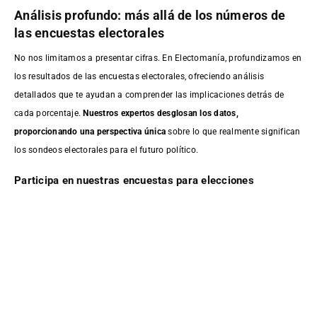
Análisis profundo: más allá de los números de
las encuestas electorales
No nos limitamos a presentar cifras. En Electomanía, profundizamos en
los resultados de las encuestas electorales, ofreciendo análisis
detallados que te ayudan a comprender las implicaciones detrás de
cada porcentaje.
Nuestros expertos desglosan los datos,
proporcionando una perspectiva única
sobre lo que realmente significan
los sondeos electorales para el futuro político.
Participa en nuestras encuestas para elecciones