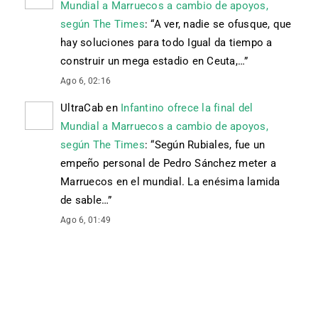
Mundial a Marruecos a cambio de apoyos,
según The Times
: “
A ver, nadie se ofusque, que
hay soluciones para todo Igual da tiempo a
construir un mega estadio en Ceuta,…
”
Ago 6, 02:16
UltraCab
en
Infantino ofrece la final del
Mundial a Marruecos a cambio de apoyos,
según The Times
: “
Según Rubiales, fue un
empeño personal de Pedro Sánchez meter a
Marruecos en el mundial. La enésima lamida
de sable…
”
Ago 6, 01:49