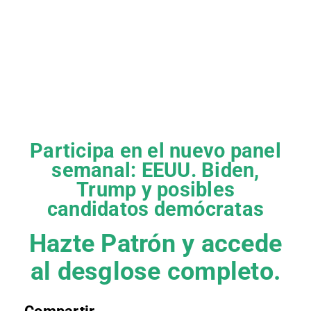
Participa en el nuevo panel
semanal: EEUU. Biden,
Trump y posibles
candidatos demócratas
Hazte Patrón y accede
al desglose completo.