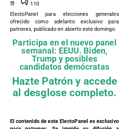
110
ElectoPanel para elecciones generales
ofrecido como adelanto exclusivo para
patrones, publicado en abierto este domingo.
Participa en el nuevo panel
semanal: EEUU. Biden,
Trump y posibles
candidatos demócratas
Hazte Patrón y accede
al desglose completo.
El contenido de este ElectoPanel es exclusivo
para patrones. Se impide su difusión a