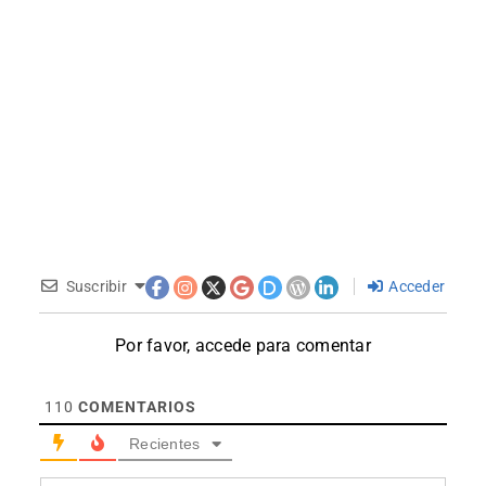
Suscribir
Acceder
Por favor, accede para comentar
110
COMENTARIOS
Recientes