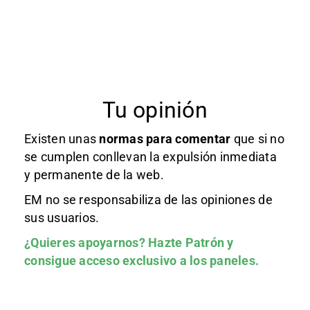
Tu opinión
Existen unas
normas
para comentar
que si no
se cumplen conllevan la expulsión inmediata
y permanente de la web.
EM no se responsabiliza de las opiniones de
sus usuarios.
¿Quieres apoyarnos?
Hazte Patrón
y
consigue acceso exclusivo a los paneles.