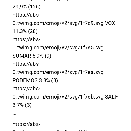
29,9% (126)
https://abs-
0.twimg.com/emoji/v2/svg/1f7e9.svg
VOX
11,3% (28)
https://abs-
0.twimg.com/emoji/v2/svg/1f7e5.svg
SUMAR 5,9% (9)
https://abs-
0.twimg.com/emoji/v2/svg/1f7ea.svg
PODEMOS 3,8% (3)
https://abs-
0.twimg.com/emoji/v2/svg/1f7eb.svg
SALF
3,7% (3)
…
https://abs-