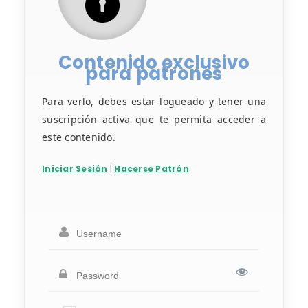
Contenido exclusivo
para patrones
Para verlo, debes estar logueado y tener una
suscripción activa que te permita acceder a
este contenido.
Iniciar Sesión
|
Hacerse Patrón