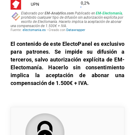
El contenido de este ElectoPanel es exclusivo
para patrones. Se impide su difusión a
terceros, salvo autorización explícita de EM-
Electomanía. Hacerlo sin consentimiento
implica la aceptación de abonar una
compensación de 1.500€ + IVA.