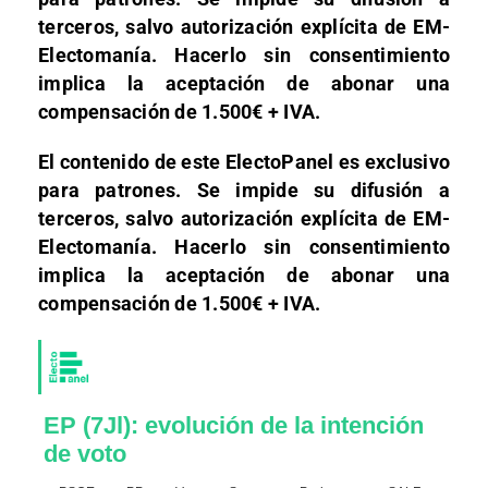
terceros, salvo autorización explícita de EM-
Electomanía. Hacerlo sin consentimiento
implica la aceptación de abonar una
compensación de 1.500€ + IVA.
El contenido de este ElectoPanel es exclusivo
para patrones. Se impide su difusión a
terceros, salvo autorización explícita de EM-
Electomanía. Hacerlo sin consentimiento
implica la aceptación de abonar una
compensación de 1.500€ + IVA.