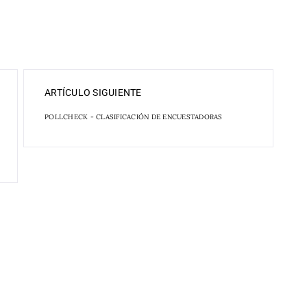
ARTÍCULO SIGUIENTE
POLLCHECK - CLASIFICACIÓN DE ENCUESTADORAS