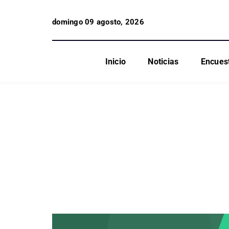
domingo 09 agosto, 2026
Inicio
Noticias
Encues