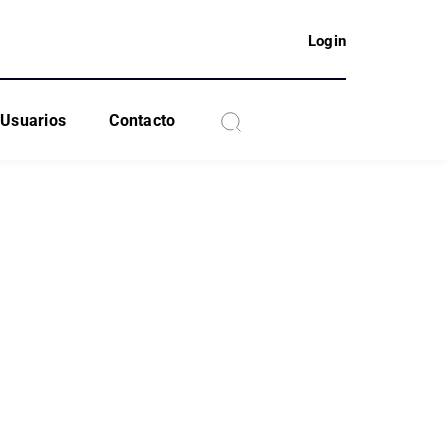
Login
Usuarios
Contacto