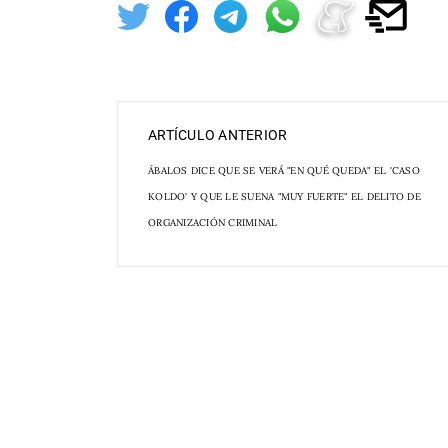
ARTÍCULO ANTERIOR
ÁBALOS DICE QUE SE VERÁ "EN QUÉ QUEDA" EL 'CASO
KOLDO' Y QUE LE SUENA "MUY FUERTE" EL DELITO DE
ORGANIZACIÓN CRIMINAL