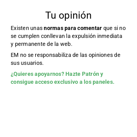
Tu opinión
Existen unas
normas
para comentar
que si no
se cumplen conllevan la expulsión inmediata
y permanente de la web.
EM no se responsabiliza de las opiniones de
sus usuarios.
¿Quieres apoyarnos?
Hazte Patrón
y
consigue acceso exclusivo a los paneles.