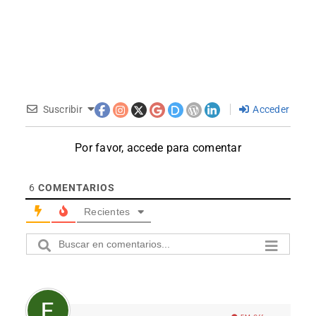
Suscribir
Acceder
Por favor, accede para comentar
6
COMENTARIOS
Recientes