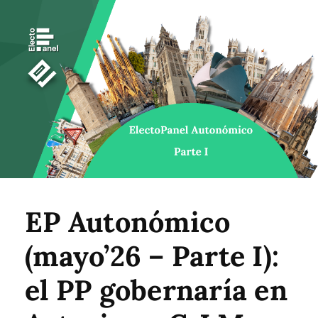
EP Autonómico
(mayo’26 – Parte I):
el PP gobernaría en