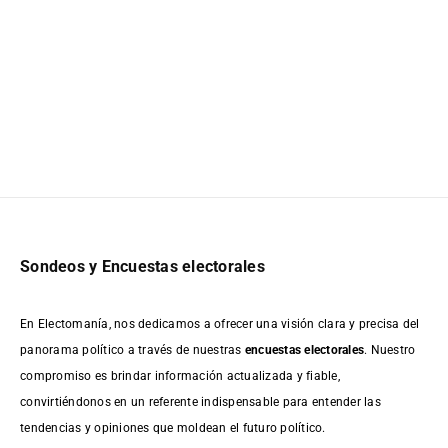
Sondeos y Encuestas electorales
En Electomanía, nos dedicamos a ofrecer una visión clara y precisa del
panorama político a través de nuestras
encuestas electorales
. Nuestro
compromiso es brindar información actualizada y fiable,
convirtiéndonos en un referente indispensable para entender las
tendencias y opiniones que moldean el futuro político.