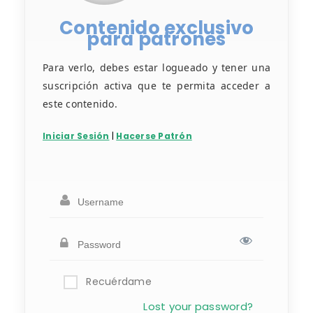
Contenido exclusivo
para patrones
Para verlo, debes estar logueado y tener una
suscripción activa que te permita acceder a
este contenido.
Iniciar Sesión
|
Hacerse Patrón
Recuérdame
Lost your password?