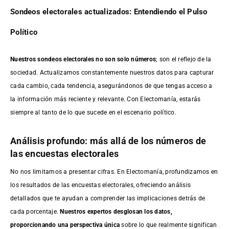
Sondeos electorales actualizados: Entendiendo el Pulso
Político
Nuestros sondeos electorales no son solo números
; son el reflejo de la
sociedad. Actualizamos constantemente nuestros datos para capturar
cada cambio, cada tendencia, asegurándonos de que tengas acceso a
la información más reciente y relevante. Con Electomanía, estarás
siempre al tanto de lo que sucede en el escenario político.
Análisis profundo: más allá de los números de
las encuestas electorales
No nos limitamos a presentar cifras. En Electomanía, profundizamos en
los resultados de las encuestas electorales, ofreciendo análisis
detallados que te ayudan a comprender las implicaciones detrás de
cada porcentaje.
Nuestros expertos desglosan los datos,
proporcionando una perspectiva única
sobre lo que realmente significan