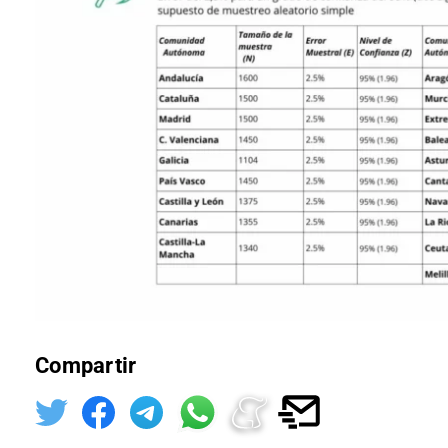
Compartir