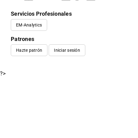
Servicios Profesionales
EM-Analytics
Patrones
Hazte patrón
Iniciar sesión
?>