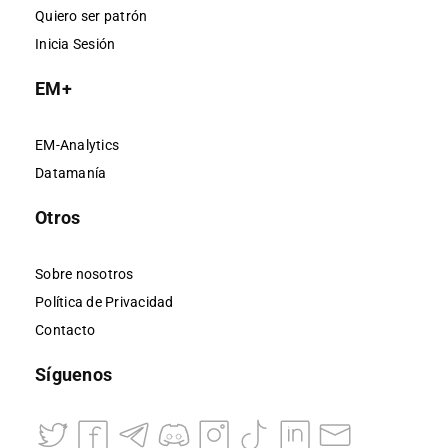
Quiero ser patrón
Inicia Sesión
EM+
EM-Analytics
Datamanía
Otros
Sobre nosotros
Política de Privacidad
Contacto
Síguenos