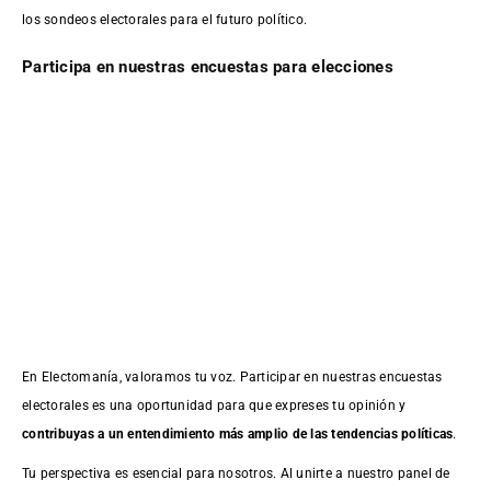
los sondeos electorales para el futuro político.
Participa en nuestras encuestas para elecciones
En Electomanía, valoramos tu voz. Participar en nuestras encuestas
electorales es una oportunidad para que expreses tu opinión y
contribuyas a un entendimiento más amplio de las tendencias políticas
.
Tu perspectiva es esencial para nosotros. Al unirte a nuestro panel de