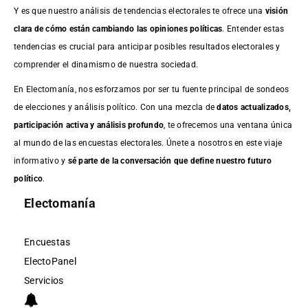
Y es que nuestro análisis de tendencias electorales te ofrece una
visión
clara de cómo están cambiando las opiniones políticas
. Entender estas
tendencias es crucial para anticipar posibles resultados electorales y
comprender el dinamismo de nuestra sociedad.
En Electomanía, nos esforzamos por ser tu fuente principal de sondeos
de elecciones y análisis político. Con una mezcla de
datos actualizados,
participación activa y análisis profundo
, te ofrecemos una ventana única
al mundo de las encuestas electorales. Únete a nosotros en este viaje
informativo y
sé parte de la conversación que define nuestro futuro
político
.
Electomanía
Encuestas
ElectoPanel
Servicios