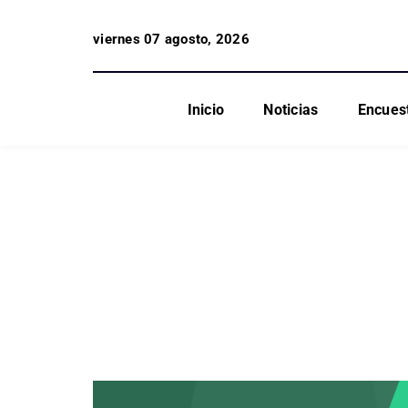
viernes 07 agosto, 2026
Inicio
Noticias
Encues