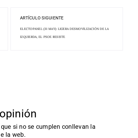
ARTÍCULO SIGUIENTE
ELECTOPANEL (31 MAY): LIGERA DESMOVILIZACIÓN DE LA
IZQUIERDA, EL PSOE RESISTE
opinión
que si no se cumplen conllevan la
e la web.