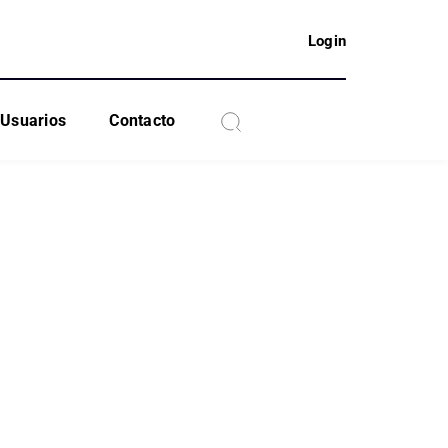
Login
Usuarios
Contacto