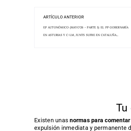
ARTÍCULO ANTERIOR
EP AUTONÓMICO (MAYO'26 - PARTE I): EL PP GOBERNARÍA
EN ASTURIAS Y C-LM, JUNTS SUFRE EN CATALUÑA...
Tu 
Existen unas
normas
para comentar
expulsión inmediata y permanente d