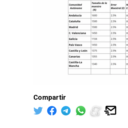
Compartir