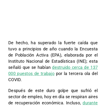
De hecho, ha superado la fuerte caída que
tuvo a principios de año cuando la Encuesta
de Población Activa (EPA), elaborada por el
Instituto Nacional de Estadísticas (INE); esta
señaló que se habían
destruido cerca de 137
000 puestos de trabajo
por la tercera ola del
COVID.
Después de este duro golpe que sufrió el
sector de empleo, hoy en día se respiran aires
de recuperación económica. Incluso,
durante