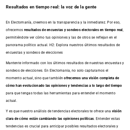
Resultados en tiempo real: la voz de la gente
En Electomanía, creemos en la transparencia y la inmediatez. Por eso,
ofrecemos
resultados de
encuestas
y sondeos electorales en tiempo real
,
permitiéndote ver cómo tus opiniones y las de otros se reflejan en el
panorama político actual. H2: Explora nuestros últimos resultados de
encuestas y sondeos de elecciones
Mantente informado con los últimos resultados de nuestras
encuestas
y
sondeos de elecciones. En Electomania, no solo capturamos el
momento actual, sino que también
ofrecemos una visión completa de
cómo han evolucionado las opiniones y tendencias a lo largo del tiempo
para que tengas todas las herramientas para entender el momento
actual.
Y es que nuestro análisis de tendencias electorales te ofrece una
visión
clara de cómo están cambiando las opiniones políticas
. Entender estas
tendencias es crucial para anticipar posibles resultados electorales y