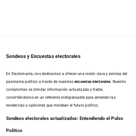
Sondeos y Encuestas electorales
En Electomanía, nos dedicamos a ofrecer una visión clara y precisa del
panorama político a través de nuestras
encuestas electorales
. Nuestro
compromiso es brindar información actualizada y fiable,
convirtiéndonos en un referente indispensable para entender las
tendencias y opiniones que moldean el futuro político.
Sondeos electorales actualizados: Entendiendo el Pulso
Político