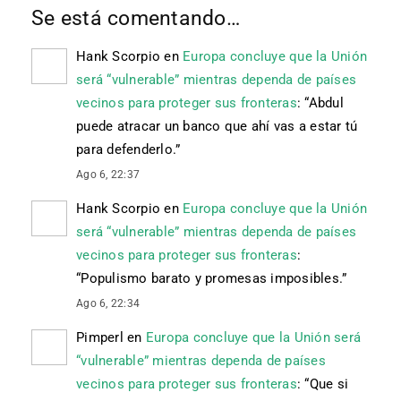
Se está comentando…
Hank Scorpio
en
Europa concluye que la Unión
será “vulnerable” mientras dependa de países
vecinos para proteger sus fronteras
: “
Abdul
puede atracar un banco que ahí vas a estar tú
para defenderlo.
”
Ago 6, 22:37
Hank Scorpio
en
Europa concluye que la Unión
será “vulnerable” mientras dependa de países
vecinos para proteger sus fronteras
:
“
Populismo barato y promesas imposibles.
”
Ago 6, 22:34
Pimperl
en
Europa concluye que la Unión será
“vulnerable” mientras dependa de países
vecinos para proteger sus fronteras
: “
Que si