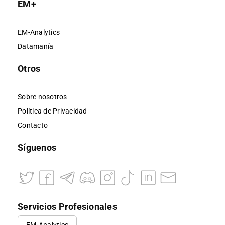
EM+
EM-Analytics
Datamanía
Otros
Sobre nosotros
Política de Privacidad
Contacto
Síguenos
Servicios Profesionales
EM-Analytics