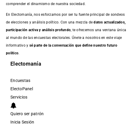
comprender el dinamismo de nuestra sociedad.
En Electomanía, nos esforzamos por ser tu fuente principal de sondeos
de elecciones y análisis político. Con una mezcla de
datos actualizados,
participación activa y análisis profundo
, te ofrecemos una ventana única
al mundo de las encuestas electorales. Únete a nosotros en este viaje
informativo y
sé parte de la conversación que define nuestro futuro
político
.
Electomanía
Encuestas
ElectoPanel
Servicios
Quiero ser patrón
Inicia Sesión