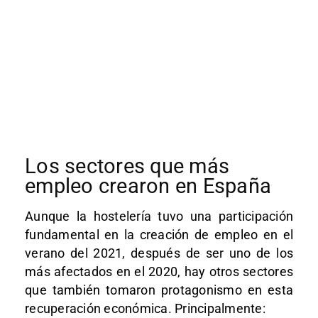
Los sectores que más
empleo crearon en España
Aunque la hostelería tuvo una participación
fundamental en la creación de empleo en el
verano del 2021, después de ser uno de los
más afectados en el 2020, hay otros sectores
que también tomaron protagonismo en esta
recuperación económica. Principalmente: