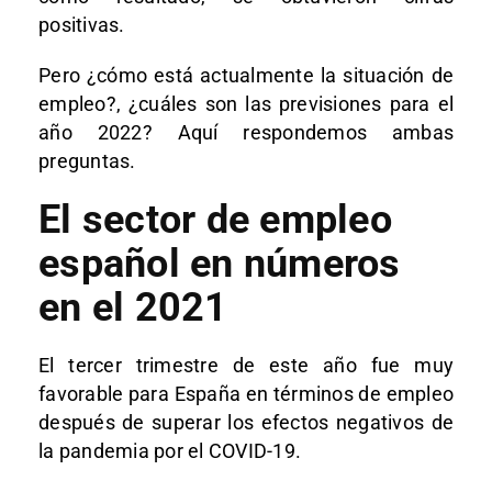
positivas.
Pero ¿cómo está actualmente la situación de
empleo?, ¿cuáles son las previsiones para el
año 2022? Aquí respondemos ambas
preguntas.
El sector de empleo
español en números
en el 2021
El tercer trimestre de este año fue muy
favorable para España en términos de empleo
después de superar los efectos negativos de
la pandemia por el COVID-19.