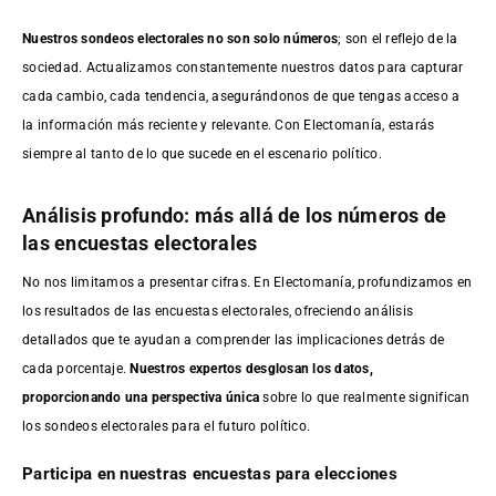
Nuestros sondeos electorales no son solo números
; son el reflejo de la
sociedad. Actualizamos constantemente nuestros datos para capturar
cada cambio, cada tendencia, asegurándonos de que tengas acceso a
la información más reciente y relevante. Con Electomanía, estarás
siempre al tanto de lo que sucede en el escenario político.
Análisis profundo: más allá de los números de
las encuestas electorales
No nos limitamos a presentar cifras. En Electomanía, profundizamos en
los resultados de las encuestas electorales, ofreciendo análisis
detallados que te ayudan a comprender las implicaciones detrás de
cada porcentaje.
Nuestros expertos desglosan los datos,
proporcionando una perspectiva única
sobre lo que realmente significan
los sondeos electorales para el futuro político.
Participa en nuestras encuestas para elecciones