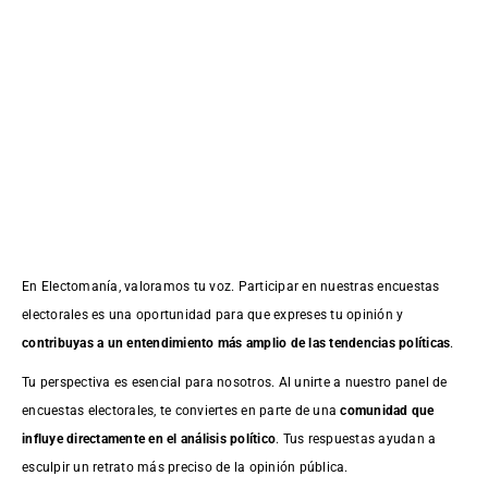
En Electomanía, valoramos tu voz. Participar en nuestras encuestas
electorales es una oportunidad para que expreses tu opinión y
contribuyas a un entendimiento más amplio de las tendencias políticas
.
Tu perspectiva es esencial para nosotros. Al unirte a nuestro panel de
encuestas electorales, te conviertes en parte de una
comunidad que
influye directamente en el análisis político
. Tus respuestas ayudan a
esculpir un retrato más preciso de la opinión pública.