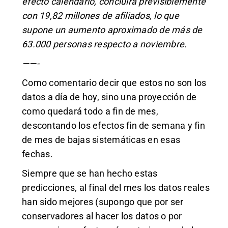
efecto calendario, concluirá previsiblemente
con 19,82 millones de afiliados, lo que
supone un aumento aproximado de más de
63.000 personas respecto a noviembre.
——-
Como comentario decir que estos no son los
datos a día de hoy, sino una proyección
de
como quedará todo a fin de mes,
descontando los efectos fin de semana y fin
de mes de bajas sistemáticas en esas
fechas.
Siempre que se han hecho estas
predicciones, al final del mes los datos reales
han sido mejores (supongo que por ser
conservadores al hacer los datos o por