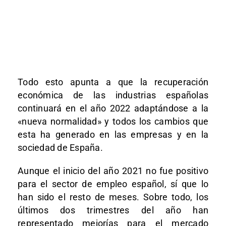
Todo esto apunta a que la recuperación
económica de las industrias españolas
continuará en el año 2022 adaptándose a la
«nueva normalidad» y todos los cambios que
esta ha generado en las empresas y en la
sociedad de España.
Aunque el inicio del año 2021 no fue positivo
para el sector de empleo español, sí que lo
han sido el resto de meses. Sobre todo, los
últimos dos trimestres del año han
representado mejorías para el mercado