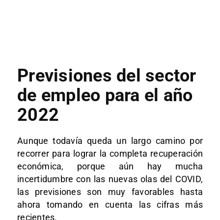
Previsiones del sector
de empleo para el año
2022
Aunque todavía queda un largo camino por
recorrer para lograr la completa recuperación
económica, porque aún hay mucha
incertidumbre con las nuevas olas del COVID,
las previsiones son muy favorables hasta
ahora tomando en cuenta las cifras más
recientes.