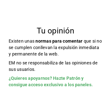
Tu opinión
Existen unas
normas
para comentar
que si no
se cumplen conllevan la expulsión inmediata
y permanente de la web.
EM no se responsabiliza de las opiniones de
sus usuarios.
¿Quieres apoyarnos?
Hazte Patrón
y
consigue acceso exclusivo a los paneles.