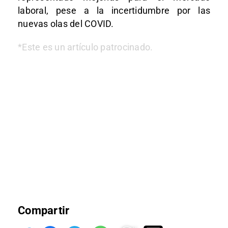
laboral, pese a la incertidumbre por las
nuevas olas del COVID.
*Este es un artículo patrocinado.
Compartir