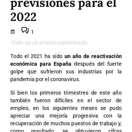
previsiones para el
2022
1
*Este es un artículo patrocinado.
Todo el 2021 ha sido
un año de reactivación
económica para España
después del fuerte
golpe que sufrieron sus industrias por la
pandemia por el coronavirus.
Si bien los primeros trimestres de este año
también fueron difíciles en el sector de
empleo, en los siguientes meses se pudo
apreciar una mejoría progresiva con la
recuperación de muchos puestos de trabajo y,
como resultado, se obtuvieron cifras