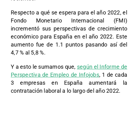
Respecto a qué se espera para el año 2022, el
Fondo Monetario Internacional (FMI)
incrementó sus perspectivas de crecimiento
económico para España en el año 2022. Este
aumento fue de 1.1 puntos pasando así del
4,7 % al 5,8 %.
Y a esto le sumamos que,
según el Informe de
Perspectiva de Empleo de Infojobs
, 1 de cada
3 empresas en España aumentará la
contratación laboral a lo largo del año 2022.