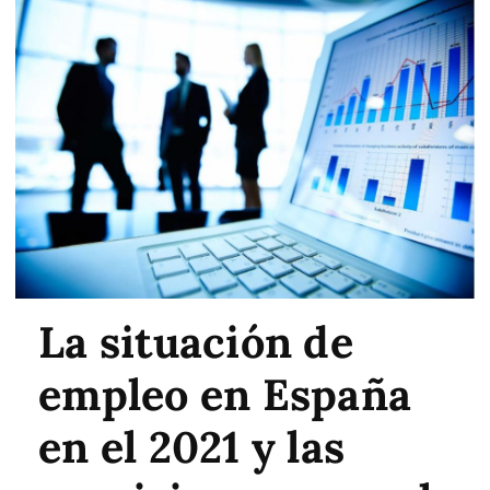
La situación de
empleo en España
en el 2021 y las