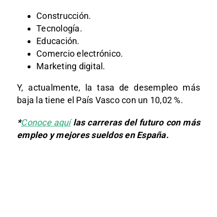
Construcción.
Tecnología.
Educación.
Comercio electrónico.
Marketing digital.
Y, actualmente, la tasa de desempleo más
baja la tiene el País Vasco con un 10,02 %.
*
Conoce aquí
las carreras del futuro con más
empleo y mejores sueldos en España.