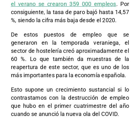
el verano se crearon 359 000 empleos
. Por
consiguiente, la tasa de paro bajó hasta 14,57
%, siendo la cifra más baja desde el 2020.
De estos puestos de empleo que se
generaron en la temporada veraniega, el
sector de hostelería creó aproximadamente el
60 %. Lo que también da muestras de la
reapertura de este sector, que es uno de los
más importantes para la economía española.
Esto supone un crecimiento sustancial si lo
contrastamos con la destrucción de empleo
que hubo en el primer cuatrimestre del año
cuando se anunció la nueva ola del COVID.