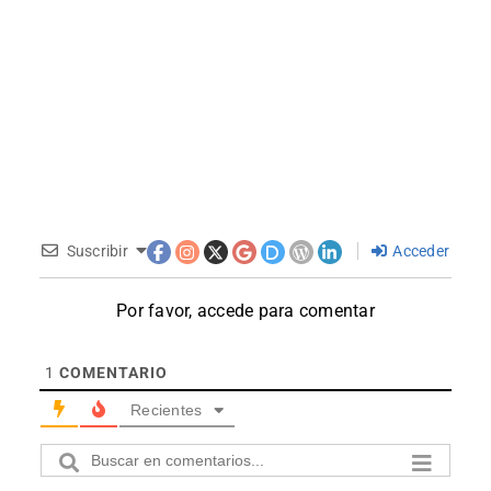
Suscribir
Acceder
Por favor, accede para comentar
1
COMENTARIO
Recientes