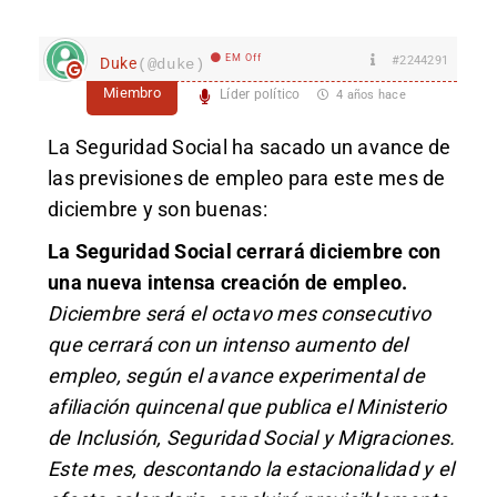
EM Off
#2244291
Duke
(@duke)
Miembro
Líder político
4 años hace
La Seguridad Social ha sacado un avance de
las previsiones de empleo para este mes de
diciembre y son buenas:
La Seguridad Social cerrará diciembre con
una nueva intensa creación de empleo.
Diciembre será el octavo mes consecutivo
que cerrará con un intenso aumento del
empleo, según el avance experimental de
afiliación quincenal que publica el Ministerio
de Inclusión, Seguridad Social y Migraciones.
Este mes, descontando la estacionalidad y el