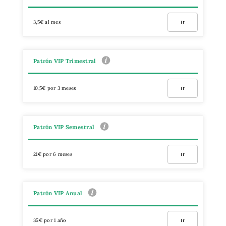
3,5€ al mes
Ir
Patrón VIP Trimestral
10,5€ por 3 meses
Ir
Patrón VIP Semestral
21€ por 6 meses
Ir
Patrón VIP Anual
35€ por 1 año
Ir