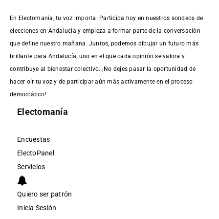
En Electomania, tu voz importa. Participa hoy en nuestros sondeos de
elecciones en Andalucía y empieza a formar parte de la conversación
que define nuestro mañana. Juntos, podemos dibujar un futuro más
brillante para Andalucía, uno en el que cada opinión se valora y
contribuye al bienestar colectivo. ¡No dejes pasar la oportunidad de
hacer oír tu voz y de participar aún más activamente en el proceso
democrático!
Electomanía
Encuestas
ElectoPanel
Servicios
Quiero ser patrón
Inicia Sesión