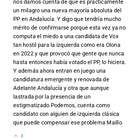
nos damos cuenta de que es prácticamente
un milagro una nueva mayoría absoluta del
PP en Andalucía. Y digo que tendría mucho
mérito de confirmarse porque esta vez ya no
computa el miedo a una candidata de Vox
tan hostil para la izquierda como era Olona
en 2022 y que provocó que gente que nunca
hasta entonces había votado el PP, lo hiciera.
Y además ahora entran en juego una
candidatura emergente y renovada de
Adelante Andalucía y otra que aunque
lastrada por la presencia de un
estigmatizado Podemos, cuenta como
candidato con alguien de izquierda clásica
que puede compensar ese problema Maillo.
3