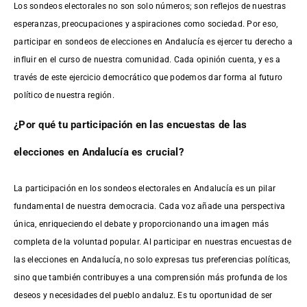
Los sondeos electorales no son solo números; son reflejos de nuestras
esperanzas, preocupaciones y aspiraciones como sociedad. Por eso,
participar en sondeos de elecciones en Andalucía es ejercer tu derecho a
influir en el curso de nuestra comunidad. Cada opinión cuenta, y es a
través de este ejercicio democrático que podemos dar forma al futuro
político de nuestra región.
¿Por qué tu participación en las encuestas de las
elecciones en Andalucía es crucial?
La participación en los sondeos electorales en Andalucía es un pilar
fundamental de nuestra democracia. Cada voz añade una perspectiva
única, enriqueciendo el debate y proporcionando una imagen más
completa de la voluntad popular. Al participar en nuestras encuestas de
las elecciones en Andalucía, no solo expresas tus preferencias políticas,
sino que también contribuyes a una comprensión más profunda de los
deseos y necesidades del pueblo andaluz. Es tu oportunidad de ser