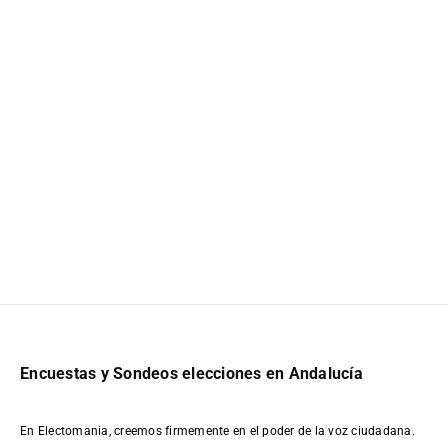
Encuestas y Sondeos elecciones en Andalucía
En Electomania, creemos firmemente en el poder de la voz ciudadana.