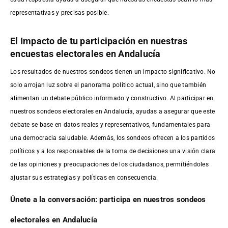
representativas y precisas posible.
El Impacto de tu participación en nuestras
encuestas electorales en Andalucía
Los resultados de nuestros sondeos tienen un impacto significativo. No
solo arrojan luz sobre el panorama político actual, sino que también
alimentan un debate público informado y constructivo. Al participar en
nuestros sondeos electorales en Andalucía, ayudas a asegurar que este
debate se base en datos reales y representativos, fundamentales para
una democracia saludable. Además, los sondeos ofrecen a los partidos
políticos y a los responsables de la toma de decisiones una visión clara
de las opiniones y preocupaciones de los ciudadanos, permitiéndoles
ajustar sus estrategias y políticas en consecuencia.
Únete a la conversación: participa en nuestros sondeos
electorales en Andalucía