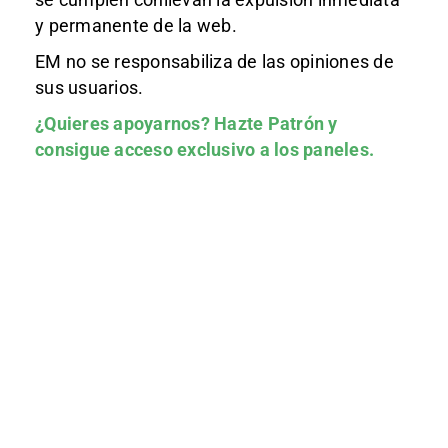
y permanente de la web.
EM no se responsabiliza de las opiniones de
sus usuarios.
¿Quieres apoyarnos?
Hazte Patrón
y
consigue acceso exclusivo a los paneles.