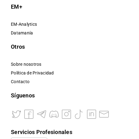
EM+
EM-Analytics
Datamanía
Otros
Sobre nosotros
Política de Privacidad
Contacto
Síguenos
Servicios Profesionales