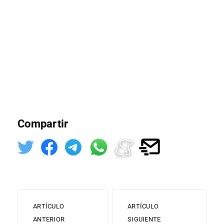
Compartir
ARTÍCULO
ARTÍCULO
ANTERIOR
SIGUIENTE