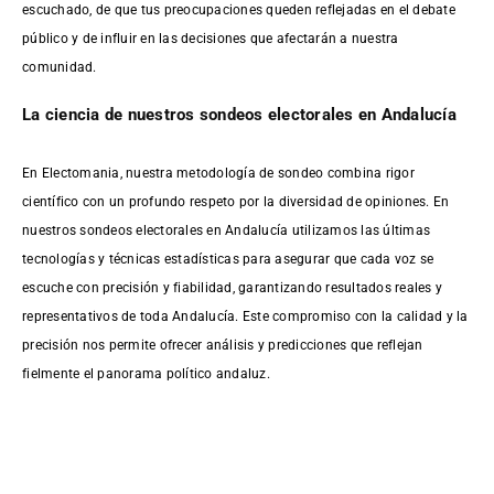
escuchado, de que tus preocupaciones queden reflejadas en el debate
público y de influir en las decisiones que afectarán a nuestra
comunidad.
La ciencia de nuestros sondeos electorales en Andalucía
En Electomania, nuestra metodología de sondeo combina rigor
científico con un profundo respeto por la diversidad de opiniones. En
nuestros sondeos electorales en Andalucía utilizamos las últimas
tecnologías y técnicas estadísticas para asegurar que cada voz se
escuche con precisión y fiabilidad, garantizando resultados reales y
representativos de toda Andalucía. Este compromiso con la calidad y la
precisión nos permite ofrecer análisis y predicciones que reflejan
fielmente el panorama político andaluz.