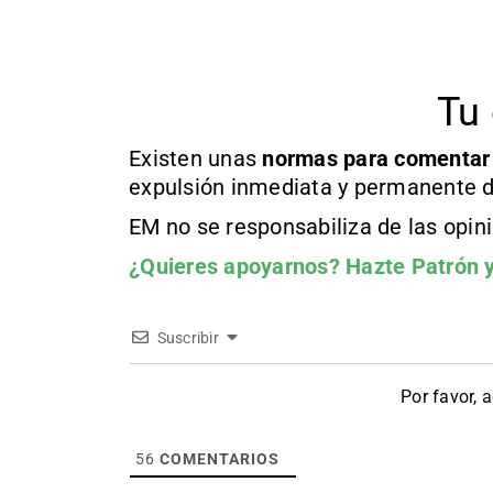
Tu 
Existen unas
normas
para comentar
expulsión inmediata y permanente d
EM no se responsabiliza de las opin
¿Quieres apoyarnos?
Hazte Patrón
y
Suscribir
Por favor, 
56
COMENTARIOS