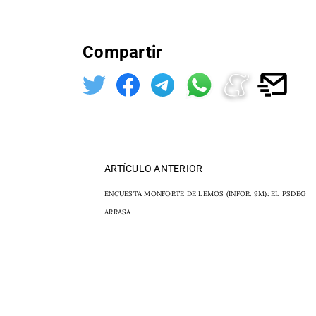
Compartir
ARTÍCULO ANTERIOR
ENCUESTA MONFORTE DE LEMOS (INFOR. 9M): EL PSDEG
ARRASA