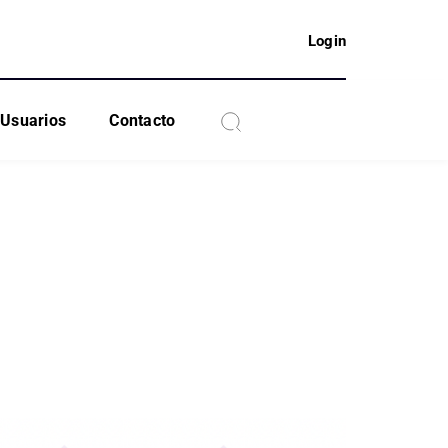
Login
Usuarios
Contacto