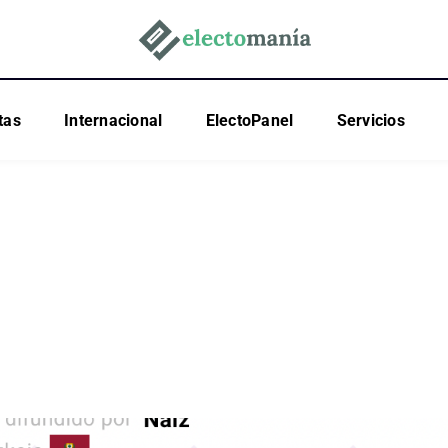
tas
Internacional
ElectoPanel
Servicios