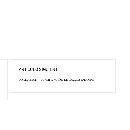
ARTÍCULO SIGUIENTE
POLLCHECK - CLASIFICACIÓN DE ENCUESTADORAS