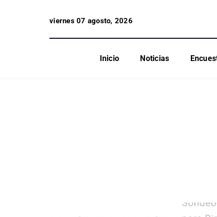
viernes 07 agosto, 2026
Inicio
Noticias
Encues