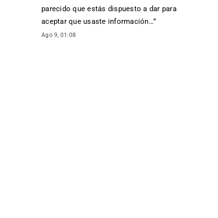
parecido que estás dispuesto a dar para
aceptar que usaste información…
”
Ago 9, 01:08