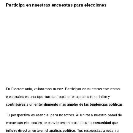
Participa en nuestras encuestas para elecciones
En Electomanía, valoramos tu voz. Participar en nuestras encuestas
electorales es una oportunidad para que expreses tu opinión y
contribuyas a un entendimiento más amplio de las tendencias políticas
.
Tu perspectiva es esencial para nosotros. Al unirte a nuestro panel de
encuestas electorales, te conviertes en parte de una
comunidad que
influye directamente en el análisis político
. Tus respuestas ayudan a