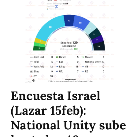
Encuesta Israel
(Lazar 15feb):
National Unity sube