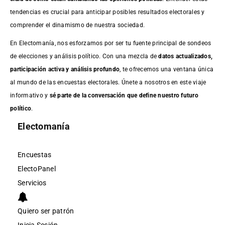
tendencias es crucial para anticipar posibles resultados electorales y
comprender el dinamismo de nuestra sociedad.
En Electomanía, nos esforzamos por ser tu fuente principal de sondeos
de elecciones y análisis político. Con una mezcla de
datos actualizados,
participación activa y análisis profundo
, te ofrecemos una ventana única
al mundo de las encuestas electorales. Únete a nosotros en este viaje
informativo y
sé parte de la conversación que define nuestro futuro
político
.
Electomanía
Encuestas
ElectoPanel
Servicios
Quiero ser patrón