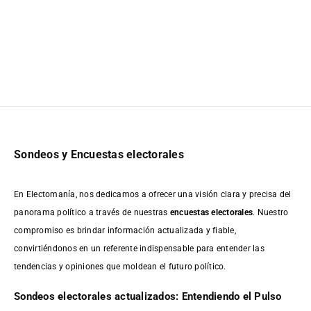
Sondeos y Encuestas electorales
En Electomanía, nos dedicamos a ofrecer una visión clara y precisa del
panorama político a través de nuestras
encuestas electorales
. Nuestro
compromiso es brindar información actualizada y fiable,
convirtiéndonos en un referente indispensable para entender las
tendencias y opiniones que moldean el futuro político.
Sondeos electorales actualizados: Entendiendo el Pulso