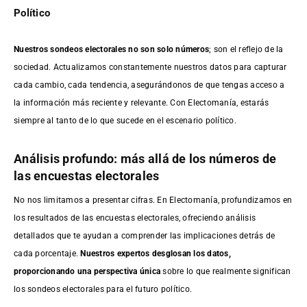
Político
Nuestros sondeos electorales no son solo números
; son el reflejo de la
sociedad. Actualizamos constantemente nuestros datos para capturar
cada cambio, cada tendencia, asegurándonos de que tengas acceso a
la información más reciente y relevante. Con Electomanía, estarás
siempre al tanto de lo que sucede en el escenario político.
Análisis profundo: más allá de los números de
las encuestas electorales
No nos limitamos a presentar cifras. En Electomanía, profundizamos en
los resultados de las encuestas electorales, ofreciendo análisis
detallados que te ayudan a comprender las implicaciones detrás de
cada porcentaje.
Nuestros expertos desglosan los datos,
proporcionando una perspectiva única
sobre lo que realmente significan
los sondeos electorales para el futuro político.