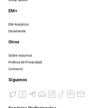
Inicia Sesión
EM+
EM-Analytics
Datamanía
Otros
Sobre nosotros
Política de Privacidad
Contacto
Síguenos