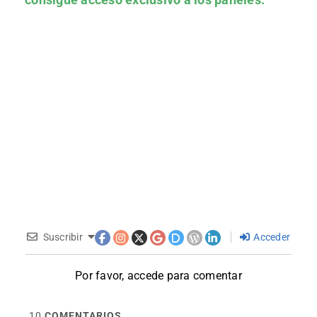
Suscribir
Acceder
Por favor, accede para comentar
10
COMENTARIOS