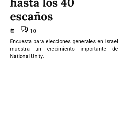
hasta los 40
escaños
10
Encuesta para elecciones generales en Israel
muestra un crecimiento importante de
National Unity.