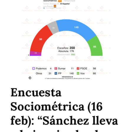
Encuesta
Sociométrica (16
feb): “Sánchez lleva