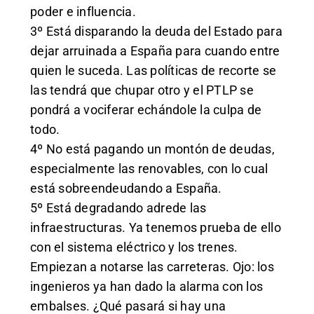
poder e influencia.
3º Está disparando la deuda del Estado para
dejar arruinada a España para cuando entre
quien le suceda. Las políticas de recorte se
las tendrá que chupar otro y el PTLP se
pondrá a vociferar echándole la culpa de
todo.
4º No está pagando un montón de deudas,
especialmente las renovables, con lo cual
está sobreendeudando a España.
5º Está degradando adrede las
infraestructuras. Ya tenemos prueba de ello
con el sistema eléctrico y los trenes.
Empiezan a notarse las carreteras. Ojo: los
ingenieros ya han dado la alarma con los
embalses. ¿Qué pasará si hay una