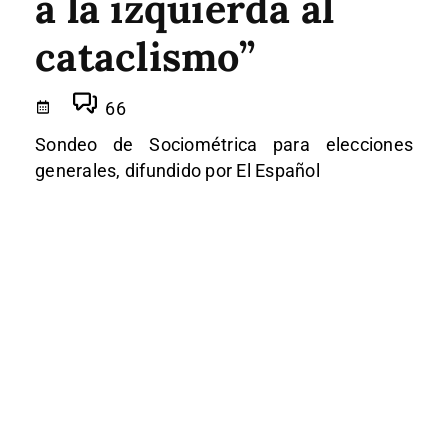
a la izquierda al
cataclismo”
66
Sondeo de Sociométrica para elecciones
generales, difundido por El Español