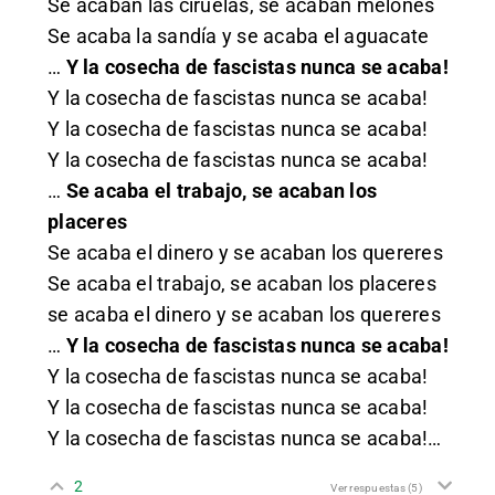
Se acaban las ciruelas, se acaban melones
Se acaba la sandía y se acaba el aguacate
…
Y la cosecha de fascistas nunca se acaba!
Y la cosecha de fascistas nunca se acaba!
Y la cosecha de fascistas nunca se acaba!
Y la cosecha de fascistas nunca se acaba!
…
Se acaba el trabajo, se acaban los
placeres
Se acaba el dinero y se acaban los quereres
Se acaba el trabajo, se acaban los placeres
se acaba el dinero y se acaban los quereres
…
Y la cosecha de fascistas nunca se acaba!
Y la cosecha de fascistas nunca se acaba!
Y la cosecha de fascistas nunca se acaba!
Y la cosecha de fascistas nunca se acaba!…
2
Ver respuestas
(5)