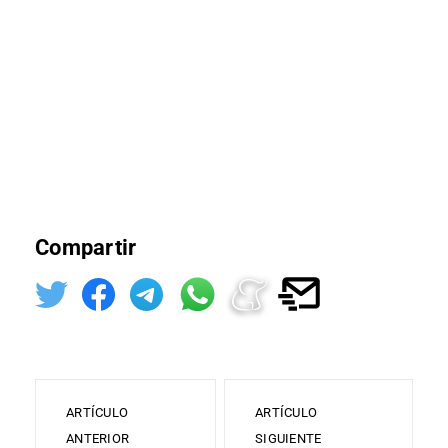
Compartir
ARTÍCULO
ARTÍCULO
ANTERIOR
SIGUIENTE