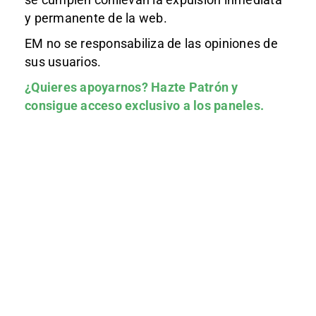
y permanente de la web.
EM no se responsabiliza de las opiniones de
sus usuarios.
¿Quieres apoyarnos?
Hazte Patrón
y
consigue acceso exclusivo a los paneles.