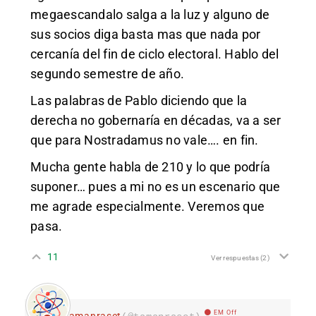
megaescandalo salga a la luz y alguno de
sus socios diga basta mas que nada por
cercanía del fin de ciclo electoral. Hablo del
segundo semestre de año.
Las palabras de Pablo diciendo que la
derecha no gobernaría en décadas, va a ser
que para Nostradamus no vale…. en fin.
Mucha gente habla de 210 y lo que podría
suponer… pues a mi no es un escenario que
me agrade especialmente. Veremos que
pasa.
11
Ver respuestas
(2)
EM Off