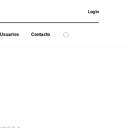
Login
Usuarios
Contacto