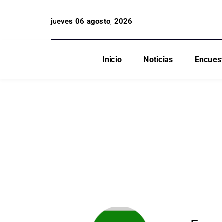
jueves 06 agosto, 2026
Inicio
Noticias
Encues