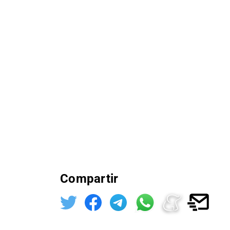
Compartir