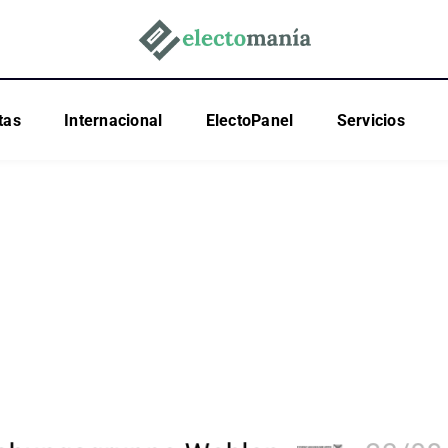
tas
Internacional
ElectoPanel
Servicios