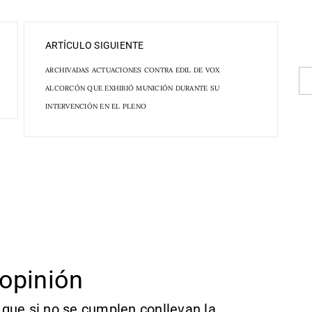
ARTÍCULO SIGUIENTE
ARCHIVADAS ACTUACIONES CONTRA EDIL DE VOX
ALCORCÓN QUE EXHIBIÓ MUNICIÓN DURANTE SU
INTERVENCIÓN EN EL PLENO
opinión
que si no se cumplen conllevan la