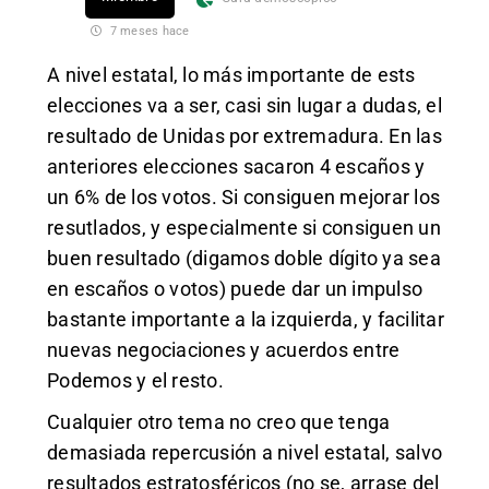
7 meses hace
A nivel estatal, lo más importante de ests
elecciones va a ser, casi sin lugar a dudas, el
resultado de Unidas por extremadura. En las
anteriores elecciones sacaron 4 escaños y
un 6% de los votos. Si consiguen mejorar los
resutlados, y especialmente si consiguen un
buen resultado (digamos doble dígito ya sea
en escaños o votos) puede dar un impulso
bastante importante a la izquierda, y facilitar
nuevas negociaciones y acuerdos entre
Podemos y el resto.
Cualquier otro tema no creo que tenga
demasiada repercusión a nivel estatal, salvo
resultados estratosféricos (no se, arrase del