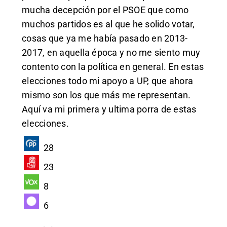
mucha decepción por el PSOE que como
muchos partidos es al que he solido votar,
cosas que ya me había pasado en 2013-
2017, en aquella época y no me siento muy
contento con la política en general. En estas
elecciones todo mi apoyo a UP, que ahora
mismo son los que más me representan.
Aquí va mi primera y ultima porra de estas
elecciones.
28
23
8
6