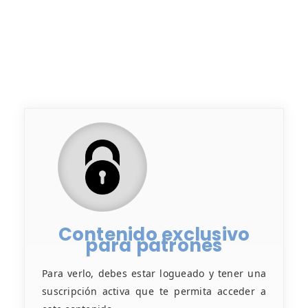
Contenido exclusivo
para patrones
Para verlo, debes estar logueado y tener una
suscripción activa que te permita acceder a