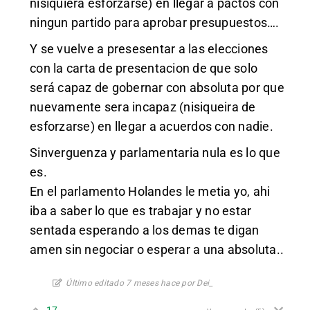
nisiquiera esforzarse) en llegar a pactos con
ningun partido para aprobar presupuestos….
Y se vuelve a presesentar a las elecciones
con la carta de presentacion de que solo
será capaz de gobernar con absoluta por que
nuevamente sera incapaz (nisiqueira de
esforzarse) en llegar a acuerdos con nadie.
Sinverguenza y parlamentaria nula es lo que
es.
En el parlamento Holandes le metia yo, ahi
iba a saber lo que es trabajar y no estar
sentada esperando a los demas te digan
amen sin negociar o esperar a una absoluta..
Último editado 7 meses hace por Dei_
17