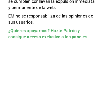
se cumplen conllevan la expulsión inmediata
y permanente de la web.
EM no se responsabiliza de las opiniones de
sus usuarios.
¿Quieres apoyarnos?
Hazte Patrón
y
consigue acceso exclusivo a los paneles.