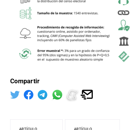
Compartir
ARTÍCULO
ARTÍCULO