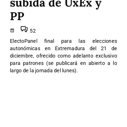
subida de UxEx y
PP
52
ElectoPanel final para las elecciones
autonómicas en Extremadura del 21 de
diciembre, ofrecido como adelanto exclusivo
para patrones (se publicará en abierto a lo
largo de la jornada del lunes).