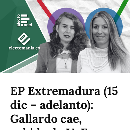
EP Extremadura (15
dic – adelanto):
Gallardo cae,