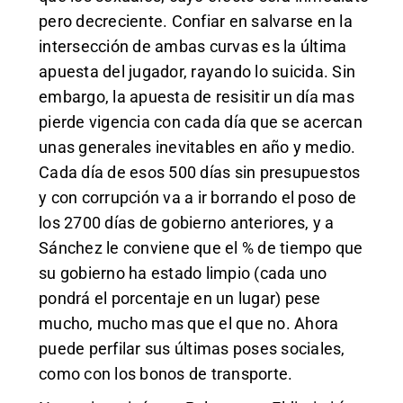
pero decreciente. Confiar en salvarse en la
intersección de ambas curvas es la última
apuesta del jugador, rayando lo suicida. Sin
embargo, la apuesta de resisitir un día mas
pierde vigencia con cada día que se acercan
unas generales inevitables en año y medio.
Cada día de esos 500 días sin presupuestos
y con corrupción va a ir borrando el poso de
los 2700 días de gobierno anteriores, y a
Sánchez le conviene que el % de tiempo que
su gobierno ha estado limpio (cada uno
pondrá el porcentaje en un lugar) pese
mucho, mucho mas que el que no. Ahora
puede perfilar sus últimas poses sociales,
como con los bonos de transporte.