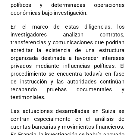
políticos y determinadas operaciones
económicas bajo investigación.
En el marco de estas diligencias, los
investigadores analizan contratos,
transferencias y comunicaciones que podrían
acreditar la existencia de una estructura
organizada destinada a favorecer intereses
privados mediante influencias políticas. El
procedimiento se encuentra todavía en fase
de instrucción y las autoridades continúan
recabando pruebas documentales y
testimoniales.
Las actuaciones desarrolladas en Suiza se
centran especialmente en el análisis de
cuentas bancarias y movimientos financieros.
En Francia, la investigación se habría apoyado