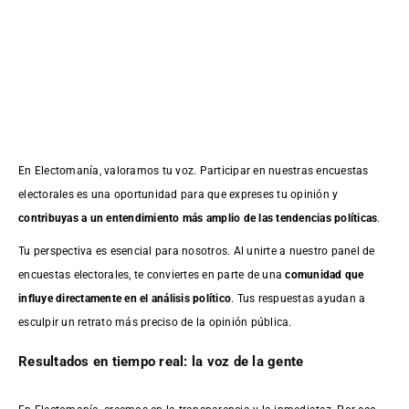
En Electomanía, valoramos tu voz. Participar en nuestras encuestas
electorales es una oportunidad para que expreses tu opinión y
contribuyas a un entendimiento más amplio de las tendencias políticas
.
Tu perspectiva es esencial para nosotros. Al unirte a nuestro panel de
encuestas electorales, te conviertes en parte de una
comunidad que
influye directamente en el análisis político
. Tus respuestas ayudan a
esculpir un retrato más preciso de la opinión pública.
Resultados en tiempo real: la voz de la gente