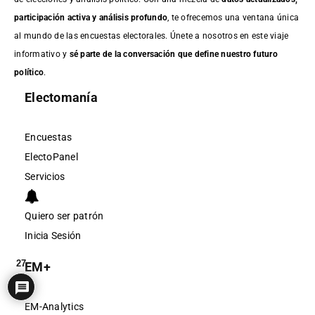
participación activa y análisis profundo
, te ofrecemos una ventana única
al mundo de las encuestas electorales. Únete a nosotros en este viaje
informativo y
sé parte de la conversación que define nuestro futuro
político
.
Electomanía
Encuestas
ElectoPanel
Servicios
Quiero ser patrón
Inicia Sesión
27
EM+
EM-Analytics