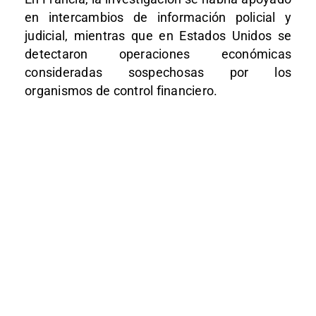
en intercambios de información policial y
judicial, mientras que en Estados Unidos se
detectaron operaciones económicas
consideradas sospechosas por los
organismos de control financiero.