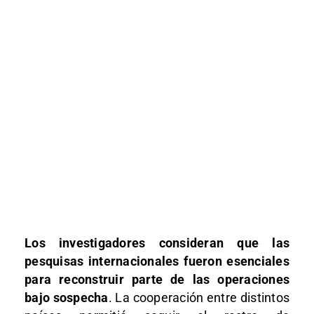
Los investigadores consideran que las
pesquisas internacionales fueron esenciales
para reconstruir parte de las operaciones
bajo sospecha
. La cooperación entre distintos