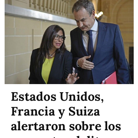
Estados Unidos,
Francia y Suiza
alertaron sobre los