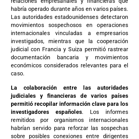
relaciones empresariales y financieras que
habría operado durante años en varios países.
Las autoridades estadounidenses detectaron
movimientos sospechosos en operaciones
internacionales vinculadas a empresarios
investigados, mientras que la cooperación
judicial con Francia y Suiza permitió rastrear
documentación bancaria y movimientos
económicos considerados relevantes para el
caso.
La colaboración entre las autoridades
judiciales y financieras de varios países
permitió recopilar información clave para los
investigadores españoles
. Los informes
remitidos por organismos internacionales
habrían servido para reforzar las sospechas
sobre posibles conexiones entre dirigentes