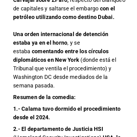
de capitales y saltarse el embargo
con el
petróleo utilizando como destino Dubai.
Una orden internacional de detención
estaba ya en el horno
, y se
estaba
comentando entre los círculos
diplomáticos en New York
(donde está el
Tribunal que ventila el procedimiento) y
Washington DC desde mediados de la
semana pasada.
Resumen de la comedia:
1.- Calama tuvo dormido el procedimiento
desde el 2024.
2.- El departamento de Justicia HSI