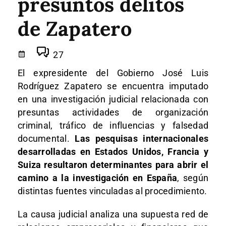
presuntos delitos
de Zapatero
27
El expresidente del Gobierno José Luis
Rodríguez Zapatero se encuentra imputado
en una investigación judicial relacionada con
presuntas actividades de organización
criminal, tráfico de influencias y falsedad
documental.
Las pesquisas internacionales
desarrolladas en Estados Unidos, Francia y
Suiza resultaron determinantes para abrir el
camino a la investigación en España
, según
distintas fuentes vinculadas al procedimiento.
La causa judicial analiza una supuesta red de