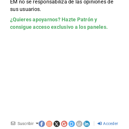
EM no se responsabiliza de las opiniones de
sus usuarios.
¿Quieres apoyarnos?
Hazte Patrón
y
consigue acceso exclusivo a los paneles.
Suscribir
Acceder