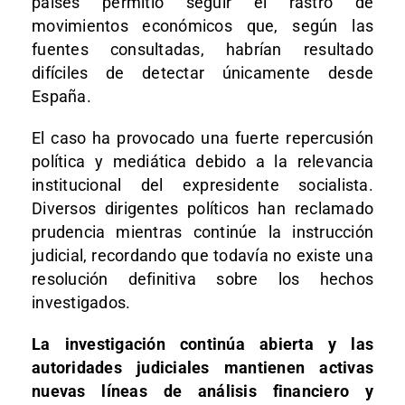
países permitió seguir el rastro de
movimientos económicos que, según las
fuentes consultadas, habrían resultado
difíciles de detectar únicamente desde
España.
El caso ha provocado una fuerte repercusión
política y mediática debido a la relevancia
institucional del expresidente socialista.
Diversos dirigentes políticos han reclamado
prudencia mientras continúe la instrucción
judicial, recordando que todavía no existe una
resolución definitiva sobre los hechos
investigados.
La investigación continúa abierta y las
autoridades judiciales mantienen activas
nuevas líneas de análisis financiero y