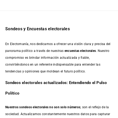
Sondeos y Encuestas electorales
En Electomanía, nos dedicamos a ofrecer una visión clara y precisa del
panorama político a través de nuestras
encuestas electorales
. Nuestro
compromiso es brindar información actualizada y fiable,
convirtiéndonos en un referente indispensable para entender las
tendencias y opiniones que moldean el futuro político.
Sondeos electorales actualizados: Entendiendo el Pulso
Político
Nuestros sondeos electorales no son solo números
; son el reflejo de la
sociedad. Actualizamos constantemente nuestros datos para capturar