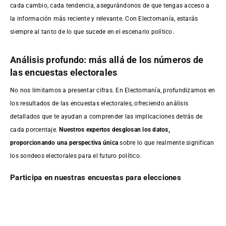
cada cambio, cada tendencia, asegurándonos de que tengas acceso a
la información más reciente y relevante. Con Electomanía, estarás
siempre al tanto de lo que sucede en el escenario político.
Análisis profundo: más allá de los números de
las encuestas electorales
No nos limitamos a presentar cifras. En Electomanía, profundizamos en
los resultados de las encuestas electorales, ofreciendo análisis
detallados que te ayudan a comprender las implicaciones detrás de
cada porcentaje.
Nuestros expertos desglosan los datos,
proporcionando una perspectiva única
sobre lo que realmente significan
los sondeos electorales para el futuro político.
Participa en nuestras encuestas para elecciones