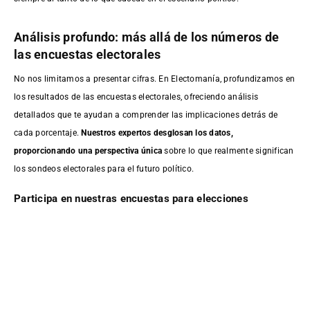
Análisis profundo: más allá de los números de
las encuestas electorales
No nos limitamos a presentar cifras. En Electomanía, profundizamos en
los resultados de las encuestas electorales, ofreciendo análisis
detallados que te ayudan a comprender las implicaciones detrás de
cada porcentaje.
Nuestros expertos desglosan los datos,
proporcionando una perspectiva única
sobre lo que realmente significan
los sondeos electorales para el futuro político.
Participa en nuestras encuestas para elecciones