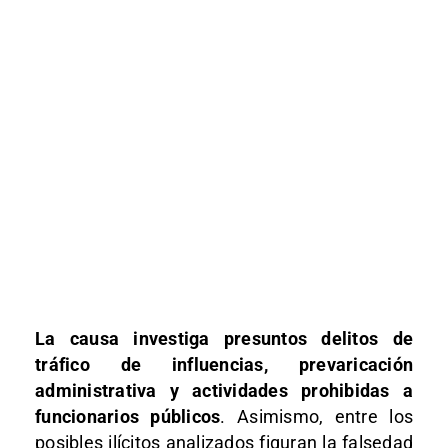
La causa investiga presuntos delitos de
tráfico de influencias, prevaricación
administrativa y actividades prohibidas a
funcionarios públicos
. Asimismo, entre los
posibles ilícitos analizados figuran la falsedad