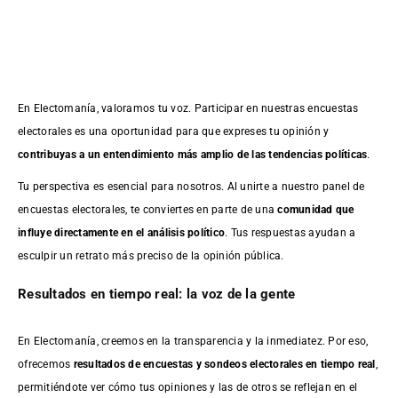
En Electomanía, valoramos tu voz. Participar en nuestras encuestas
electorales es una oportunidad para que expreses tu opinión y
contribuyas a un entendimiento más amplio de las tendencias políticas
.
Tu perspectiva es esencial para nosotros. Al unirte a nuestro panel de
encuestas electorales, te conviertes en parte de una
comunidad que
influye directamente en el análisis político
. Tus respuestas ayudan a
esculpir un retrato más preciso de la opinión pública.
Resultados en tiempo real: la voz de la gente
En Electomanía, creemos en la transparencia y la inmediatez. Por eso,
ofrecemos
resultados de
encuestas
y sondeos electorales en tiempo real
,
permitiéndote ver cómo tus opiniones y las de otros se reflejan en el