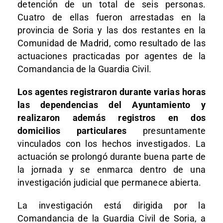
detención de un total de seis personas.
Cuatro de ellas fueron arrestadas en la
provincia de Soria y las dos restantes en la
Comunidad de Madrid, como resultado de las
actuaciones practicadas por agentes de la
Comandancia de la Guardia Civil.
Los agentes registraron durante varias horas
las dependencias del Ayuntamiento y
realizaron además registros en dos
domicilios particulares
presuntamente
vinculados con los hechos investigados. La
actuación se prolongó durante buena parte de
la jornada y se enmarca dentro de una
investigación judicial que permanece abierta.
La investigación está dirigida por la
Comandancia de la Guardia Civil de Soria, a