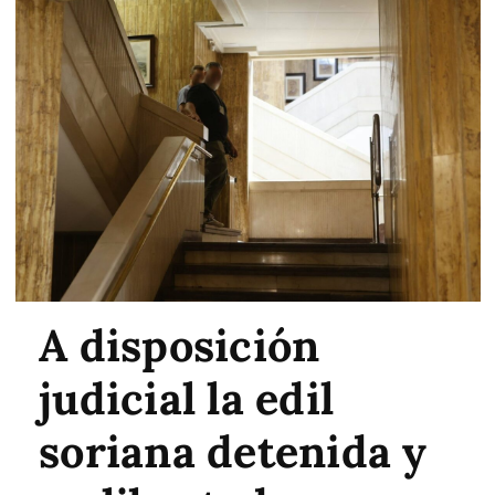
A disposición
judicial la edil
soriana detenida y