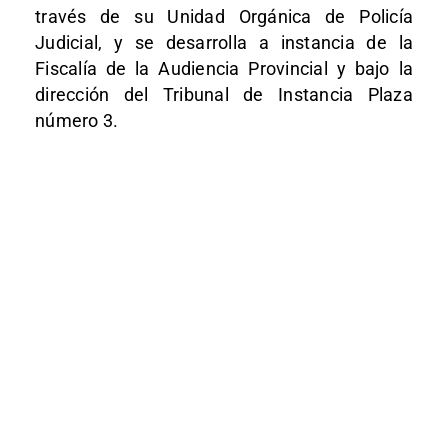
través de su Unidad Orgánica de Policía
Judicial, y se desarrolla a instancia de la
Fiscalía de la Audiencia Provincial y bajo la
dirección del Tribunal de Instancia Plaza
número 3.