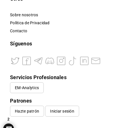
Sobre nosotros
Política de Privacidad
Contacto
Síguenos
Servicios Profesionales
EM-Analytics
Patrones
Hazte patrón
Iniciar sesión
2