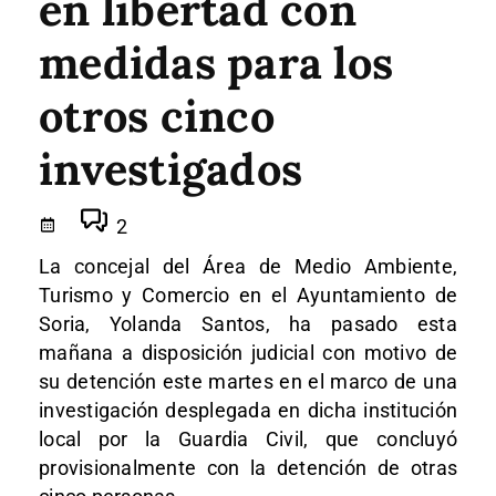
en libertad con
medidas para los
otros cinco
investigados
2
La concejal del Área de Medio Ambiente,
Turismo y Comercio en el Ayuntamiento de
Soria, Yolanda Santos, ha pasado esta
mañana a disposición judicial con motivo de
su detención este martes en el marco de una
investigación desplegada en dicha institución
local por la Guardia Civil, que concluyó
provisionalmente con la detención de otras