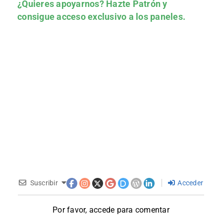
¿Quieres apoyarnos?
Hazte Patrón
y
consigue acceso exclusivo a los paneles.
Suscribir
Acceder
Por favor, accede para comentar