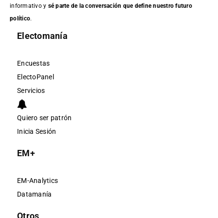
informativo y
sé parte de la conversación que define nuestro futuro
político
.
Electomanía
Encuestas
ElectoPanel
Servicios
Quiero ser patrón
Inicia Sesión
EM+
EM-Analytics
Datamanía
Otros