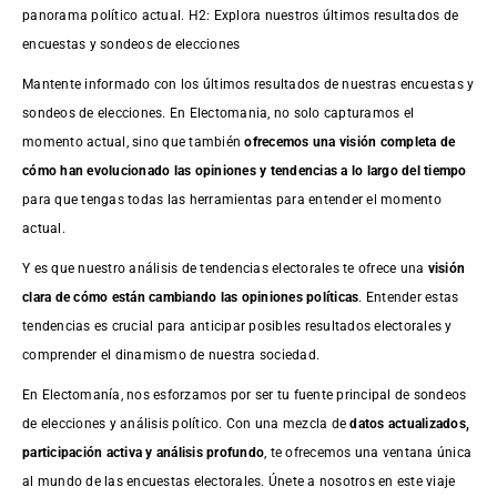
panorama político actual. H2: Explora nuestros últimos resultados de
encuestas y sondeos de elecciones
Mantente informado con los últimos resultados de nuestras
encuestas
y
sondeos de elecciones. En Electomania, no solo capturamos el
momento actual, sino que también
ofrecemos una visión completa de
cómo han evolucionado las opiniones y tendencias a lo largo del tiempo
para que tengas todas las herramientas para entender el momento
actual.
Y es que nuestro análisis de tendencias electorales te ofrece una
visión
clara de cómo están cambiando las opiniones políticas
. Entender estas
tendencias es crucial para anticipar posibles resultados electorales y
comprender el dinamismo de nuestra sociedad.
En Electomanía, nos esforzamos por ser tu fuente principal de sondeos
de elecciones y análisis político. Con una mezcla de
datos actualizados,
participación activa y análisis profundo
, te ofrecemos una ventana única
al mundo de las encuestas electorales. Únete a nosotros en este viaje