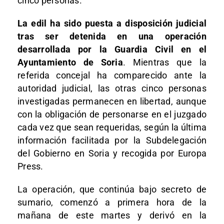
cinco personas.
La edil ha sido puesta a disposición judicial
tras ser detenida en una operación
desarrollada por la Guardia Civil en el
Ayuntamiento de Soria
. Mientras que la
referida concejal ha comparecido ante la
autoridad judicial, las otras cinco personas
investigadas permanecen en libertad, aunque
con la obligación de personarse en el juzgado
cada vez que sean requeridas, según la última
información facilitada por la Subdelegación
del Gobierno en Soria y recogida por Europa
Press.
La operación, que continúa bajo secreto de
sumario, comenzó a primera hora de la
mañana de este martes y derivó en la