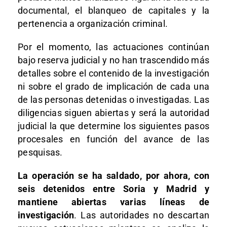
documental, el blanqueo de capitales y la
pertenencia a organización criminal.
Por el momento, las actuaciones continúan
bajo reserva judicial y no han trascendido más
detalles sobre el contenido de la investigación
ni sobre el grado de implicación de cada una
de las personas detenidas o investigadas. Las
diligencias siguen abiertas y será la autoridad
judicial la que determine los siguientes pasos
procesales en función del avance de las
pesquisas.
La operación se ha saldado, por ahora, con
seis detenidos entre Soria y Madrid y
mantiene abiertas varias líneas de
investigación
. Las autoridades no descartan