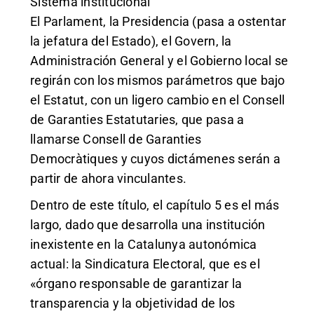
Sistema institucional
El Parlament, la Presidencia (pasa a ostentar
la jefatura del Estado), el Govern, la
Administración General y el Gobierno local se
regirán con los mismos parámetros que bajo
el Estatut, con un ligero cambio en el Consell
de Garanties Estatutaries, que pasa a
llamarse Consell de Garanties
Democràtiques y cuyos dictámenes serán a
partir de ahora vinculantes.
Dentro de este título, el capítulo 5 es el más
largo, dado que desarrolla una institución
inexistente en la Catalunya autonómica
actual: la Sindicatura Electoral, que es el
«órgano responsable de garantizar la
transparencia y la objetividad de los