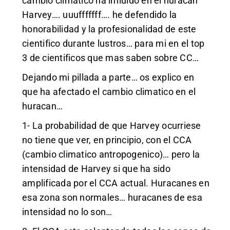
cambio climatico ha influido en el huracan
Harvey…. uuufffffff…. he defendido la
honorabilidad y la profesionalidad de este
cientifico durante lustros… para mi en el top
3 de cientificos que mas saben sobre CC…
Dejando mi pillada a parte… os explico en
que ha afectado el cambio climatico en el
huracan…
1- La probabilidad de que Harvey ocurriese
no tiene que ver, en principio, con el CCA
(cambio climatico antropogenico)… pero la
intensidad de Harvey si que ha sido
amplificada por el CCA actual. Huracanes en
esa zona son normales… huracanes de esa
intensidad no lo son…