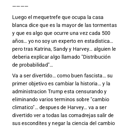
————
Luego el mequetrefe que ocupa la casa
blanca dice que es la mayor de las tormentas
y que es algo que ocurre una vez cada 500
años… yo no soy un experto en estadistica…
pero tras Katrina, Sandy y Harvey… alguien le
deberia explicar algo llamado "Distribución
de probabilidad"…
Va a ser divertido… como buen fascista… su
primer objetivo es cambiar la historia… y la
administracion Trump esta censurando y
eliminando varios terminos sobre "cambio
climatico"… despues de Harvey… va a ser
divertido ver a todas las comadrejas salir de
sus escondites y negar la ciencia del cambio