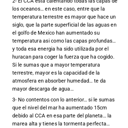
2- El CCA esta calentando todas las capas de
los oceanos… en este caso, entre que la
temperatura terrestre es mayor que hace un
siglo, que la parte superficial de las aguas en
el golfo de Mexico han aumentado su
temperatura asi como las capas profundas…
y toda esa energia ha sido utilizada por el
huracan para coger la fuerza que ha cogido.
Si le sumas que a mayor temperatura
terrestre, mayor es la capacidad de la
atmosfera en absorber humedad… te da
mayor descarga de agua…
3- No contentos con lo anterior… si le sumas
que el nivel del mar ha aumentado 15cm
debido al CCA en esa parte del planeta… la
marea alta y tienes la tormenta perfecta…