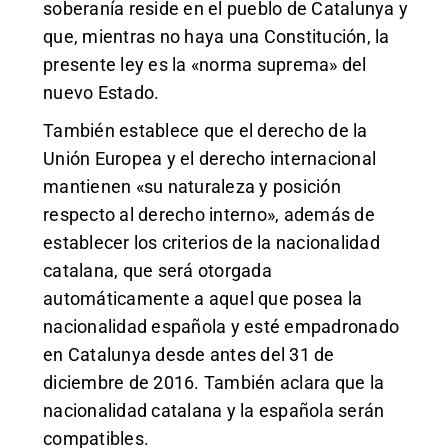
soberanía reside en el pueblo de Catalunya y
que, mientras no haya una Constitución, la
presente ley es la «norma suprema» del
nuevo Estado.
También establece que el derecho de la
Unión Europea y el derecho internacional
mantienen «su naturaleza y posición
respecto al derecho interno», además de
establecer los criterios de la nacionalidad
catalana, que será otorgada
automáticamente a aquel que posea la
nacionalidad española y esté empadronado
en Catalunya desde antes del 31 de
diciembre de 2016. También aclara que la
nacionalidad catalana y la española serán
compatibles.