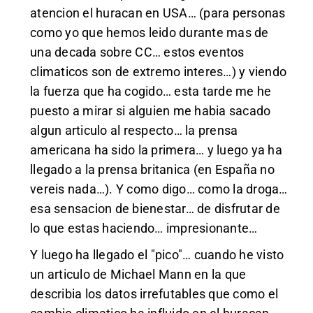
atencion el huracan en USA… (para personas
como yo que hemos leido durante mas de
una decada sobre CC… estos eventos
climaticos son de extremo interes…) y viendo
la fuerza que ha cogido… esta tarde me he
puesto a mirar si alguien me habia sacado
algun articulo al respecto… la prensa
americana ha sido la primera… y luego ya ha
llegado a la prensa britanica (en España no
vereis nada…). Y como digo… como la droga…
esa sensacion de bienestar… de disfrutar de
lo que estas haciendo… impresionante…
Y luego ha llegado el "pico"… cuando he visto
un articulo de Michael Mann en la que
describia los datos irrefutables que como el