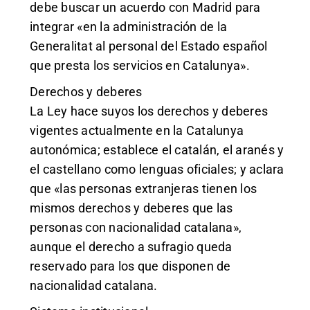
debe buscar un acuerdo con Madrid para
integrar «en la administración de la
Generalitat al personal del Estado español
que presta los servicios en Catalunya».
Derechos y deberes
La Ley hace suyos los derechos y deberes
vigentes actualmente en la Catalunya
autonómica; establece el catalán, el aranés y
el castellano como lenguas oficiales; y aclara
que «las personas extranjeras tienen los
mismos derechos y deberes que las
personas con nacionalidad catalana»,
aunque el derecho a sufragio queda
reservado para los que disponen de
nacionalidad catalana.