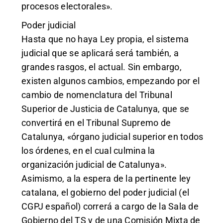
procesos electorales».
Poder judicial
Hasta que no haya Ley propia, el sistema
judicial que se aplicará será también, a
grandes rasgos, el actual. Sin embargo,
existen algunos cambios, empezando por el
cambio de nomenclatura del Tribunal
Superior de Justicia de Catalunya, que se
convertirá en el Tribunal Supremo de
Catalunya, «órgano judicial superior en todos
los órdenes, en el cual culmina la
organización judicial de Catalunya».
Asimismo, a la espera de la pertinente ley
catalana, el gobierno del poder judicial (el
CGPJ español) correrá a cargo de la Sala de
Gobierno del TS y de una Comisión Mixta de