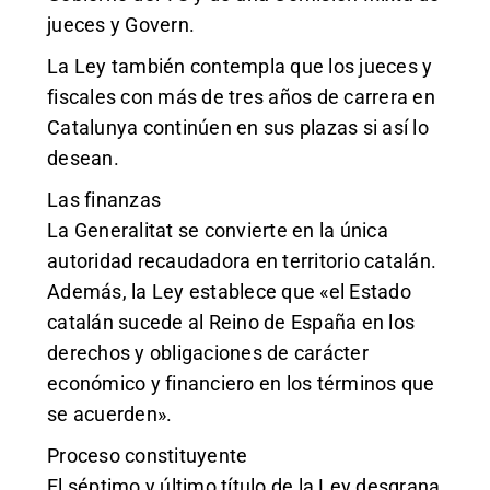
jueces y Govern.
La Ley también contempla que los jueces y
fiscales con más de tres años de carrera en
Catalunya continúen en sus plazas si así lo
desean.
Las finanzas
La Generalitat se convierte en la única
autoridad recaudadora en territorio catalán.
Además, la Ley establece que «el Estado
catalán sucede al Reino de España en los
derechos y obligaciones de carácter
económico y financiero en los términos que
se acuerden».
Proceso constituyente
El séptimo y último título de la Ley desgrana