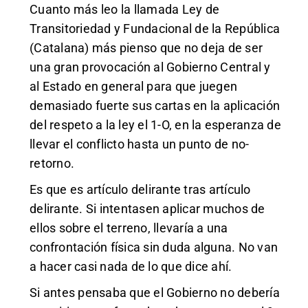
Cuanto más leo la llamada Ley de
Transitoriedad y Fundacional de la República
(Catalana) más pienso que no deja de ser
una gran provocación al Gobierno Central y
al Estado en general para que juegen
demasiado fuerte sus cartas en la aplicación
del respeto a la ley el 1-O, en la esperanza de
llevar el conflicto hasta un punto de no-
retorno.
Es que es artículo delirante tras artículo
delirante. Si intentasen aplicar muchos de
ellos sobre el terreno, llevaría a una
confrontación física sin duda alguna. No van
a hacer casi nada de lo que dice ahí.
Si antes pensaba que el Gobierno no debería