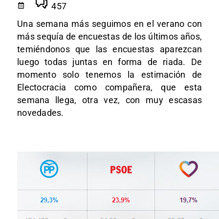
457
Una semana más seguimos en el verano con
más sequía de encuestas de los últimos años,
temiéndonos que las encuestas aparezcan
luego todas juntas en forma de riada. De
momento solo tenemos la estimación de
Electocracia como compañera, que esta
semana llega, otra vez, con muy escasas
novedades.