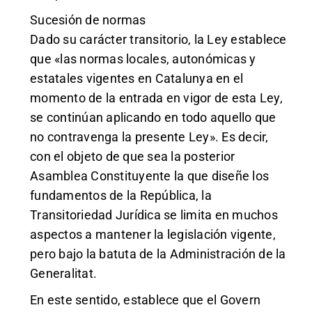
Sucesión de normas
Dado su carácter transitorio, la Ley establece
que «las normas locales, autonómicas y
estatales vigentes en Catalunya en el
momento de la entrada en vigor de esta Ley,
se continúan aplicando en todo aquello que
no contravenga la presente Ley». Es decir,
con el objeto de que sea la posterior
Asamblea Constituyente la que diseñe los
fundamentos de la República, la
Transitoriedad Jurídica se limita en muchos
aspectos a mantener la legislación vigente,
pero bajo la batuta de la Administración de la
Generalitat.
En este sentido, establece que el Govern