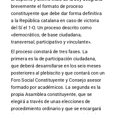
brevemente el formato de proceso
constituyente que debe dar forma definitiva
a la República catalana en caso de victoria
del Sí el 1-O. Un proceso descrito como
«democrático, de base ciudadana,
transversal, participativo y vinculante».
El proceso constará de tres fases. La
primera es la de participación ciudadana,
que deberá desarrollarse en los seis meses
posteriores al plebiscito y que contará con un
Foro Social Constituyente y Consejo asesor
formado por académicos. La segunda es la
propia Asamblea constituyente, que se
elegirá a través de unas elecciones de
procedimiento ordinario y que se encargará