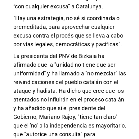
“con cualquier excusa” a Catalunya.
"Hay una estrategia, no sé si coordinada o
premeditada, para aprovechar cualquier
excusa contra el procés que se lleva a cabo
por vías legales, democráticas y pacíficas".
La presidenta del PNV de Bizkaia ha
afirmado que la "unidad no tiene que ser
uniformidad" y ha llamado a "no mezclar" las
reivindicaciones del pueblo catalán con el
ataque yihadista. Ha dicho que cree que los
atentados no influirán en el proceso catalán
y ha añadido que si el presidente del
Gobierno, Mariano Rajoy, "tiene tan claro"
que el 'no' a la independencia es mayoritario,
que "autorice una consulta" para