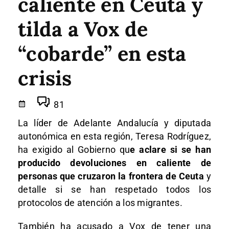
caliente en Ceuta y
tilda a Vox de
“cobarde” en esta
crisis
81
La líder de Adelante Andalucía y diputada
autonómica en esta región, Teresa Rodríguez,
ha exigido al Gobierno qu
e aclare si se han
producido devoluciones en caliente de
personas que cruzaron la frontera de Ceuta
y
detalle si se han respetado todos los
protocolos de atención a los migrantes.
También ha acusado a Vox de tener una