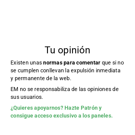
Tu opinión
Existen unas
normas
para comentar
que si no
se cumplen conllevan la expulsión inmediata
y permanente de la web.
EM no se responsabiliza de las opiniones de
sus usuarios.
¿Quieres apoyarnos?
Hazte Patrón
y
consigue acceso exclusivo a los paneles.