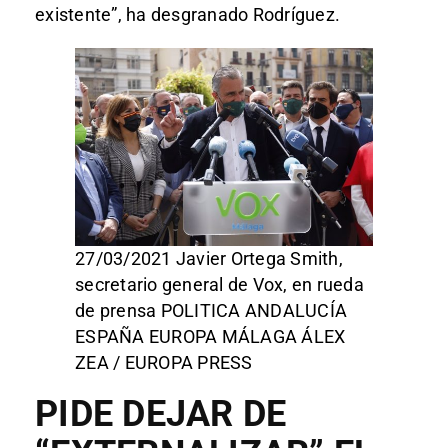
existente”, ha desgranado Rodríguez.
27/03/2021 Javier Ortega Smith,
secretario general de Vox, en rueda
de prensa POLITICA ANDALUCÍA
ESPAÑA EUROPA MÁLAGA ÁLEX
ZEA / EUROPA PRESS
PIDE DEJAR DE