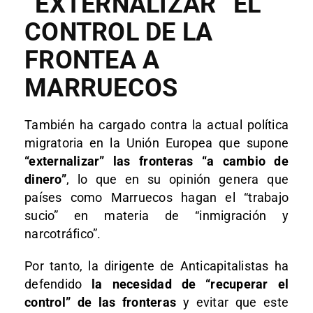
“EXTERNALIZAR” EL
CONTROL DE LA
FRONTEA A
MARRUECOS
También ha cargado contra la actual política
migratoria en la Unión Europea que supone
“externalizar” las fronteras “a cambio de
dinero”
, lo que en su opinión genera que
países como Marruecos hagan el “trabajo
sucio” en materia de “inmigración y
narcotráfico”.
Por tanto, la dirigente de Anticapitalistas ha
defendido
la necesidad de “recuperar el
control” de las fronteras
y evitar que este