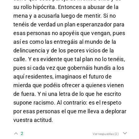
su rollo hipócrita. Entonces a abusar de la
mena y a acusarla luego de mentir. Si no
tenéis de verdad un plan esperanzador para
esas personas no apoyéis que vengan, pues
así es como las entregáis al mundo de la
delincuencia y de los peores vicios de la
calle. Y es evidente que tal plan no lo tenéis,
pues si cada vez que gobernáis hundís a los
aquí residentes, imaginaos el futuro de
mierda que podéis ofrecer a quienes vienen
de fuera. Y ni una letra de lo que he escrito
supone racismo. Al contrario: es el respeto
por esas personas el que me lleva a deplorar
vuestra actitud.
2
Ver respuestas
(2)