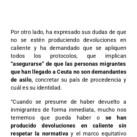
Por otro lado, ha expresado sus dudas de que
no se estén produciendo devoluciones en
caliente y ha demandado que se apliquen
todos los protocolos, que implican
“asegurarse” de que las personas migrantes
que han llegado a Ceuta no son demandantes
de asilo,
concretar su país de procedencia y
cuál es su identidad.
“Cuando se presume de haber devuelto a
inmigrantes de forma inmediata, mucho nos
tememos que pueda haber o
se han
producido devoluciones en caliente sin
respetar la normativa
y el marco equitativo