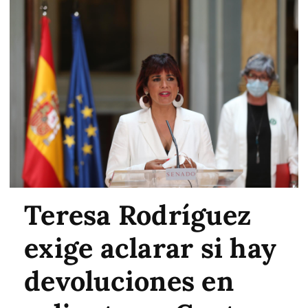
Teresa Rodríguez
exige aclarar si hay
devoluciones en