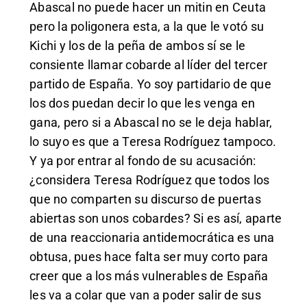
Abascal no puede hacer un mitin en Ceuta
pero la poligonera esta, a la que le votó su
Kichi y los de la peña de ambos sí se le
consiente llamar cobarde al líder del tercer
partido de España. Yo soy partidario de que
los dos puedan decir lo que les venga en
gana, pero si a Abascal no se le deja hablar,
lo suyo es que a Teresa Rodríguez tampoco.
Y ya por entrar al fondo de su acusación:
¿considera Teresa Rodríguez que todos los
que no comparten su discurso de puertas
abiertas son unos cobardes? Si es así, aparte
de una reaccionaria antidemocrática es una
obtusa, pues hace falta ser muy corto para
creer que a los más vulnerables de España
les va a colar que van a poder salir de sus