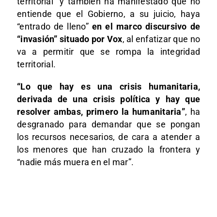
territorial” y también ha manifestado que no
entiende que el Gobierno, a su juicio, haya
“entrado de lleno”
en el marco discursivo de
“invasión” situado por Vox
, al enfatizar que no
va a permitir que se rompa la integridad
territorial.
“Lo que hay es una crisis humanitaria,
derivada de una crisis política y hay que
resolver ambas, primero la humanitaria”
, ha
desgranado para demandar que se pongan
los recursos necesarios, de cara a atender a
los menores que han cruzado la frontera y
“nadie más muera en el mar”.