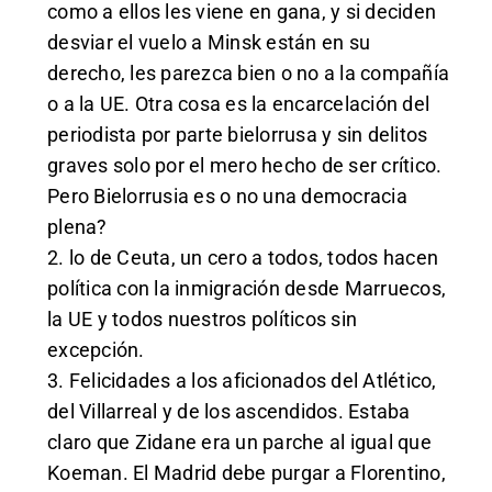
como a ellos les viene en gana, y si deciden
desviar el vuelo a Minsk están en su
derecho, les parezca bien o no a la compañía
o a la UE. Otra cosa es la encarcelación del
periodista por parte bielorrusa y sin delitos
graves solo por el mero hecho de ser crítico.
Pero Bielorrusia es o no una democracia
plena?
2. lo de Ceuta, un cero a todos, todos hacen
política con la inmigración desde Marruecos,
la UE y todos nuestros políticos sin
excepción.
3. Felicidades a los aficionados del Atlético,
del Villarreal y de los ascendidos. Estaba
claro que Zidane era un parche al igual que
Koeman. El Madrid debe purgar a Florentino,