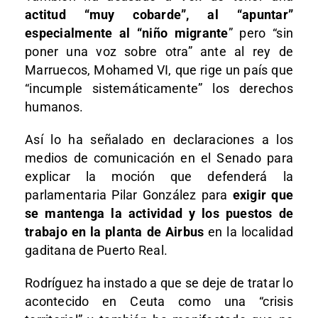
actitud “muy cobarde”, al “apuntar”
especialmente al “niño migrante
” pero “sin
poner una voz sobre otra” ante al rey de
Marruecos, Mohamed VI, que rige un país que
“incumple sistemáticamente” los derechos
humanos.
Así lo ha señalado en declaraciones a los
medios de comunicación en el Senado para
explicar la moción que defenderá la
parlamentaria Pilar González para
exigir que
se mantenga la actividad y los puestos de
trabajo en la planta de Airbus
en la localidad
gaditana de Puerto Real.
Rodríguez ha instado a que se deje de tratar lo
acontecido en Ceuta como una “crisis