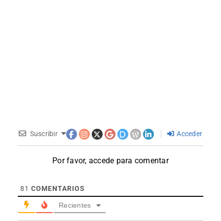
Suscribir
Acceder
Por favor, accede para comentar
81
COMENTARIOS
Recientes