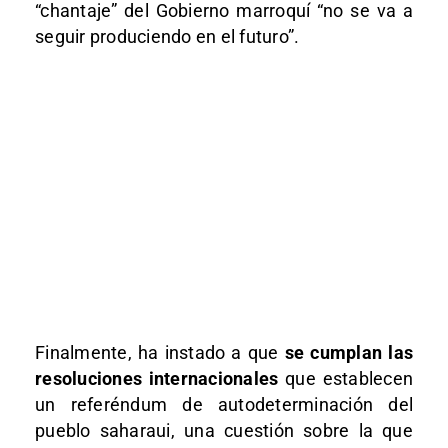
“chantaje” del Gobierno marroquí “no se va a
seguir produciendo en el futuro”.
Finalmente, ha instado a que
se cumplan las
resoluciones internacionales
que establecen
un referéndum de autodeterminación del
pueblo saharaui, una cuestión sobre la que