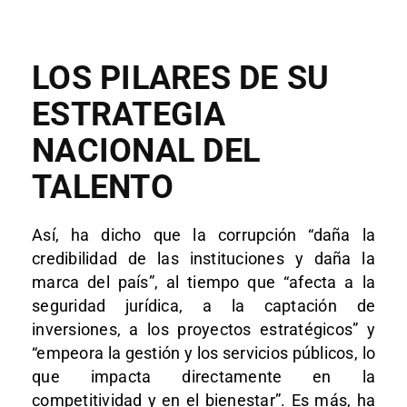
LOS PILARES DE SU
ESTRATEGIA
NACIONAL DEL
TALENTO
Así, ha dicho que la corrupción “daña la
credibilidad de las instituciones y daña la
marca del país”, al tiempo que “afecta a la
seguridad jurídica, a la captación de
inversiones, a los proyectos estratégicos” y
“empeora la gestión y los servicios públicos, lo
que impacta directamente en la
competitividad y en el bienestar”. Es más, ha