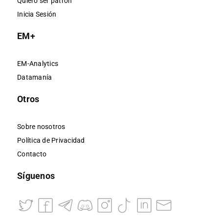
Quiero ser patrón
Inicia Sesión
EM+
EM-Analytics
Datamanía
Otros
Sobre nosotros
Política de Privacidad
Contacto
Síguenos