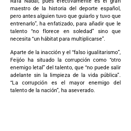
Rafa Nadal, pues efectivamente es el gran
maestro de la historia del deporte español,
pero antes alguien tuvo que guiarlo y tuvo que
entrenarlo”, ha enfatizado, para añadir que le
talento “no florece en soledad” sino que
necesita “un hábitat para multiplicarse”.
Aparte de la inacción y el “falso igualitarismo”,
Feijóo ha situado la corrupción como “otro
enemigo letal” del talento, que “no puede salir
adelante sin la limpieza de la vida pública”.
“La corrupción es el mayor enemigo del
talento de la nación”, ha aseverado.