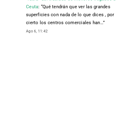
Ceuta
: “
Qué tendrán que ver las grandes
superficies con nada de lo que dices , por
cierto los centros comerciales han…
”
Ago 6, 11:42