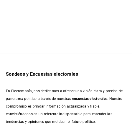
Sondeos y Encuestas electorales
En Electomanía, nos dedicamos a ofrecer una visión clara y precisa del
panorama político a través de nuestras
encuestas electorales
. Nuestro
compromiso es brindar información actualizada y fiable,
convirtiéndonos en un referente indispensable para entender las
tendencias y opiniones que moldean el futuro político.