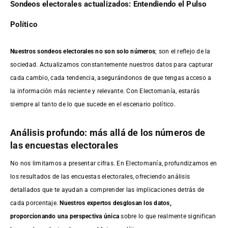
Sondeos electorales actualizados: Entendiendo el Pulso
Político
Nuestros sondeos electorales no son solo números
; son el reflejo de la
sociedad. Actualizamos constantemente nuestros datos para capturar
cada cambio, cada tendencia, asegurándonos de que tengas acceso a
la información más reciente y relevante. Con Electomanía, estarás
siempre al tanto de lo que sucede en el escenario político.
Análisis profundo: más allá de los números de
las encuestas electorales
No nos limitamos a presentar cifras. En Electomanía, profundizamos en
los resultados de las encuestas electorales, ofreciendo análisis
detallados que te ayudan a comprender las implicaciones detrás de
cada porcentaje.
Nuestros expertos desglosan los datos,
proporcionando una perspectiva única
sobre lo que realmente significan