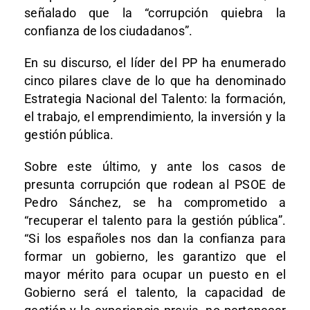
señalado que la “corrupción quiebra la
confianza de los ciudadanos”.
En su discurso, el líder del PP ha enumerado
cinco pilares clave de lo que ha denominado
Estrategia Nacional del Talento: la formación,
el trabajo, el emprendimiento, la inversión y la
gestión pública.
Sobre este último, y ante los casos de
presunta corrupción que rodean al PSOE de
Pedro Sánchez, se ha comprometido a
“recuperar el talento para la gestión pública”.
“Si los españoles nos dan la confianza para
formar un gobierno, les garantizo que el
mayor mérito para ocupar un puesto en el
Gobierno será el talento, la capacidad de