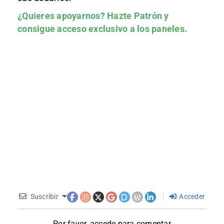
¿Quieres apoyarnos?
Hazte Patrón
y
consigue acceso exclusivo a los paneles.
Suscribir
Acceder
Por favor, accede para comentar