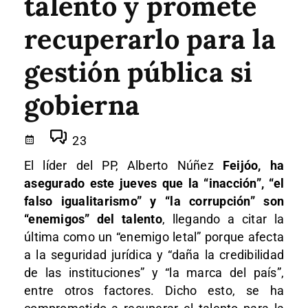
talento y promete
recuperarlo para la
gestión pública si
gobierna
23
El líder del PP, Alberto Núñez
Feijóo, ha
asegurado este jueves que la “inacción”, “el
falso igualitarismo” y “la corrupción” son
“enemigos” del talento
, llegando a citar la
última como un “enemigo letal” porque afecta
a la seguridad jurídica y “daña la credibilidad
de las instituciones” y “la marca del país”,
entre otros factores. Dicho esto, se ha