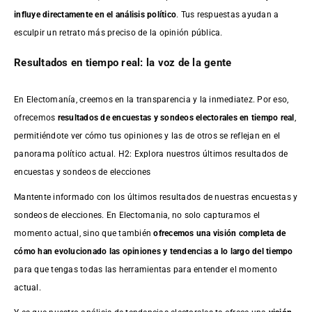
influye directamente en el análisis político
. Tus respuestas ayudan a
esculpir un retrato más preciso de la opinión pública.
Resultados en tiempo real: la voz de la gente
En Electomanía, creemos en la transparencia y la inmediatez. Por eso,
ofrecemos
resultados de
encuestas
y sondeos electorales en tiempo real
,
permitiéndote ver cómo tus opiniones y las de otros se reflejan en el
panorama político actual. H2: Explora nuestros últimos resultados de
encuestas y sondeos de elecciones
Mantente informado con los últimos resultados de nuestras
encuestas
y
sondeos de elecciones. En Electomania, no solo capturamos el
momento actual, sino que también
ofrecemos una visión completa de
cómo han evolucionado las opiniones y tendencias a lo largo del tiempo
para que tengas todas las herramientas para entender el momento
actual.