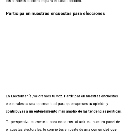
los sondeos electorales para el futuro político.
Participa en nuestras encuestas para elecciones
En Electomanía, valoramos tu voz. Participar en nuestras encuestas
electorales es una oportunidad para que expreses tu opinión y
contribuyas a un entendimiento más amplio de las tendencias políticas
.
Tu perspectiva es esencial para nosotros. Al unirte a nuestro panel de
encuestas electorales, te conviertes en parte de una
comunidad que