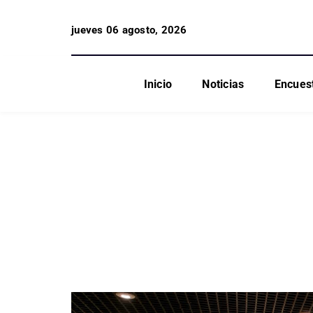
jueves 06 agosto, 2026
Inicio
Noticias
Encues