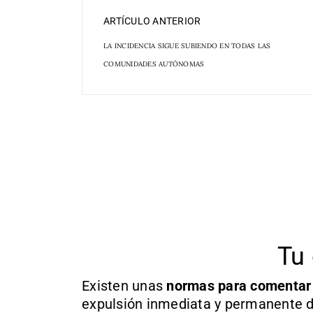
ARTÍCULO ANTERIOR
LA INCIDENCIA SIGUE SUBIENDO EN TODAS LAS
COMUNIDADES AUTÓNOMAS
Tu 
Existen unas
normas
para comentar
expulsión inmediata y permanente d