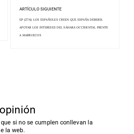
ARTÍCULO SIGUIENTE
EP (27N): LOS ESPAÑOLES CREEN QUE ESPAÑA DEBERÍA
APOYAR LOS INTERESES DEL SÁHARA OCCIDENTAL FRENTE
A MARRUECOS
opinión
que si no se cumplen conllevan la
e la web.