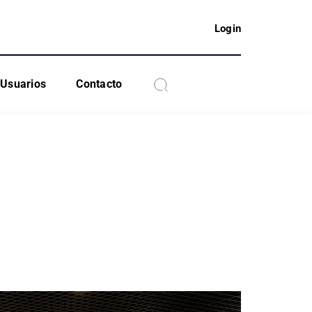
Login
Usuarios
Contacto