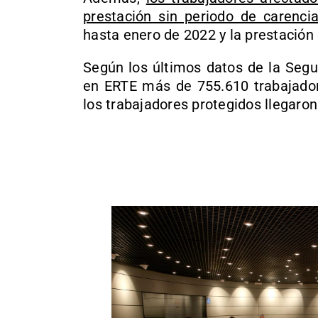
prestación sin periodo de carenci
hasta enero de 2022 y la prestación 
Según los últimos datos de la Segu
en ERTE más de 755.610 trabajador
los trabajadores protegidos llegaron