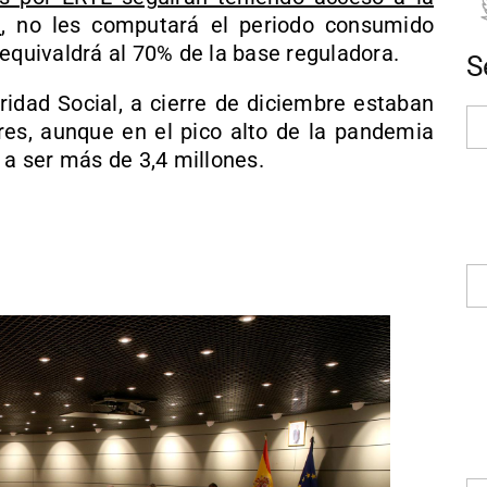
a
, no les computará el periodo consumido
equivaldrá al 70% de la base reguladora.
S
ridad Social, a cierre de diciembre estaban
es, aunque en el pico alto de la pandemia
 a ser más de 3,4 millones.