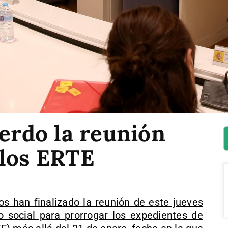
uerdo la reunión
 los ERTE
os han finalizado la reunión de este jueves
o social para prorrogar los expedientes de