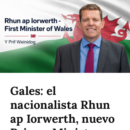
Gales: el
nacionalista Rhun
ap Iorwerth, nuevo