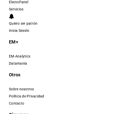
ElectoPanel
Servicios
Quiero ser patrón
Inicia Sesión
EM+
EM-Analytics
Datamanía
Otros
Sobre nosotros
Política de Privacidad
Contacto