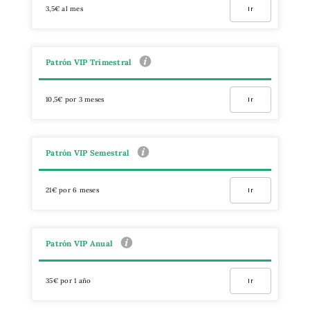
3,5€ al mes
Ir
Patrón VIP Trimestral
10,5€ por 3 meses
Ir
Patrón VIP Semestral
21€ por 6 meses
Ir
Patrón VIP Anual
35€ por 1 año
Ir