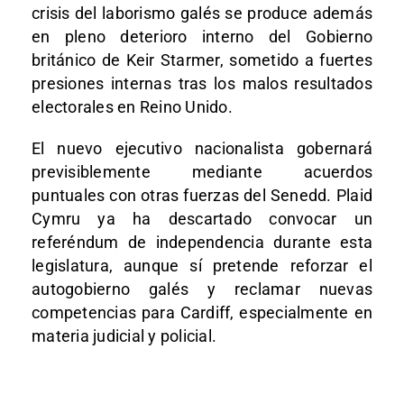
crisis del laborismo galés se produce además
en pleno deterioro interno del Gobierno
británico de
Keir Starmer
, sometido a fuertes
presiones internas tras los malos resultados
electorales en Reino Unido.
El nuevo ejecutivo nacionalista gobernará
previsiblemente mediante acuerdos
puntuales con otras fuerzas del Senedd. Plaid
Cymru ya ha descartado convocar un
referéndum de independencia durante esta
legislatura, aunque sí pretende reforzar el
autogobierno galés y reclamar nuevas
competencias para Cardiff, especialmente en
materia judicial y policial.