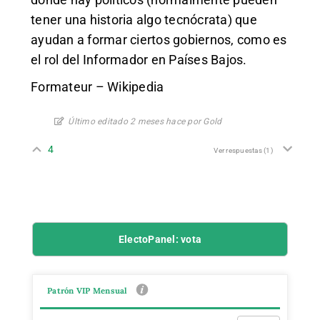
tener una historia algo tecnócrata) que
ayudan a formar ciertos gobiernos, como es
el rol del Informador en Países Bajos.
Formateur – Wikipedia
Último editado 2 meses hace por Gold
4
Ver respuestas
(1)
ElectoPanel: vota
Patrón VIP Mensual