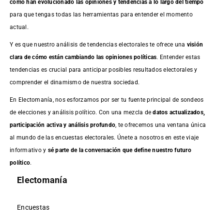
cómo han evolucionado las opiniones y tendencias a lo largo del tiempo
para que tengas todas las herramientas para entender el momento
actual.
Y es que nuestro análisis de tendencias electorales te ofrece una
visión
clara de cómo están cambiando las opiniones políticas
. Entender estas
tendencias es crucial para anticipar posibles resultados electorales y
comprender el dinamismo de nuestra sociedad.
En Electomanía, nos esforzamos por ser tu fuente principal de sondeos
de elecciones y análisis político. Con una mezcla de
datos actualizados,
participación activa y análisis profundo
, te ofrecemos una ventana única
al mundo de las encuestas electorales. Únete a nosotros en este viaje
informativo y
sé parte de la conversación que define nuestro futuro
político
.
Electomanía
Encuestas