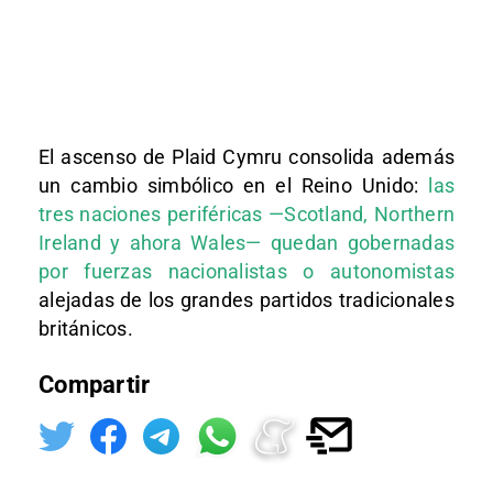
El ascenso de Plaid Cymru consolida además
un cambio simbólico en el Reino Unido:
las
tres naciones periféricas —
Scotland
,
Northern
Ireland
y ahora Wales— quedan gobernadas
por fuerzas nacionalistas o autonomistas
alejadas de los grandes partidos tradicionales
británicos.
Compartir