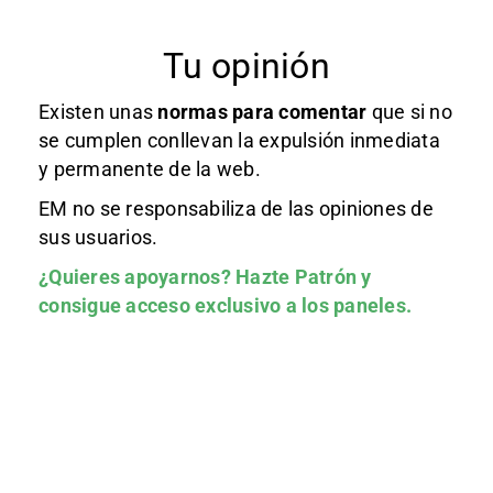
Tu opinión
Existen unas
normas
para comentar
que si no
se cumplen conllevan la expulsión inmediata
y permanente de la web.
EM no se responsabiliza de las opiniones de
sus usuarios.
¿Quieres apoyarnos?
Hazte Patrón
y
consigue acceso exclusivo a los paneles.