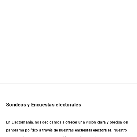
Sondeos y Encuestas electorales
En Electomanía, nos dedicamos a ofrecer una visión clara y precisa del
panorama político a través de nuestras
encuestas electorales
. Nuestro