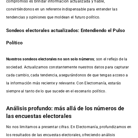
compromiso es brindar información actualizada y fiable,
convirtiéndonos en un referente indispensable para entender las
tendencias y opiniones que moldean el futuro político.
Sondeos electorales actualizados: Entendiendo el Pulso
Político
Nuestros sondeos electorales no son solo números
; son el reflejo de la
sociedad. Actualizamos constantemente nuestros datos para capturar
cada cambio, cada tendencia, asegurándonos de que tengas acceso a
la información más reciente y relevante. Con Electomanía, estarás
siempre al tanto de lo que sucede en el escenario político.
Análisis profundo: más allá de los números de
las encuestas electorales
No nos limitamos a presentar cifras. En Electomanía, profundizamos en
los resultados de las encuestas electorales, ofreciendo análisis