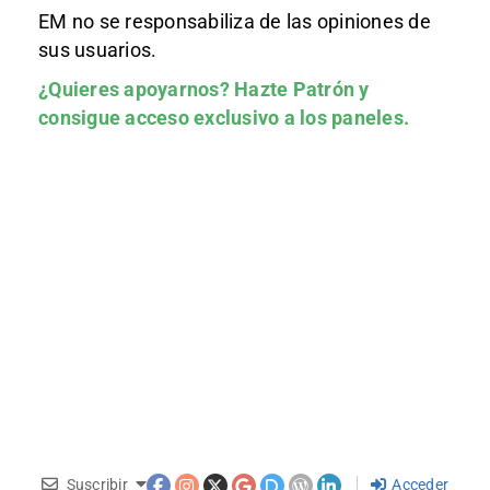
EM no se responsabiliza de las opiniones de
sus usuarios.
¿Quieres apoyarnos?
Hazte Patrón
y
consigue acceso exclusivo a los paneles.
Suscribir
Acceder