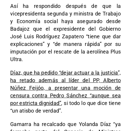
Así ha respondido después de que la
vicepresidenta segunda y ministra de Trabajo
y Economía social haya asegurado desde
Badajoz que el expresidente del Gobierno
José Luis Rodríguez Zapatero “tiene que dar
explicaciones” y “de manera rápida” por su
imputación por el rescate de la aerolínea Plus
Ultra.
Díaz, que ha pedido “dejar actuar a la justicia”,
ha retado además al líder del PP, Alberto
Núñez Feijóo, a presentar una moción de
censura contra Pedro Sánchez “aunque sea
por estricta dignidad”
, si todo lo que dice tiene
“un atisbo de verdad”.
Gamarra ha recalcado que Yolanda Díaz “ya