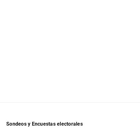
Sondeos y Encuestas electorales