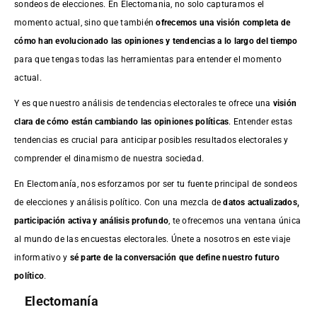
sondeos de elecciones. En Electomania, no solo capturamos el
momento actual, sino que también
ofrecemos una visión completa de
cómo han evolucionado las opiniones y tendencias a lo largo del tiempo
para que tengas todas las herramientas para entender el momento
actual.
Y es que nuestro análisis de tendencias electorales te ofrece una
visión
clara de cómo están cambiando las opiniones políticas
. Entender estas
tendencias es crucial para anticipar posibles resultados electorales y
comprender el dinamismo de nuestra sociedad.
En Electomanía, nos esforzamos por ser tu fuente principal de sondeos
de elecciones y análisis político. Con una mezcla de
datos actualizados,
participación activa y análisis profundo
, te ofrecemos una ventana única
al mundo de las encuestas electorales. Únete a nosotros en este viaje
informativo y
sé parte de la conversación que define nuestro futuro
político
.
Electomanía