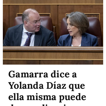
Gamarra dice a
Yolanda Díaz que
ella misma puede