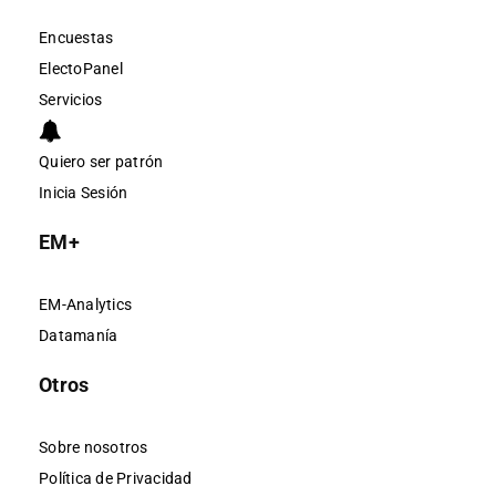
Encuestas
ElectoPanel
Servicios
Quiero ser patrón
Inicia Sesión
EM+
EM-Analytics
Datamanía
Otros
Sobre nosotros
Política de Privacidad