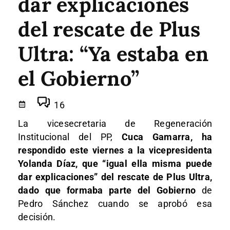
dar explicaciones
del rescate de Plus
Ultra: “Ya estaba en
el Gobierno”
16
La vicesecretaria de Regeneración
Institucional del PP,
Cuca Gamarra, ha
respondido este viernes a la vicepresidenta
Yolanda Díaz, que “igual ella misma puede
dar explicaciones” del rescate de Plus Ultra,
dado que formaba parte del Gobierno
de
Pedro Sánchez cuando se aprobó esa
decisión.