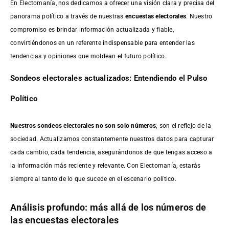
En Electomanía, nos dedicamos a ofrecer una visión clara y precisa del
panorama político a través de nuestras
encuestas electorales
. Nuestro
compromiso es brindar información actualizada y fiable,
convirtiéndonos en un referente indispensable para entender las
tendencias y opiniones que moldean el futuro político.
Sondeos electorales actualizados: Entendiendo el Pulso
Político
Nuestros sondeos electorales no son solo números
; son el reflejo de la
sociedad. Actualizamos constantemente nuestros datos para capturar
cada cambio, cada tendencia, asegurándonos de que tengas acceso a
la información más reciente y relevante. Con Electomanía, estarás
siempre al tanto de lo que sucede en el escenario político.
Análisis profundo: más allá de los números de
las encuestas electorales