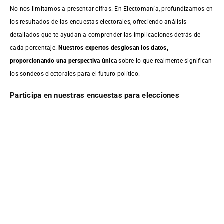
No nos limitamos a presentar cifras. En Electomanía, profundizamos en
los resultados de las encuestas electorales, ofreciendo análisis
detallados que te ayudan a comprender las implicaciones detrás de
cada porcentaje.
Nuestros expertos desglosan los datos,
proporcionando una perspectiva única
sobre lo que realmente significan
los sondeos electorales para el futuro político.
Participa en nuestras encuestas para elecciones