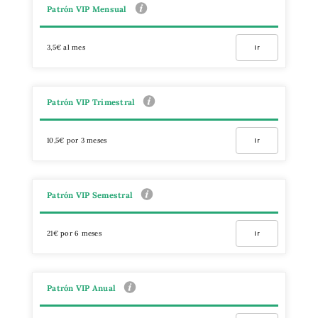
Patrón VIP Mensual
3,5€ al mes
Ir
Patrón VIP Trimestral
10,5€ por 3 meses
Ir
Patrón VIP Semestral
21€ por 6 meses
Ir
Patrón VIP Anual