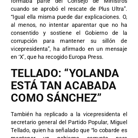
formaba parte del Consejo de Ministros
cuando se aprobó el rescate de Plus Ultra”.
“Igual ella misma puede dar explicaciones. O,
al menos, no intentar aparentar que no ha
consentido y sostiene el Gobierno de la
corrupción para mantener su sillón de
vicepresidenta”, ha afirmado en un mensaje
en ‘X’, que ha recogido Europa Press.
TELLADO: “YOLANDA
ESTÁ TAN ACABADA
COMO SÁNCHEZ”
También ha replicado a la vicepresidenta el
secretario general del Partido Popular, Miguel
Tellado, quien ha señalado que “lo cobarde es