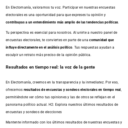
En Electomanía, valoramos tu voz. Participar en nuestras encuestas
electorales es una oportunidad para que expreses tu opinión y
contribuyas a un entendimiento más amplio de las tendencias políticas
.
Tu perspectiva es esencial para nosotros. Al unirte a nuestro panel de
encuestas electorales, te conviertes en parte de una
comunidad que
influye directamente en el análisis político
. Tus respuestas ayudan a
esculpir un retrato más preciso de la opinión pública.
Resultados en tiempo real: la voz de la gente
En Electomanía, creemos en la transparencia y la inmediatez. Por eso,
ofrecemos
resultados de
encuestas
y sondeos electorales en tiempo real
,
permitiéndote ver cómo tus opiniones y las de otros se reflejan en el
panorama político actual. H2: Explora nuestros últimos resultados de
encuestas y sondeos de elecciones
Mantente informado con los últimos resultados de nuestras
encuestas
y