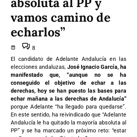
absoluta al PP y
vamos camino de
echarlos”
8
El candidato de Adelante Andalucía en las
elecciones andaluzas,
José Ignacio García, ha
manifestado que, “aunque no se ha
conseguido el objetivo de echar a las
derechas, hoy se han puesto las bases para
echar mañana a las derechas de Andalucía”
porque Adelante “ha llegado para quedarse”.
En este sentido, ha reivindicado que “Adelante
Andalucía le ha quitado la mayoría absoluta al
PP” y se ha marcado un próximo reto: “estar