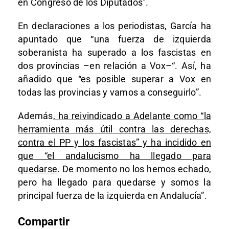
en Congreso de los Diputados”.
En declaraciones a los periodistas, García ha
apuntado que “una fuerza de izquierda
soberanista ha superado a los fascistas en
dos provincias –en relación a Vox–“. Así, ha
añadido que “es posible superar a Vox en
todas las provincias y vamos a conseguirlo”.
Además,
ha reivindicado a Adelante como “la
herramienta más útil contra las derechas,
contra el PP y los fascistas” y ha incidido en
que “el andalucismo ha llegado para
quedarse
. De momento no los hemos echado,
pero ha llegado para quedarse y somos la
principal fuerza de la izquierda en Andalucía”.
Compartir