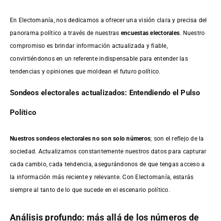
En Electomanía, nos dedicamos a ofrecer una visión clara y precisa del
panorama político a través de nuestras
encuestas electorales
. Nuestro
compromiso es brindar información actualizada y fiable,
convirtiéndonos en un referente indispensable para entender las
tendencias y opiniones que moldean el futuro político.
Sondeos electorales actualizados: Entendiendo el Pulso
Político
Nuestros sondeos electorales no son solo números
; son el reflejo de la
sociedad. Actualizamos constantemente nuestros datos para capturar
cada cambio, cada tendencia, asegurándonos de que tengas acceso a
la información más reciente y relevante. Con Electomanía, estarás
siempre al tanto de lo que sucede en el escenario político.
Análisis profundo: más allá de los números de