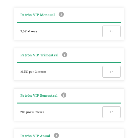
Patrón VIP Mensual
3,5€ al mes
Ir
Patrón VIP Trimestral
10,5€ por 3 meses
Ir
Patrón VIP Semestral
21€ por 6 meses
Ir
Patrón VIP Anual