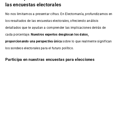
las encuestas electorales
No nos limitamos a presentar cifras. En Electomanía, profundizamos en
los resultados de las encuestas electorales, ofreciendo análisis
detallados que te ayudan a comprender las implicaciones detrás de
cada porcentaje.
Nuestros expertos desglosan los datos,
proporcionando una perspectiva única
sobre lo que realmente significan
los sondeos electorales para el futuro político.
Participa en nuestras encuestas para elecciones