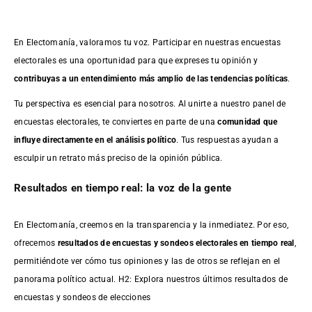
En Electomanía, valoramos tu voz. Participar en nuestras encuestas
electorales es una oportunidad para que expreses tu opinión y
contribuyas a un entendimiento más amplio de las tendencias políticas
.
Tu perspectiva es esencial para nosotros. Al unirte a nuestro panel de
encuestas electorales, te conviertes en parte de una
comunidad que
influye directamente en el análisis político
. Tus respuestas ayudan a
esculpir un retrato más preciso de la opinión pública.
Resultados en tiempo real: la voz de la gente
En Electomanía, creemos en la transparencia y la inmediatez. Por eso,
ofrecemos
resultados de
encuestas
y sondeos electorales en tiempo real
,
permitiéndote ver cómo tus opiniones y las de otros se reflejan en el
panorama político actual. H2: Explora nuestros últimos resultados de
encuestas y sondeos de elecciones