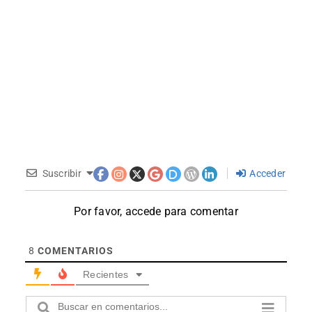
Suscribir
Acceder
Por favor, accede para comentar
8
COMENTARIOS
Recientes