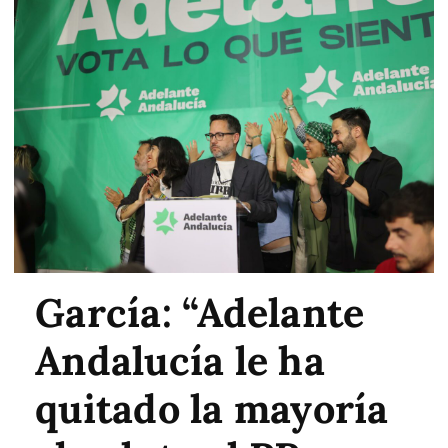
García: “Adelante
Andalucía le ha
quitado la mayoría