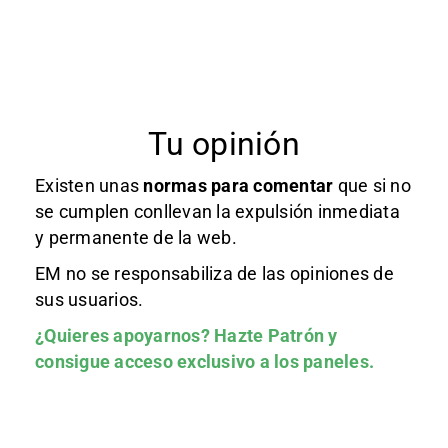
Tu opinión
Existen unas
normas
para comentar
que si no
se cumplen conllevan la expulsión inmediata
y permanente de la web.
EM no se responsabiliza de las opiniones de
sus usuarios.
¿Quieres apoyarnos?
Hazte Patrón
y
consigue acceso exclusivo a los paneles.