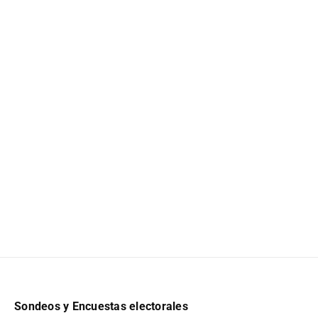
Sondeos y Encuestas electorales