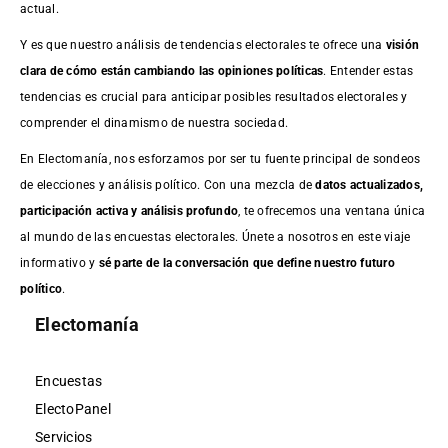
actual.
Y es que nuestro análisis de tendencias electorales te ofrece una
visión
clara de cómo están cambiando las opiniones políticas
. Entender estas
tendencias es crucial para anticipar posibles resultados electorales y
comprender el dinamismo de nuestra sociedad.
En Electomanía, nos esforzamos por ser tu fuente principal de sondeos
de elecciones y análisis político. Con una mezcla de
datos actualizados,
participación activa y análisis profundo
, te ofrecemos una ventana única
al mundo de las encuestas electorales. Únete a nosotros en este viaje
informativo y
sé parte de la conversación que define nuestro futuro
político
.
Electomanía
Encuestas
ElectoPanel
Servicios