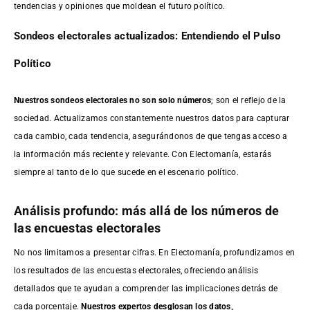
tendencias y opiniones que moldean el futuro político.
Sondeos electorales actualizados: Entendiendo el Pulso
Político
Nuestros sondeos electorales no son solo números
; son el reflejo de la
sociedad. Actualizamos constantemente nuestros datos para capturar
cada cambio, cada tendencia, asegurándonos de que tengas acceso a
la información más reciente y relevante. Con Electomanía, estarás
siempre al tanto de lo que sucede en el escenario político.
Análisis profundo: más allá de los números de
las encuestas electorales
No nos limitamos a presentar cifras. En Electomanía, profundizamos en
los resultados de las encuestas electorales, ofreciendo análisis
detallados que te ayudan a comprender las implicaciones detrás de
cada porcentaje.
Nuestros expertos desglosan los datos,