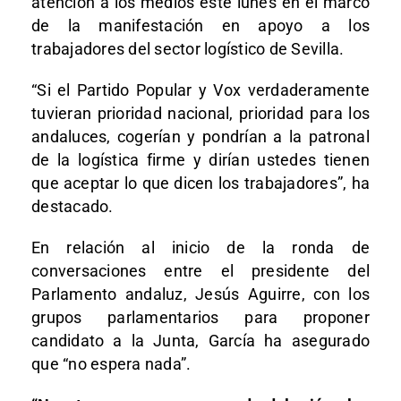
atención a los medios este lunes en el marco
de la manifestación en apoyo a los
trabajadores del sector logístico de Sevilla.
“Si el Partido Popular y Vox verdaderamente
tuvieran prioridad nacional, prioridad para los
andaluces, cogerían y pondrían a la patronal
de la logística firme y dirían ustedes tienen
que aceptar lo que dicen los trabajadores”, ha
destacado.
En relación al inicio de la ronda de
conversaciones entre el presidente del
Parlamento andaluz, Jesús Aguirre, con los
grupos parlamentarios para proponer
candidato a la Junta, García ha asegurado
que “no espera nada”.