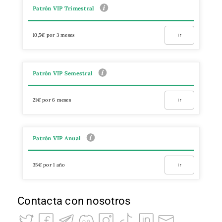
Patrón VIP Trimestral
10,5€ por 3 meses
Ir
Patrón VIP Semestral
21€ por 6 meses
Ir
Patrón VIP Anual
35€ por 1 año
Ir
Contacta con nosotros