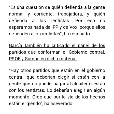
“Es una cuestión de quién defienda a la gente
normal y corriente, trabajadora, y quién
defienda a los rentistas. Por eso no
esperamos nada del PP y de Vox, porque ellos
defienden a los rentistas”, ha reseñado.
García también ha criticado el papel de los
partidos que conforman el Gobierno central,
PSOE y Sumar, en dicha materia.
“Hay otros partidos que están en el gobierno
central, que deberían elegir si están con la
gente que no puede pagar al alquiler o están
con los rentistas. Lo deberían elegir en algún
momento. Creo que por la vía de los hechos
están eligiendo”, ha aseverado.