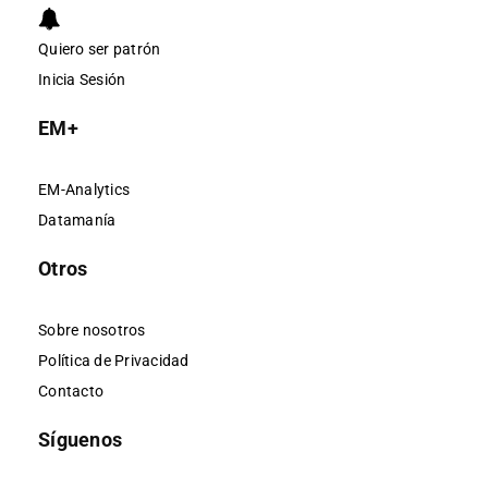
Quiero ser patrón
Inicia Sesión
EM+
EM-Analytics
Datamanía
Otros
Sobre nosotros
Política de Privacidad
Contacto
Síguenos