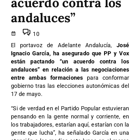
acuerdo contra los
andaluces”
10
El portavoz de Adelante Andalucía,
José
Ignacio García, ha asegurado que PP y Vox
están pactando “un acuerdo contra los
andaluces” en relación a las negociaciones
entre ambas formaciones
para conformar
gobierno tras las elecciones autonómicas del
17 de mayo.
“Si de verdad en el Partido Popular estuvieran
pensando en la gente normal y corriente, en
los trabajadores, estarían aquí, estarían con la
gente que lucha”, ha señalado García en una