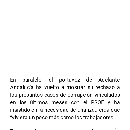
En paralelo, el portavoz de Adelante
Andalucía ha vuelto a mostrar su rechazo a
los presuntos casos de corrupción vinculados
en los últimos meses con el PSOE y ha
insistido en la necesidad de una izquierda que
“viviera un poco más como los trabajadores”.