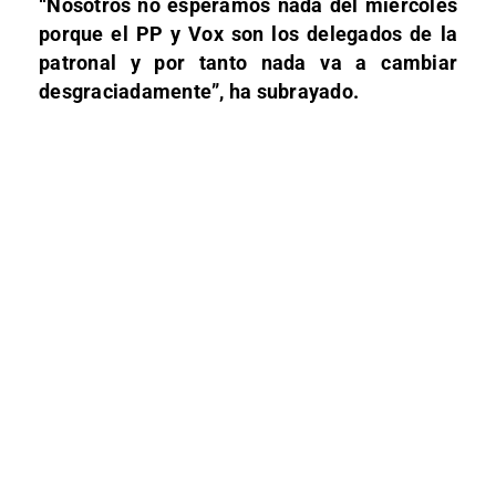
“Nosotros no esperamos nada del miércoles
porque el PP y Vox son los delegados de la
patronal y por tanto nada va a cambiar
desgraciadamente”, ha subrayado.