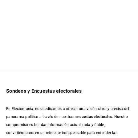
Sondeos y Encuestas electorales
En Electomanía, nos dedicamos a ofrecer una visión clara y precisa del
panorama político a través de nuestras
encuestas electorales
. Nuestro
compromiso es brindar información actualizada y fiable,
convirtiéndonos en un referente indispensable para entender las