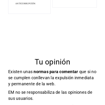
ANTICORRUPCIÓN
Tu opinión
Existen unas
normas
para comentar
que si no
se cumplen conllevan la expulsión inmediata
y permanente de la web.
EM no se responsabiliza de las opiniones de
sus usuarios.