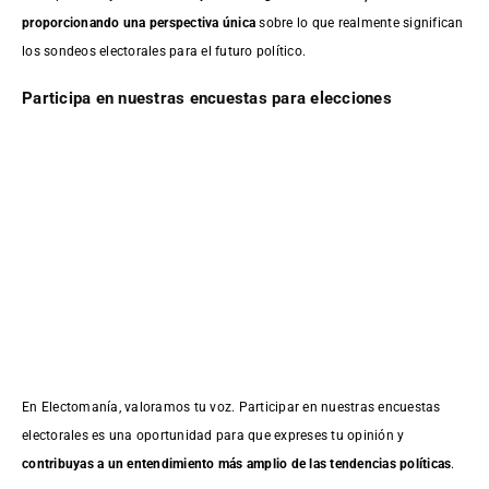
proporcionando una perspectiva única
sobre lo que realmente significan
los sondeos electorales para el futuro político.
Participa en nuestras encuestas para elecciones
En Electomanía, valoramos tu voz. Participar en nuestras encuestas
electorales es una oportunidad para que expreses tu opinión y
contribuyas a un entendimiento más amplio de las tendencias políticas
.