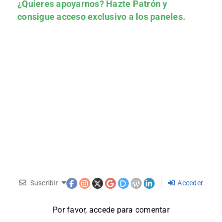
¿Quieres apoyarnos?
Hazte Patrón
y
consigue acceso exclusivo a los paneles.
Suscribir
Acceder
Por favor, accede para comentar