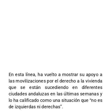
En esta línea, ha vuelto a mostrar su apoyo a
las movilizaciones por el derecho a la vivienda
que se están sucediendo en diferentes
ciudades andaluzas en las últimas semanas y
lo ha calificado como una situación que “no es
de izquierdas ni derechas”.