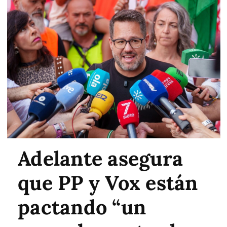
Adelante asegura
que PP y Vox están
pactando “un