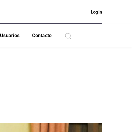
Login
Usuarios
Contacto