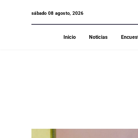
sábado 08 agosto, 2026
Inicio
Noticias
Encues