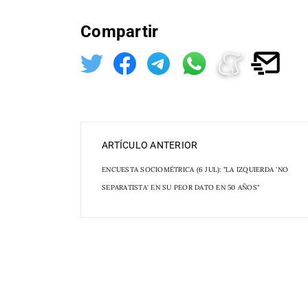
Compartir
ARTÍCULO ANTERIOR
ENCUESTA SOCIOMÉTRICA (6 JUL): "LA IZQUIERDA 'NO
SEPARATISTA' EN SU PEOR DATO EN 50 AÑOS"