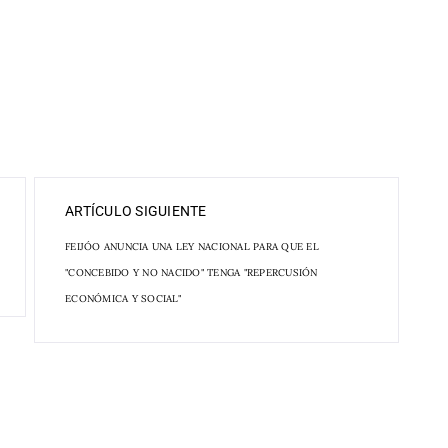
ARTÍCULO SIGUIENTE
FEIJÓO ANUNCIA UNA LEY NACIONAL PARA QUE EL
"CONCEBIDO Y NO NACIDO" TENGA "REPERCUSIÓN
ECONÓMICA Y SOCIAL"