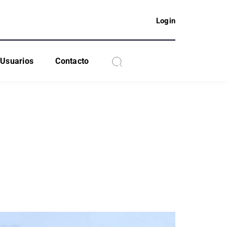
Login
Usuarios
Contacto