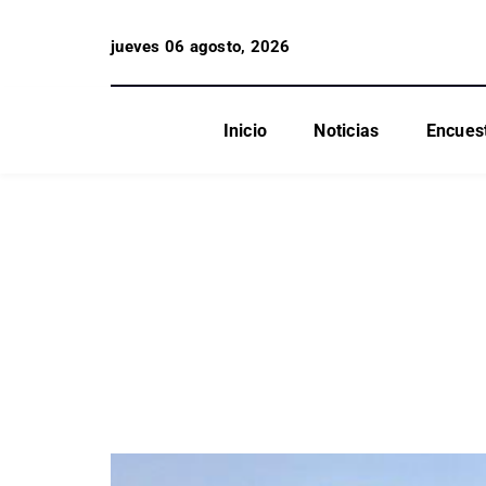
jueves 06 agosto, 2026
Inicio
Noticias
Encues