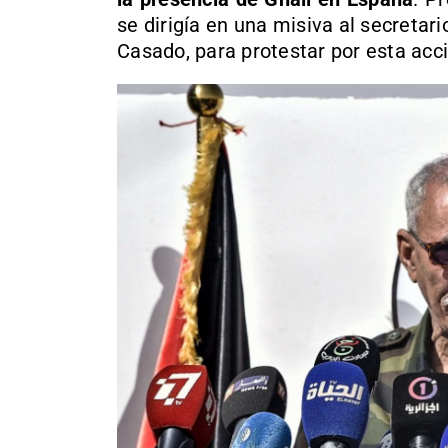
se dirigía en una misiva al secretar
Casado, para protestar por esta acc