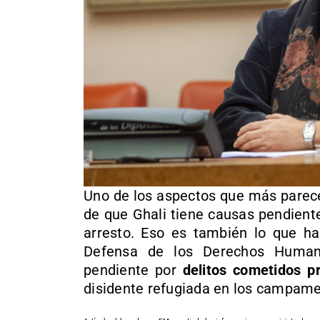
Uno de los aspectos que más parec
de que Ghali tiene causas pendiente
arresto. Eso es también lo que ha 
Defensa de los Derechos Human
pendiente por
delitos cometidos p
disidente refugiada en los campamen