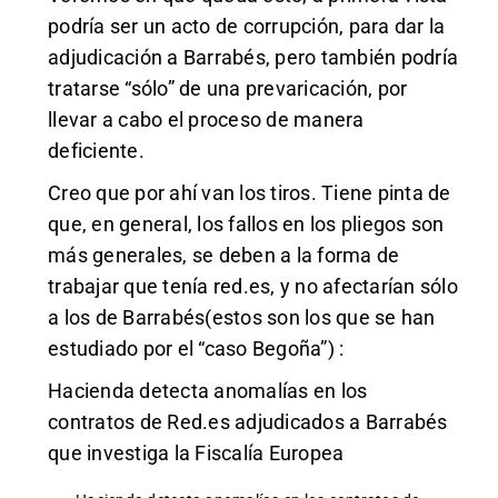
podría ser un acto de corrupción, para dar la
adjudicación a Barrabés, pero también podría
tratarse “sólo” de una prevaricación, por
llevar a cabo el proceso de manera
deficiente.
Creo que por ahí van los tiros. Tiene pinta de
que, en general, los fallos en los pliegos son
más generales, se deben a la forma de
trabajar que tenía red.es, y no afectarían sólo
a los de Barrabés(estos son los que se han
estudiado por el “caso Begoña”) :
Hacienda detecta anomalías en los
contratos de Red.es adjudicados a Barrabés
que investiga la Fiscalía Europea