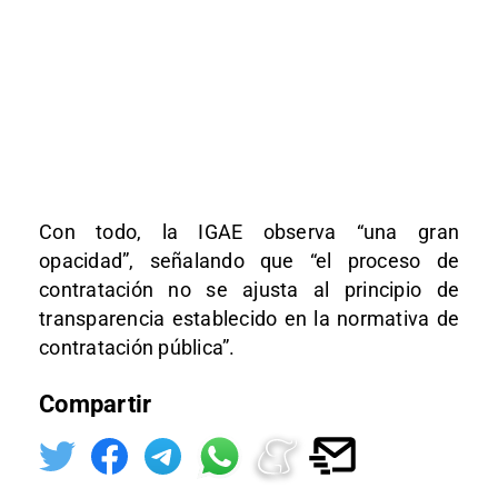
Con todo, la IGAE observa “una gran
opacidad”, señalando que “el proceso de
contratación no se ajusta al principio de
transparencia establecido en la normativa de
contratación pública”.
Compartir