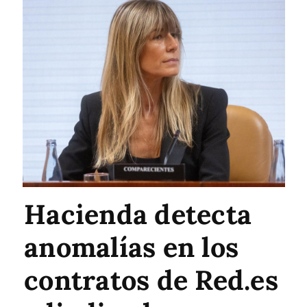
Hacienda detecta
anomalías en los
contratos de Red.es