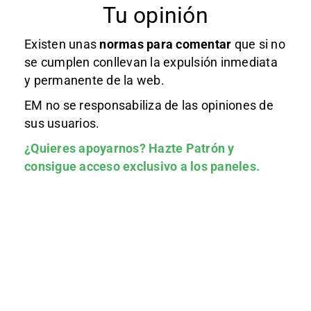
Tu opinión
Existen unas
normas
para comentar
que si no
se cumplen conllevan la expulsión inmediata
y permanente de la web.
EM no se responsabiliza de las opiniones de
sus usuarios.
¿Quieres apoyarnos?
Hazte Patrón
y
consigue acceso exclusivo a los paneles.