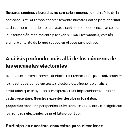
Nuestros sondeos electorales no son solo números
; son el reflejo de la
sociedad. Actualizamos constantemente nuestros datos para capturar
cada cambio, cada tendencia, asegurándonos de que tengas acceso a
la información más reciente y relevante. Con Electomanía, estarás
siempre al tanto de lo que sucede en el escenario político.
Análisis profundo: más allá de los números de
las encuestas electorales
No nos limitamos a presentar cifras. En Electomanía, profundizamos en
los resultados de las encuestas electorales, ofreciendo análisis
detallados que te ayudan a comprender las implicaciones detrás de
cada porcentaje.
Nuestros expertos desglosan los datos,
proporcionando una perspectiva única
sobre lo que realmente significan
los sondeos electorales para el futuro político.
Participa en nuestras encuestas para elecciones