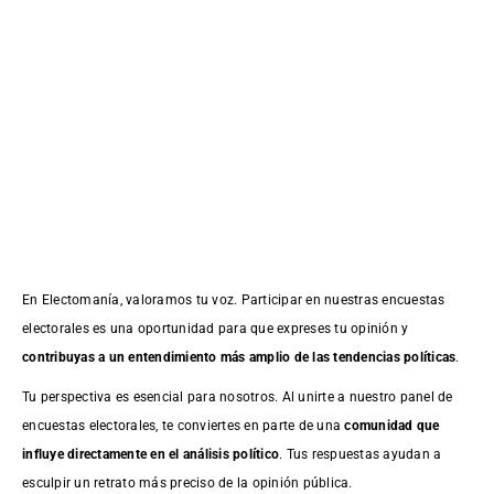
En Electomanía, valoramos tu voz. Participar en nuestras encuestas
electorales es una oportunidad para que expreses tu opinión y
contribuyas a un entendimiento más amplio de las tendencias políticas
.
Tu perspectiva es esencial para nosotros. Al unirte a nuestro panel de
encuestas electorales, te conviertes en parte de una
comunidad que
influye directamente en el análisis político
. Tus respuestas ayudan a
esculpir un retrato más preciso de la opinión pública.