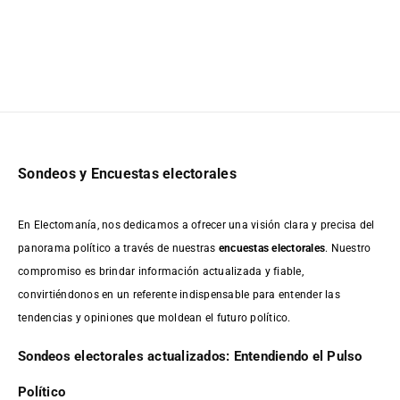
Sondeos y Encuestas electorales
En Electomanía, nos dedicamos a ofrecer una visión clara y precisa del
panorama político a través de nuestras
encuestas electorales
. Nuestro
compromiso es brindar información actualizada y fiable,
convirtiéndonos en un referente indispensable para entender las
tendencias y opiniones que moldean el futuro político.
Sondeos electorales actualizados: Entendiendo el Pulso
Político