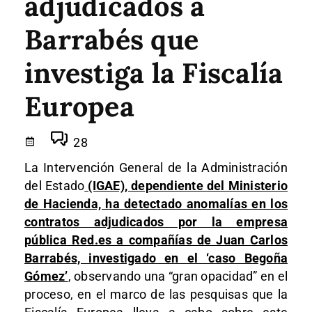
adjudicados a
Barrabés que
investiga la Fiscalía
Europea
28
La Intervención General de la Administración
del Estado
(IGAE), dependiente del Ministerio
de Hacienda, ha detectado anomalías en los
contratos adjudicados por la empresa
pública Red.es a compañías de Juan Carlos
Barrabés, investigado en el ‘caso Begoña
Gómez’
, observando una “gran opacidad” en el
proceso, en el marco de las pesquisas que la