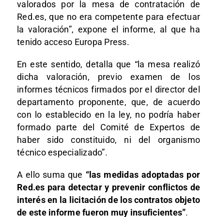
valorados por la mesa de contratación de
Red.es, que no era competente para efectuar
la valoración”, expone el informe, al que ha
tenido acceso Europa Press.
En este sentido, detalla que “la mesa realizó
dicha valoración, previo examen de los
informes técnicos firmados por el director del
departamento proponente, que, de acuerdo
con lo establecido en la ley, no podría haber
formado parte del Comité de Expertos de
haber sido constituido, ni del organismo
técnico especializado”.
A ello suma que
“las medidas adoptadas por
Red.es para detectar y prevenir conflictos de
interés en la licitación de los contratos objeto
de este informe fueron muy insuficientes”
.