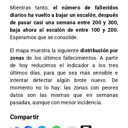
Mientras tanto,
el número de fallecidos
diarios ha vuelto a bajar un escalón, después
de pasar casi una semana entre 200 y 300,
baja ahora al escalón de entre 100 y 200.
Esperamos que se consolide.
El mapa muestra la siguiente
distribución por
zonas
de los últimos fallecimientos. A partir
de hoy reducimos el indicador a los tres
últimos días, para que sea más sensible e
intentar detectar algún brote nuevo. De
momento no lo hay: las zonas con peores
datos son las mismas que en semanas
pasadas, aunque con menor incidencia.
Compartir