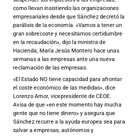
como llevan insistiendo las organizaciones
empresariales desde que Sánchez decretó la
parálisis de la economía. «Vamos a tener un
gran sobrecoste y necesitamos certidumbre
en la recaudación», dijo la ministra de
Hacienda, María Jesús Montero hace unas
semanas a las empresas ante una nueva
reclamación de las empresas.
«El Estado NO tiene capacidad para afrontar
el coste económico de las medidas», dice
Lorenzo Amor, vicepresidente de CEOE.
Avisa de que «en este momento hay mucha
gente que no tiene dinero» y asegura que
Sánchez recurre a la ayuda europea sea para
salvar a empresas, autónomos y