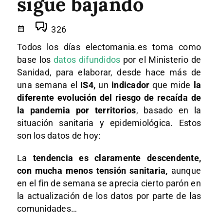
sigue bajando
326
Todos los días electomania.es toma como
base los
datos difundidos
por el Ministerio de
Sanidad, para elaborar, desde hace más de
una semana el
IS4,
un
indicador
que mide
la
diferente evolución del riesgo de recaída de
la pandemia por territorios
, basado en la
situación sanitaria y epidemiológica. Estos
son los datos de hoy:
La
tendencia es claramente descendente,
con mucha menos tensión sanitaria,
aunque
en el fin de semana se aprecia cierto parón en
la actualización de los datos por parte de las
comunidades…