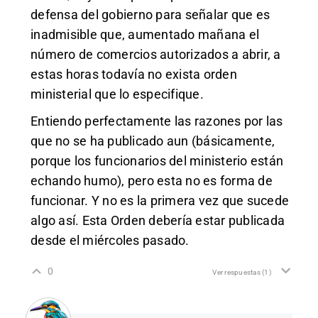
defensa del gobierno para señalar que es
inadmisible que, aumentado mañana el
número de comercios autorizados a abrir, a
estas horas todavía no exista orden
ministerial que lo especifique.
Entiendo perfectamente las razones por las
que no se ha publicado aun (básicamente,
porque los funcionarios del ministerio están
echando humo), pero esta no es forma de
funcionar. Y no es la primera vez que sucede
algo así. Esta Orden debería estar publicada
desde el miércoles pasado.
0
Ver respuestas
(1)