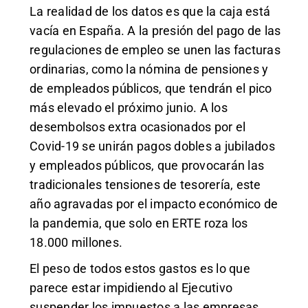
La realidad de los datos es que la caja está
vacía en España. A la presión del pago de las
regulaciones de empleo se unen las facturas
ordinarias, como la nómina de pensiones y
de empleados públicos, que tendrán el pico
más elevado el próximo junio. A los
desembolsos extra ocasionados por el
Covid-19 se unirán pagos dobles a jubilados
y empleados públicos, que provocarán las
tradicionales tensiones de tesorería, este
año agravadas por el impacto económico de
la pandemia, que solo en ERTE roza los
18.000 millones.
El peso de todos estos gastos es lo que
parece estar impidiendo al Ejecutivo
suspender los impuestos a las empresas,