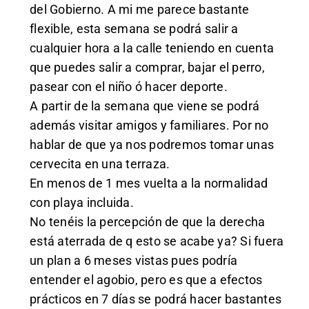
del Gobierno. A mi me parece bastante
flexible, esta semana se podrá salir a
cualquier hora a la calle teniendo en cuenta
que puedes salir a comprar, bajar el perro,
pasear con el niño ó hacer deporte.
A partir de la semana que viene se podrá
además visitar amigos y familiares. Por no
hablar de que ya nos podremos tomar unas
cervecita en una terraza.
En menos de 1 mes vuelta a la normalidad
con playa incluida.
No tenéis la percepción de que la derecha
está aterrada de q esto se acabe ya? Si fuera
un plan a 6 meses vistas pues podría
entender el agobio, pero es que a efectos
prácticos en 7 días se podrá hacer bastantes