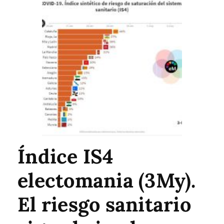
Índice IS4
electomania (3My).
El riesgo sanitario