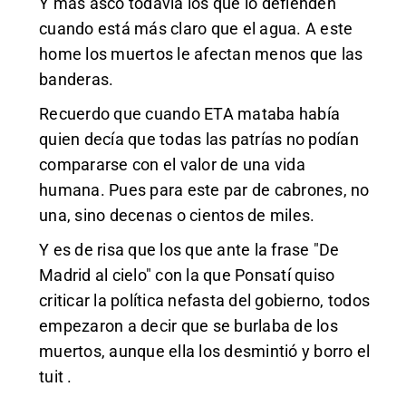
Y más asco todavía los que lo defienden
cuando está más claro que el agua. A este
home los muertos le afectan menos que las
banderas.
Recuerdo que cuando ETA mataba había
quien decía que todas las patrías no podían
compararse con el valor de una vida
humana. Pues para este par de cabrones, no
una, sino decenas o cientos de miles.
Y es de risa que los que ante la frase "De
Madrid al cielo" con la que Ponsatí quiso
criticar la política nefasta del gobierno, todos
empezaron a decir que se burlaba de los
muertos, aunque ella los desmintió y borro el
tuit .