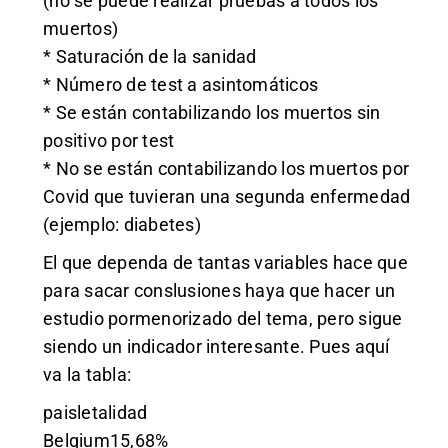
(no se puede realizar pruebas a todos los
muertos)
* Saturación de la sanidad
* Número de test a asintomáticos
* Se están contabilizando los muertos sin
positivo por test
* No se están contabilizando los muertos por
Covid que tuvieran una segunda enfermedad
(ejemplo: diabetes)
El que dependa de tantas variables hace que
para sacar conslusiones haya que hacer un
estudio pormenorizado del tema, pero sigue
siendo un indicador interesante. Pues aquí
va la tabla:
paisletalidad
Belgium15,68%