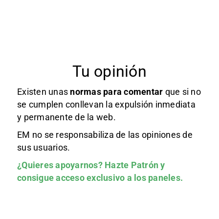
Tu opinión
Existen unas
normas
para comentar
que si no
se cumplen conllevan la expulsión inmediata
y permanente de la web.
EM no se responsabiliza de las opiniones de
sus usuarios.
¿Quieres apoyarnos?
Hazte Patrón
y
consigue acceso exclusivo a los paneles.