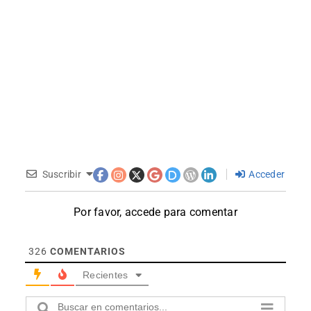
Suscribir
Acceder
Por favor, accede para comentar
326
COMENTARIOS
Recientes