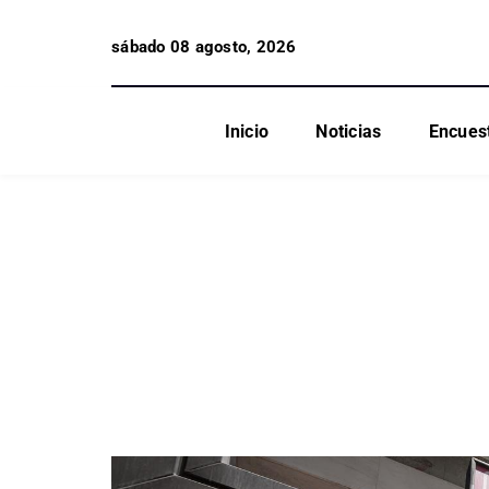
sábado 08 agosto, 2026
Inicio
Noticias
Encues