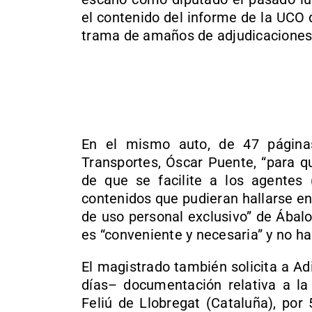
el contenido del informe de la UCO 
trama de amaños de adjudicaciones 
En el mismo auto, de 47 páginas
Transportes, Óscar Puente, “para q
de que se facilite a los agentes 
contenidos que pudieran hallarse en
de uso personal exclusivo” de Ábalo
es “conveniente y necesaria” y no ha
El magistrado también solicita a A
días– documentación relativa a la
Feliú de Llobregat (Cataluña), por