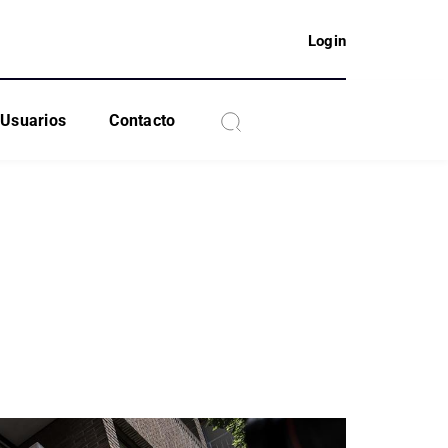
Login
Usuarios
Contacto