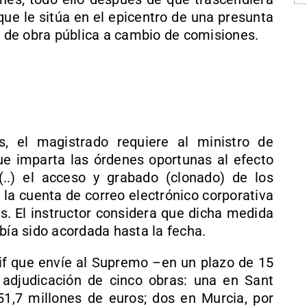
que le sitúa en el epicentro de una presunta
de obra pública a cambio de comisiones.
, el magistrado requiere al ministro de
ue imparta las órdenes oportunas al efecto
(..) el acceso y grabado (clonado) de los
 la cuenta de correo electrónico corporativa
s. El instructor considera que dicha medida
bía sido acordada hasta la fecha.
dif que envíe al Supremo –en un plazo de 15
 adjudicación de cinco obras: una en Sant
 51,7 millones de euros; dos en Murcia, por