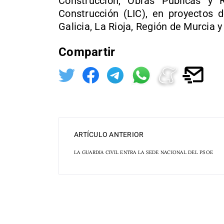
Construcción, Obras Públicas y 
Construcción (LIC), en proyectos d
Galicia, La Rioja, Región de Murcia y
Compartir
ARTÍCULO ANTERIOR
LA GUARDIA CIVIL ENTRA LA SEDE NACIONAL DEL PSOE